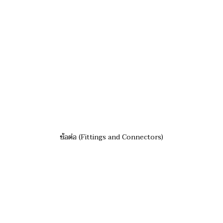
ข้อต่อ (Fittings and Connectors)