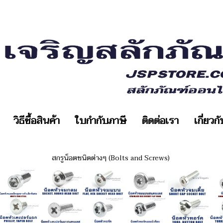
วิธีซื้อสินค้า
ใบกำกับภาษี
ติดต่อเรา
เกี่ยวก
สกรูน็อตชนิดต่างๆ (Bolts and Screws)