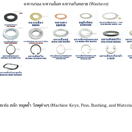
แหวนรอง แหวนล็อค แหวนกันคลาย (Washers)
่มแท่ง สลัก หมุดย้ำ วัสดุต่างๆ (Machine Keys, Pins, Bushing, and Materia