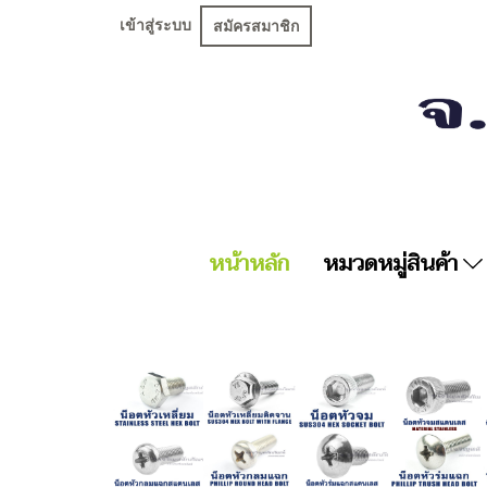
เข้าสู่ระบบ
สมัครสมาชิก
หน้าหลัก
หมวดหมู่สินค้า