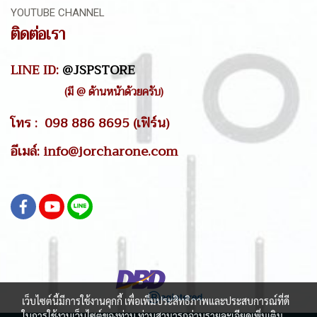
YOUTUBE CHANNEL
ติดต่อเรา
LINE ID:
@JSPSTORE
(มี @ ด้านหน้าด้วยครับ)
โทร : 098 886 8695 (เฟิร์น)
อีเมล์: info@jorcharone.com
เว็บไซต์นี้มีการใช้งานคุกกี้ เพื่อเพิ่มประสิทธิภาพและประสบการณ์ที่ดี
ในการใช้งานเว็บไซต์ของท่าน ท่านสามารถอ่านรายละเอียดเพิ่มเติม