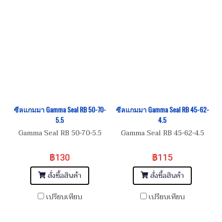
ซีลแกมมา Gamma Seal RB 50-70-
ซีลแกมมา Gamma Seal RB 45-62-
5.5
4.5
Gamma Seal RB 50-70-5.5
Gamma Seal RB 45-62-4.5
฿130
฿115
สั่งซื้อสินค้า
สั่งซื้อสินค้า
เปรียบเทียบ
เปรียบเทียบ