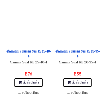
ซีลแกมมา Gamma Seal RB 25-40-
ซีลแกมมา Gamma Seal RB 20-35-
4
4
Gamma Seal RB 25-40-4
Gamma Seal RB 20-35-4
฿76
฿55
สั่งซื้อสินค้า
สั่งซื้อสินค้า
เปรียบเทียบ
เปรียบเทียบ