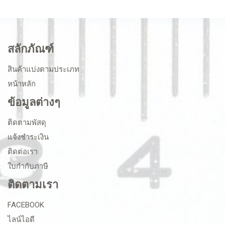
สลักภัณฑ์
สินค้าแบ่งตามประเภท
หน้าหลัก
ข้อมูลต่างๆ
ติดตามพัสดุ
แจ้งชำระเงิน
ติดต่อเรา
ใบกำกับภาษี
ติดตามเรา
FACEBOOK
ไลน์ไอดี