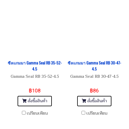
ซีลแกมมา Gamma Seal RB 35-52-
ซีลแกมมา Gamma Seal RB 30-47-
4.5
4.5
Gamma Seal RB 35-52-4.5
Gamma Seal RB 30-47-4.5
฿108
฿86
สั่งซื้อสินค้า
สั่งซื้อสินค้า
เปรียบเทียบ
เปรียบเทียบ