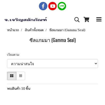
หน้าแรก
สินค้าทั้งหมด
ซีลแกมมา (Gamma Seal)
ซีลแกมมา (Gamma Seal)
เรียงตาม
พบสินค้า 10 ชิ้น