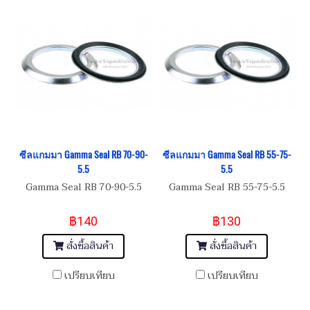
ซีลแกมมา Gamma Seal RB 70-90-
ซีลแกมมา Gamma Seal RB 55-75-
5.5
5.5
Gamma Seal RB 70-90-5.5
Gamma Seal RB 55-75-5.5
฿140
฿130
สั่งซื้อสินค้า
สั่งซื้อสินค้า
เปรียบเทียบ
เปรียบเทียบ