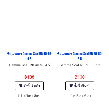
ซีลแกมมา Gamma Seal RB 40-57-
ซีลแกมมา Gamma Seal RB 60-80-
4.5
5.5
Gamma Seal RB 40-57-4.5
Gamma Seal RB 60-80-5.5
฿108
฿130
สั่งซื้อสินค้า
สั่งซื้อสินค้า
เปรียบเทียบ
เปรียบเทียบ