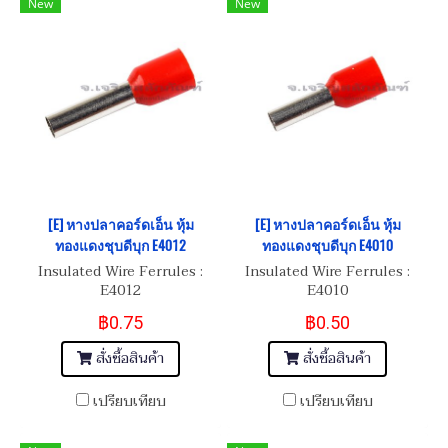
New
New
[E] หางปลาคอร์ดเอ็น หุ้ม
[E] หางปลาคอร์ดเอ็น หุ้ม
ทองแดงชุบดีบุก E4012
ทองแดงชุบดีบุก E4010
Insulated Wire Ferrules :
Insulated Wire Ferrules :
E4012
E4010
฿0.75
฿0.50
สั่งซื้อสินค้า
สั่งซื้อสินค้า
เปรียบเทียบ
เปรียบเทียบ