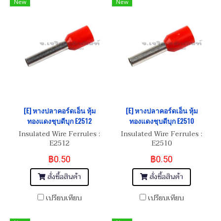
New
New
[E] หางปลาคอร์ดเอ็น หุ้ม
[E] หางปลาคอร์ดเอ็น หุ้ม
ทองแดงชุบดีบุก E2512
ทองแดงชุบดีบุก E2510
Insulated Wire Ferrules :
Insulated Wire Ferrules :
E2512
E2510
฿0.50
฿0.50
สั่งซื้อสินค้า
สั่งซื้อสินค้า
เปรียบเทียบ
เปรียบเทียบ