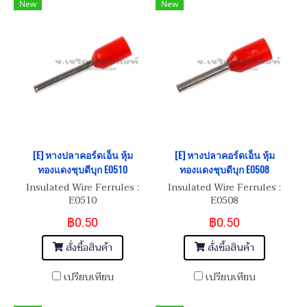
New
New
[E] หางปลาคอร์ดเอ็น หุ้ม
[E] หางปลาคอร์ดเอ็น หุ้ม
ทองแดงชุบดีบุก E0510
ทองแดงชุบดีบุก E0508
Insulated Wire Ferrules :
Insulated Wire Ferrules :
E0510
E0508
฿0.50
฿0.50
สั่งซื้อสินค้า
สั่งซื้อสินค้า
เปรียบเทียบ
เปรียบเทียบ