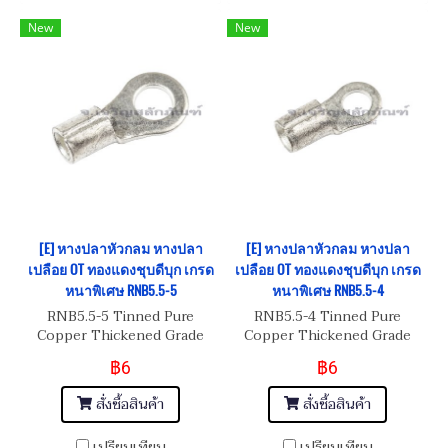
New
New
[E] หางปลาหัวกลม หางปลา
[E] หางปลาหัวกลม หางปลา
เปลือย OT ทองแดงชุบดีบุก เกรด
เปลือย OT ทองแดงชุบดีบุก เกรด
หนาพิเศษ RNB5.5-5
หนาพิเศษ RNB5.5-4
RNB5.5-5 Tinned Pure
RNB5.5-4 Tinned Pure
Copper Thickened Grade
Copper Thickened Grade
฿6
฿6
สั่งซื้อสินค้า
สั่งซื้อสินค้า
เปรียบเทียบ
เปรียบเทียบ