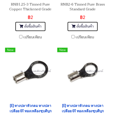
RNB1.25-3 Tinned Pure
RNB2-6 Tinned Pure Brass
Copper Thickened Grade
Standard Grade
฿2
฿2
สั่งซื้อสินค้า
สั่งซื้อสินค้า
เปรียบเทียบ
เปรียบเทียบ
New
New
[E] หางปลาหัวกลม หางปลา
[E] หางปลาหัวกลม หางปลา
เปลือย OT ทองเหลืองชุบดีบุก
เปลือย OT ทองเหลืองชุบดีบุก