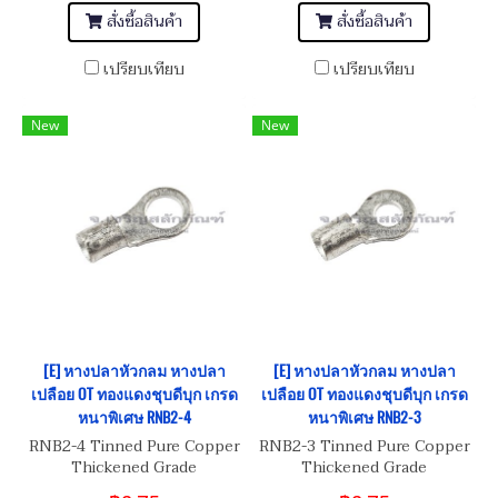
สั่งซื้อสินค้า
สั่งซื้อสินค้า
เปรียบเทียบ
เปรียบเทียบ
New
New
[E] หางปลาหัวกลม หางปลา
[E] หางปลาหัวกลม หางปลา
เปลือย OT ทองแดงชุบดีบุก เกรด
เปลือย OT ทองแดงชุบดีบุก เกรด
หนาพิเศษ RNB2-4
หนาพิเศษ RNB2-3
RNB2-4 Tinned Pure Copper
RNB2-3 Tinned Pure Copper
Thickened Grade
Thickened Grade