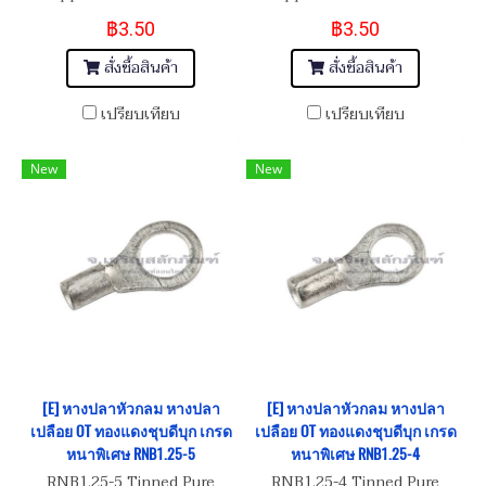
฿3.50
฿3.50
สั่งซื้อสินค้า
สั่งซื้อสินค้า
เปรียบเทียบ
เปรียบเทียบ
New
New
[E] หางปลาหัวกลม หางปลา
[E] หางปลาหัวกลม หางปลา
เปลือย OT ทองแดงชุบดีบุก เกรด
เปลือย OT ทองแดงชุบดีบุก เกรด
หนาพิเศษ RNB1.25-5
หนาพิเศษ RNB1.25-4
RNB1.25-5 Tinned Pure
RNB1.25-4 Tinned Pure