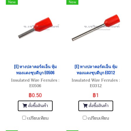
New
New
[E] หางปลาคอร์ดเอ็น หุ้ม
[E] หางปลาคอร์ดเอ็น หุ้ม
ทองแดงชุบดีบุก E0506
ทองแดงชุบดีบุก E0312
Insulated Wire Ferrules :
Insulated Wire Ferrules :
E0506
E0312
฿0.50
฿1
สั่งซื้อสินค้า
สั่งซื้อสินค้า
เปรียบเทียบ
เปรียบเทียบ