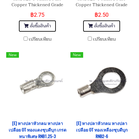
Copper Thickened Grade
Copper Thickened Grade
฿2.75
฿2.50
สั่งซื้อสินค้า
สั่งซื้อสินค้า
เปรียบเทียบ
เปรียบเทียบ
New
New
[E] หางปลาหัวกลม หางปลา
[E] หางปลาหัวกลม หางปลา
เปลือย OT ทองแดงชุบดีบุก เกรด
เปลือย OT ทองเหลืองชุบดีบุก
หนาพิเศษ RNB1.25-3
RNB2-6