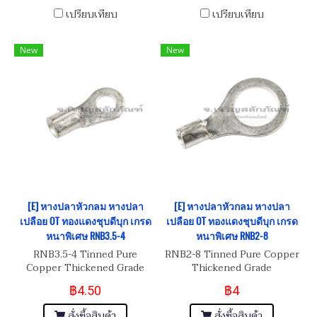
เปรียบเทียบ
เปรียบเทียบ
New
New
[E] หางปลาหัวกลม หางปลา
[E] หางปลาหัวกลม หางปลา
เปลือย OT ทองแดงชุบดีบุก เกรด
เปลือย OT ทองแดงชุบดีบุก เกรด
หนาพิเศษ RNB3.5-4
หนาพิเศษ RNB2-8
RNB3.5-4 Tinned Pure
RNB2-8 Tinned Pure Copper
Copper Thickened Grade
Thickened Grade
฿4.50
฿4
สั่งซื้อสินค้า
สั่งซื้อสินค้า