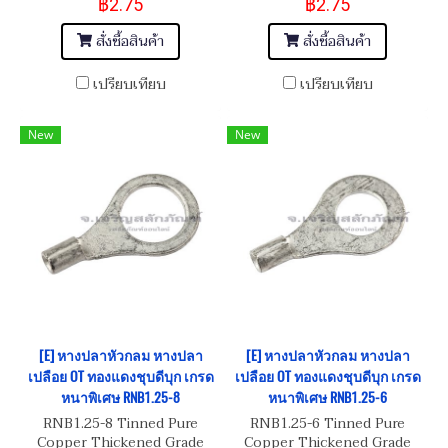
฿2.75
฿2.75
สั่งซื้อสินค้า
สั่งซื้อสินค้า
เปรียบเทียบ
เปรียบเทียบ
New
New
[E] หางปลาหัวกลม หางปลา
[E] หางปลาหัวกลม หางปลา
เปลือย OT ทองแดงชุบดีบุก เกรด
เปลือย OT ทองแดงชุบดีบุก เกรด
หนาพิเศษ RNB1.25-8
หนาพิเศษ RNB1.25-6
RNB1.25-8 Tinned Pure
RNB1.25-6 Tinned Pure
Copper Thickened Grade
Copper Thickened Grade