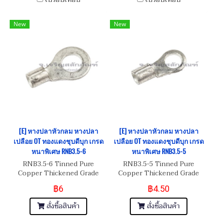
New
New
[E] หางปลาหัวกลม หางปลา
[E] หางปลาหัวกลม หางปลา
เปลือย OT ทองแดงชุบดีบุก เกรด
เปลือย OT ทองแดงชุบดีบุก เกรด
หนาพิเศษ RNB3.5-6
หนาพิเศษ RNB3.5-5
RNB3.5-6 Tinned Pure
RNB3.5-5 Tinned Pure
Copper Thickened Grade
Copper Thickened Grade
฿6
฿4.50
สั่งซื้อสินค้า
สั่งซื้อสินค้า