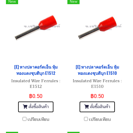
New
New
[E] หางปลาคอร์ดเอ็น หุ้ม
[E] หางปลาคอร์ดเอ็น หุ้ม
ทองแดงชุบดีบุก E1512
ทองแดงชุบดีบุก E1510
Insulated Wire Ferrules :
Insulated Wire Ferrules :
E1512
E1510
฿0.50
฿0.50
สั่งซื้อสินค้า
สั่งซื้อสินค้า
เปรียบเทียบ
เปรียบเทียบ