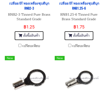
เปลือย OT ทองเหลืองชุบดีบุก
เปลือย OT ทองเหลืองชุบดีบุก
RNB2-3
RNB1.25-6
RNB2-3 Tinned Pure Brass
RNB1.25-6 Tinned Pure
Standard Grade
Brass Standard Grade
฿1.25
฿1.75
สั่งซื้อสินค้า
สั่งซื้อสินค้า
เปรียบเทียบ
เปรียบเทียบ
New
New