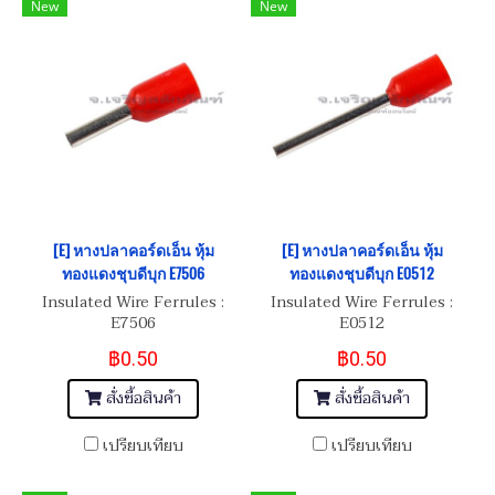
New
New
[E] หางปลาคอร์ดเอ็น หุ้ม
[E] หางปลาคอร์ดเอ็น หุ้ม
ทองแดงชุบดีบุก E7506
ทองแดงชุบดีบุก E0512
Insulated Wire Ferrules :
Insulated Wire Ferrules :
E7506
E0512
฿0.50
฿0.50
สั่งซื้อสินค้า
สั่งซื้อสินค้า
เปรียบเทียบ
เปรียบเทียบ