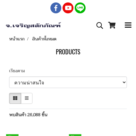
หน้าแรก
สินค้าทั้งหมด
PRODUCTS
เรียงตาม
พบสินค้า 26,088 ชิ้น