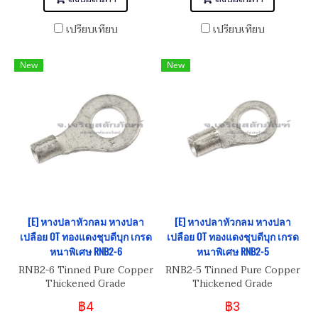
เปรียบเทียบ
เปรียบเทียบ
New
New
[E] หางปลาหัวกลม หางปลา
[E] หางปลาหัวกลม หางปลา
เปลือย OT ทองแดงชุบดีบุก เกรด
เปลือย OT ทองแดงชุบดีบุก เกรด
หนาพิเศษ RNB2-6
หนาพิเศษ RNB2-5
RNB2-6 Tinned Pure Copper
RNB2-5 Tinned Pure Copper
Thickened Grade
Thickened Grade
฿4
฿3