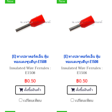
New
New
[E] หางปลาคอร์ดเอ็น หุ้ม
[E] หางปลาคอร์ดเอ็น หุ้ม
ทองแดงชุบดีบุก E1508
ทองแดงชุบดีบุก E1506
Insulated Wire Ferrules :
Insulated Wire Ferrules :
E1508
E1506
฿0.50
฿0.50
สั่งซื้อสินค้า
สั่งซื้อสินค้า
เปรียบเทียบ
เปรียบเทียบ