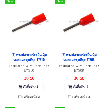
New
New
[E] หางปลาคอร์ดเอ็น หุ้ม
[E] หางปลาคอร์ดเอ็น หุ้ม
ทองแดงชุบดีบุก E7510
ทองแดงชุบดีบุก E7508
Insulated Wire Ferrules :
Insulated Wire Ferrules :
E7510
E7508
฿0.50
฿0.50
สั่งซื้อสินค้า
สั่งซื้อสินค้า
เปรียบเทียบ
เปรียบเทียบ