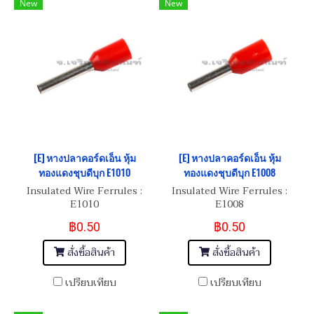
New
New
[E] หางปลาคอร์ดเอ็น หุ้ม
[E] หางปลาคอร์ดเอ็น หุ้ม
ทองแดงชุบดีบุก E1010
ทองแดงชุบดีบุก E1008
Insulated Wire Ferrules :
Insulated Wire Ferrules :
E1010
E1008
฿0.50
฿0.50
สั่งซื้อสินค้า
สั่งซื้อสินค้า
เปรียบเทียบ
เปรียบเทียบ