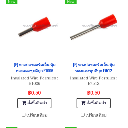
New
New
[E] หางปลาคอร์ดเอ็น หุ้ม
[E] หางปลาคอร์ดเอ็น หุ้ม
ทองแดงชุบดีบุก E1006
ทองแดงชุบดีบุก E7512
Insulated Wire Ferrules :
Insulated Wire Ferrules :
E1006
E7512
฿0.50
฿0.50
สั่งซื้อสินค้า
สั่งซื้อสินค้า
เปรียบเทียบ
เปรียบเทียบ