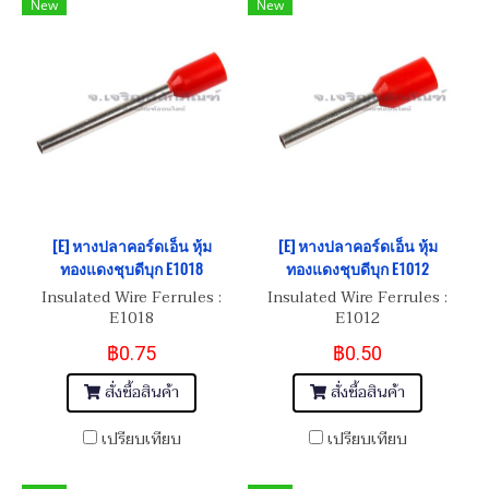
New
New
[E] หางปลาคอร์ดเอ็น หุ้ม
[E] หางปลาคอร์ดเอ็น หุ้ม
ทองแดงชุบดีบุก E1018
ทองแดงชุบดีบุก E1012
Insulated Wire Ferrules :
Insulated Wire Ferrules :
E1018
E1012
฿0.75
฿0.50
สั่งซื้อสินค้า
สั่งซื้อสินค้า
เปรียบเทียบ
เปรียบเทียบ