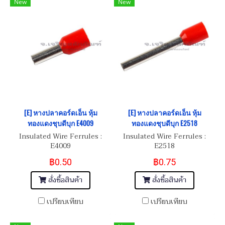
New
New
[E] หางปลาคอร์ดเอ็น หุ้ม
[E] หางปลาคอร์ดเอ็น หุ้ม
ทองแดงชุบดีบุก E4009
ทองแดงชุบดีบุก E2518
Insulated Wire Ferrules :
Insulated Wire Ferrules :
E4009
E2518
฿0.50
฿0.75
สั่งซื้อสินค้า
สั่งซื้อสินค้า
เปรียบเทียบ
เปรียบเทียบ