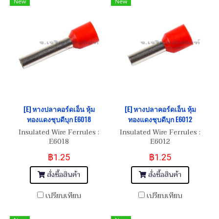
New
New
[E] หางปลาคอร์ดเอ็น หุ้ม
[E] หางปลาคอร์ดเอ็น หุ้ม
ทองแดงชุบดีบุก E6018
ทองแดงชุบดีบุก E6012
Insulated Wire Ferrules :
Insulated Wire Ferrules :
E6018
E6012
฿1.25
฿1.25
สั่งซื้อสินค้า
สั่งซื้อสินค้า
เปรียบเทียบ
เปรียบเทียบ