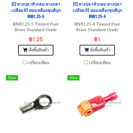
[E] หางปลาหัวกลม หางปลา
[E] หางปลาหัวกลม หางปลา
เปลือย OT ทองเหลืองชุบดีบุก
เปลือย OT ทองเหลืองชุบดีบุก
RNB1.25-5
RNB1.25-4
RNB1.25-5 Tinned Pure
RNB1.25-4 Tinned Pure
Brass Standard Grade
Brass Standard Grade
฿1.25
฿1
สั่งซื้อสินค้า
สั่งซื้อสินค้า
เปรียบเทียบ
เปรียบเทียบ
New
New