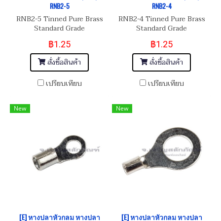
RNB2-5
RNB2-4
RNB2-5 Tinned Pure Brass
RNB2-4 Tinned Pure Brass
Standard Grade
Standard Grade
฿1.25
฿1.25
สั่งซื้อสินค้า
สั่งซื้อสินค้า
เปรียบเทียบ
เปรียบเทียบ
New
New
[E] หางปลาหัวกลม หางปลา
[E] หางปลาหัวกลม หางปลา