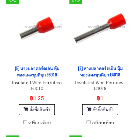
New
New
[E] หางปลาคอร์ดเอ็น หุ้ม
[E] หางปลาคอร์ดเอ็น หุ้ม
ทองแดงชุบดีบุก E6010
ทองแดงชุบดีบุก E4018
Insulated Wire Ferrules :
Insulated Wire Ferrules :
E6010
E4018
฿1.25
฿1
สั่งซื้อสินค้า
สั่งซื้อสินค้า
เปรียบเทียบ
เปรียบเทียบ