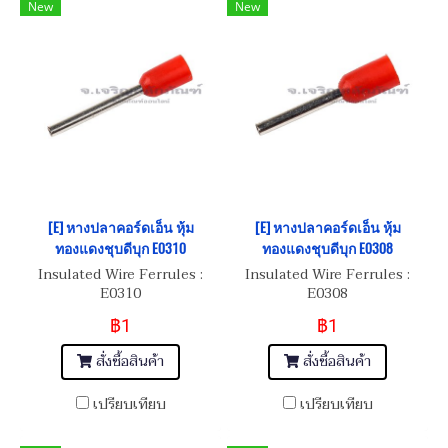
New
New
[E] หางปลาคอร์ดเอ็น หุ้ม
[E] หางปลาคอร์ดเอ็น หุ้ม
ทองแดงชุบดีบุก E0310
ทองแดงชุบดีบุก E0308
Insulated Wire Ferrules :
Insulated Wire Ferrules :
E0310
E0308
฿1
฿1
สั่งซื้อสินค้า
สั่งซื้อสินค้า
เปรียบเทียบ
เปรียบเทียบ