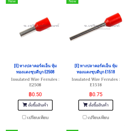
New
New
[E] หางปลาคอร์ดเอ็น หุ้ม
[E] หางปลาคอร์ดเอ็น หุ้ม
ทองแดงชุบดีบุก E2508
ทองแดงชุบดีบุก E1518
Insulated Wire Ferrules :
Insulated Wire Ferrules :
E2508
E1518
฿0.50
฿0.75
สั่งซื้อสินค้า
สั่งซื้อสินค้า
เปรียบเทียบ
เปรียบเทียบ