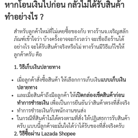
หากโอนเงินไปก่อน กลัวไม่ได้รับสินค้า
ทำอย่างไร ?
สำหรับลูกค้าใหม่ที่ไม่เคยซื้อของกับ ทางร้านจ.เจริญสลัก
ภัณฑ์เข้าใจว่า บ้างครั้งอาจจะกังวลว่า จะเชื่อถือร้านได้
อย่างไร จะได้รับสินค้าจริงหรือไม่ ทางร้านมีวิธีแก้ไขให้
ลูกค้าครับ คือ
1. วิธีเก็บเงินปลายทาง
เมื่อลูกค้าสั่งซื้อสินค้า ให้เลือกการเก็บเงิน
แบบเก็บเงิน
ปลายทาง
และเมื่อสินค้าถึงมือลูกค้า ให้
เปิดกล่องเช็คสินค้าก่อน
ทำการชำระเงิน
เพื่อเป็นการยืนยันว่าสินค้าตรงที่สั่งจริง
ทำการชำระเงินกับพนักงานขนส่ง
ในกรณีที่สินค้าไม่ได้ตรงตามที่สั่ง ให้ปฏิเสธการรับสินค้า
ครับ แบบนี้ลูกค้าจะมั่นใจได้ว่าได้รับของที่สั่งจริงครับ
2. วิธีซื้อผ่าน Lazada Shopee