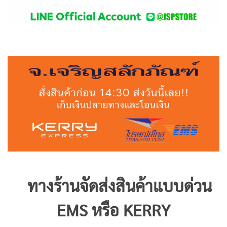
ทางร้านจัดส่งสินค้าแบบด่วน
EMS หรือ KERRY