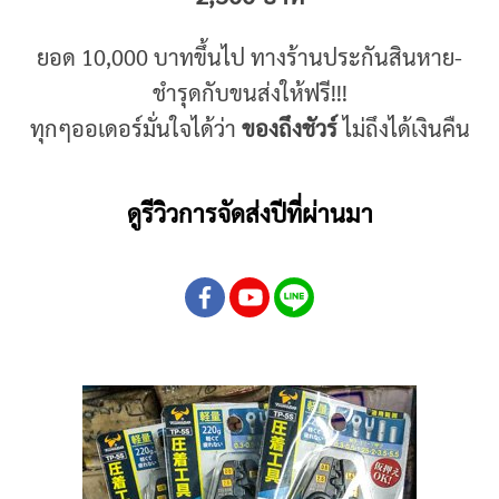
ยอด 10,000 บาทขึ้นไป ทางร้านประกันสินหาย-
ชำรุดกับขนส่งให้ฟรี!!!
ทุกๆออเดอร์มั่นใจได้ว่า
ของถึงชัวร์
ไม่ถึงได้เงินคืน
ดูรีวิวการจัดส่งปีที่ผ่านมา