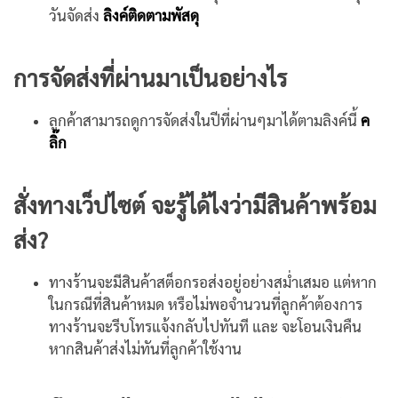
วันจัดส่ง
ลิงค์ติดตามพัสดุ
การจัดส่งที่ผ่านมาเป็นอย่างไร
ลูกค้าสามารถดูการจัดส่งในปีที่ผ่านๆมาได้ตามลิงค์นี้
ค
ลิ๊ก
สั่งทางเว็ปไซต์ จะรู้ได้ไงว่ามีสินค้าพร้อม
ส่ง?
ทางร้านจะมีสินค้าสต็อกรอส่งอยู่อย่างสม่ำเสมอ แต่หาก
ในกรณีที่สินค้าหมด หรือไม่พอจำนวนที่ลูกค้าต้องการ
ทางร้านจะรีบโทรแจ้งกลับไปทันที และ จะโอนเงินคืน
หากสินค้าส่งไม่ทันที่ลูกค้าใช้งาน