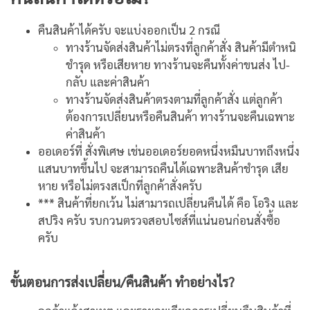
คืนสินค้าได้ครับ จะแบ่งออกเป็น 2 กรณี
ทางร้านจัดส่งสินค้าไม่ตรงที่ลูกค้าสั่ง สินค้ามีตำหนิ
ชำรุด หรือเสียหาย ทางร้านจะคืนทั้งค่าขนส่ง ไป-
กลับ และค่าสินค้า
ทางร้านจัดส่งสินค้าตรงตามที่ลูกค้าสั่ง แต่ลูกค้า
ต้องการเปลี่ยนหรือคืนสินค้า ทางร้านจะคืนเฉพาะ
ค่าสินค้า
ออเดอร์ที่ สั่งพิเศษ เช่นออเดอร์ยอดหนึ่งหมืนบาทถึงหนึ่ง
แสนบาทขึ้นไป จะสามารถคืนได้เฉพาะสินค้าชำรุด เสีย
หาย หรือไม่ตรงสเป็กที่ลูกค้าสั่งครับ
*** สินค้าที่ยกเว้น ไม่สามารถเปลี่ยนคืนได้ คือ โอริง และ
สปริง ครับ รบกวนตรวจสอบไซส์ที่แน่นอนก่อนสั่งซื้อ
ครับ
ขั้นตอนการส่งเปลี่ยน/คืนสินค้า ทำอย่างไร?