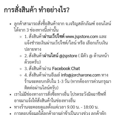
การสั่งสินค้า ทำอย่างไร?
ลูกค้าสามารถสั่งซื้อสินค้าจาก จ.เจริญสลักภัณฑ์ ออนไลน์
ได้จาก 3 ช่องทางนี้เท่านั้น
1. สั่งสินค้า
ผ่านเว็ปไซต์
www.jspstore.com
และ
แจ้งชำระเงินผ่านเว็ปไซต์/ไลน์ หรือ เลือกเก็บเงิน
ปลายทาง
2. สั่งสินค้า
ผ่านไลน์
@jspstore
( มีตัว @ ด้านหน้า
ด้วยครับ)
3. สั่งสินค้าผ่าน
Facebook Chat
4. สั่งสินค้าผ่านอีเมล์
info@jorcharone.com
ทาง
ร้านจะตอบกลับใน 1-3 วัน (หากต้องการด่วนกรุณา
ติดต่อผ่านไลน์ครับ)
เราไม่มีช่องทางการสั่งซื้อทางอื่น โปรดระวังมิจฉาชีพที่
อาจมาแจ้งให้สั่งสินค้าในช่องทางอื่น
ทางร้านจะคอยดูแลตั้งแต่เวลา 9.00 น. - 18:00 น.
การตอบข้อมูลให้ลูกค้าอาจล่าช้าเป็นบางช่วง ลูกค้าทัก