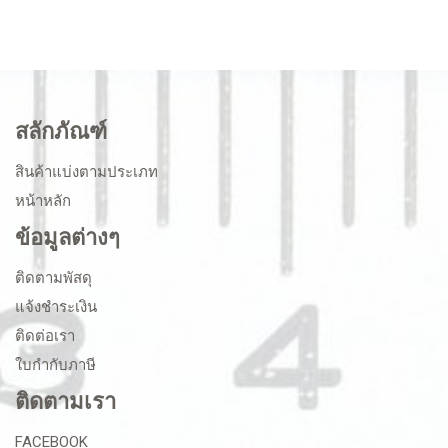
สลักภัณฑ์
สินค้าแบ่งตามประเภท
หน้าหลัก
ข้อมูลต่างๆ
ติดตามพัสดุ
แจ้งชำระเงิน
ติดต่อเรา
ใบกำกับภาษี
ติดตามเรา
FACEBOOK