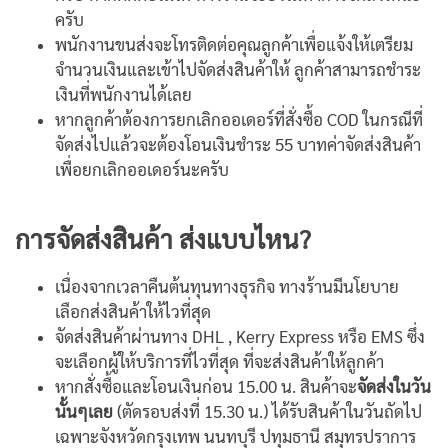
ครับ
พนักงานขนส่งจะโทรติดต่อคุณลูกค้าเพื่อแจ้งให้เตรียม
จำนวนเงินและเข้าไปจัดส่งสินค้าให้ ลูกค้าสามารถชำระ
เงินที่พนักงานได้เลย
หากลูกค้าต้องการยกเลิกออเดอร์ที่สั่งซื้อ COD ในกรณีที่
จัดส่งไปแล้วจะต้องโอนเงินชำระ 55 บาทค่าจัดส่งสินค้า
เพื่อยกเลิกออเดอร์นะครับ
ก
ารจัดส่งสินค้า ส่งแบบไหน?
เนื่องจากเวลาคืนต้นทุนทางธุรกิจ ทางร้านมีนโยบาย
เลือกส่งสินค้าให้ไวที่สุด
จัดส่งสินค้าผ่านทาง DHL , Kerry Express หรือ EMS ซึ่ง
จะเลือกผู้ให้บริการที่ไวที่สุด ที่จะส่งสินค้าให้ลูกค้า
หากสั่งซื้อและโอนเงินก่อน 15.00 น. สินค้าจะ
จัดส่งในวัน
นั้นๆเลย
(ตัดรอบส่งที่ 15.30 น.) ได้รับสินค้าในวันถัดไป
เฉพาะจังหวัดกรุงเทพ นนทบุรี ปทุมธานี สมุทรปราการ