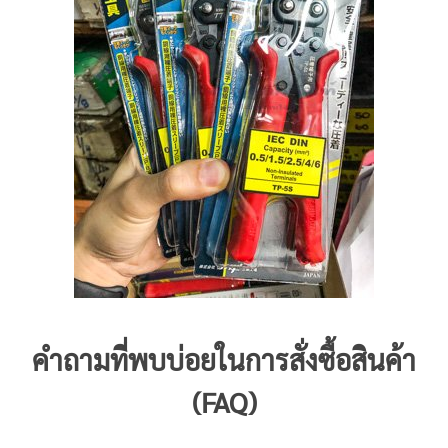
คำถามที่พบบ่อยในการสั่งซื้อสินค้า
(FAQ)