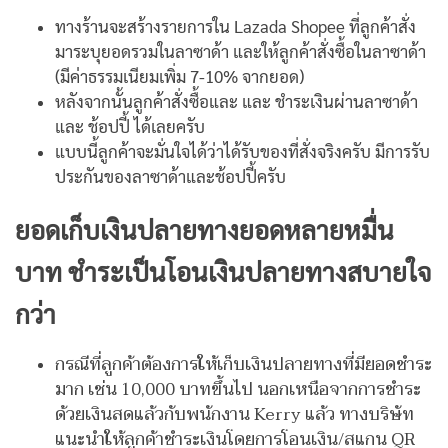
ทางร้านจะสร้างรายการใน Lazada Shopee ที่ลูกค้าสั่ง
มาระบุยอดรวมในลาซาด้า และให้ลูกค้าสั่งซื้อในลาซาด้า
(มีค่าธรรมเนียมเพิ่ม 7-10% จากยอด)
หลังจากนั้นลูกค้าสั่งซื้อและ และ ชำระเงินผ่านลาซาด้า
และ ช้อปปี้ ได้เลยครับ
แบบนี้ลูกค้าจะมั่นใจได้ว่าได้รับของที่สั่งจริงครับ มีการรับ
ประกันของลาซาด้าและช้อปปี้ครับ
ยอดเก็บเงินปลายทางยอดหลายหมื่น
บาท ชำระเป็นโอนเงินปลายทางสบายใจ
กว่า
กรณีที่ลูกค้าต้องการให้เก็บเงินปลายทางที่มียอดชำระ
มาก เช่น 10,000 บาทขึ้นไป นอกเหนือจากการชำระ
ด้วยเงินสดแล้วกับพนักงาน Kerry แล้ว ทางบริษัท
แนะนำให้ลูกค้าชำระเงินโดยการโอนเงิน/สแกน QR