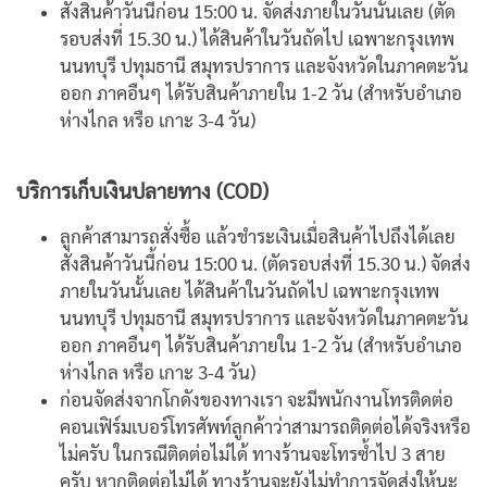
สั่งสินค้าวันนี้ก่อน 15:00 น. จัดส่งภายในวันนั้นเลย (ตัด
รอบส่งที่ 15.30 น.) ได้สินค้าในวันถัดไป เฉพาะกรุงเทพ
นนทบุรี ปทุมธานี สมุทรปราการ และจังหวัดในภาคตะวัน
ออก ภาคอืนๆ ได้รับสินค้าภายใน 1-2 วัน (สำหรับอำเภอ
ห่างไกล หรือ เกาะ 3-4 วัน)
บริการเก็บเงินปลายทาง (COD)
ลูกค้าสามารถสั่งซื้อ แล้วชำระเงินเมื่อสินค้าไปถึงได้เลย
สั่งสินค้าวันนี้ก่อน 15:00 น. (ตัดรอบส่งที่ 15.30 น.) จัดส่ง
ภายในวันนั้นเลย ได้สินค้าในวันถัดไป เฉพาะกรุงเทพ
นนทบุรี ปทุมธานี สมุทรปราการ และจังหวัดในภาคตะวัน
ออก ภาคอืนๆ ได้รับสินค้าภายใน 1-2 วัน (สำหรับอำเภอ
ห่างไกล หรือ เกาะ 3-4 วัน)
ก่อนจัดส่งจากโกดังของทางเรา จะมีพนักงานโทรติดต่อ
คอนเฟิร์มเบอร์โทรศัพท์ลูกค้าว่าสามารถติดต่อได้จริงหรือ
ไม่ครับ ในกรณีติดต่อไม่ได้ ทางร้านจะโทรซ้ำไป 3 สาย
ครับ หากติดต่อไม่ได้ ทางร้านจะยังไม่ทำการจัดส่งให้นะ