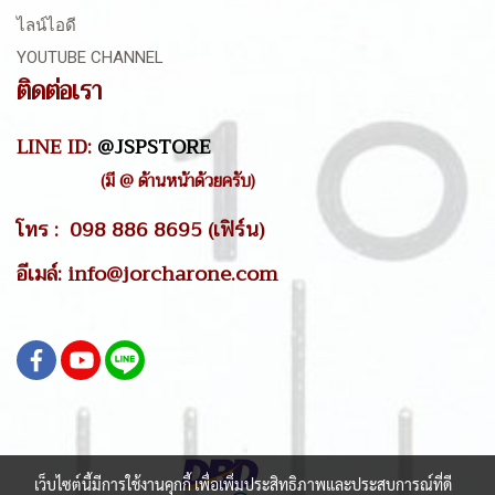
ไลน์ไอดี
YOUTUBE CHANNEL
ติดต่อเรา
LINE ID:
@JSPSTORE
(มี @ ด้านหน้าด้วยครับ)
โทร : 098 886 8695 (เฟิร์น)
อีเมล์: info@jorcharone.com
เว็บไซต์นี้มีการใช้งานคุกกี้ เพื่อเพิ่มประสิทธิภาพและประสบการณ์ที่ดี