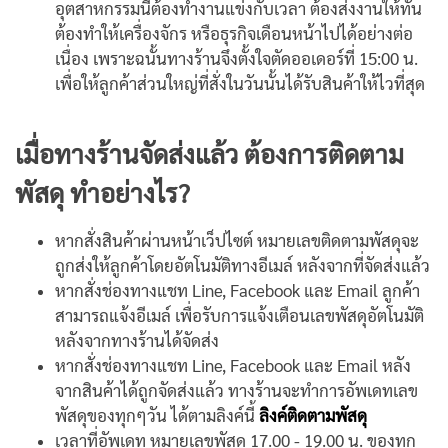
อุตสาหกรรมนี้ต้องทำงานแข่งกับเวลา ต้องส่งงานให้ทัน
ต้องทำให้เครื่องจักร หรือธุรกิจเดือนหน้าไปได้อย่างต่อ
เนื่อง เพราะฉนั้นทางร้านจึงตั้งใจตัดออเดอร์ที่ 15:00 น.
เพื่อให้ลูกค้าส่วนใหญ่ที่สั่งในวันนั้นได้รับสินค้าให้ไวที่สุด
เมื่อทางร้านจัดส่งแล้ว ต้องการติดตาม
พัสดุ ทำอย่างไร?
หากสั่งสินค้าผ่านหน้าเว็ปไซต์ หมายเลขติดตามพัสดุจะ
ถูกส่งให้ลูกค้าโดยอัตโนมัติทางอีเมล์ หลังจากที่จัดส่งแล้ว
หากสั่งช่องทางแชท Line, Facebook และ Email ลูกค้า
สามารถแจ้งอีเมล์ เพื่อรับการแจ้งเตือนเลขพัสดุอัตโนมัติ
หลังจากทางร้านได้จัดส่ง
หากสั่งช่องทางแชท Line, Facebook และ Email หลัง
จากสินค้าได้ถูกจัดส่งแล้ว ทางร้านจะทำการอัพเดทเลข
พัสดุของทุกๆวัน ได้ตามลิงค์นี้
ลิงค์ติดตามพัสดุ
เวลาที่อัพเดท หมายเลขพัสดุ 17.00 - 19.00 น. ของทุก