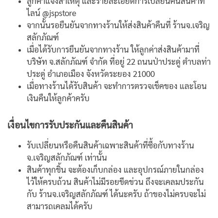
ลูกค้าแจ้งสาเหตุ และรายละเอียดการเปลี่ยนคืนสินค้าที่
ไลน์ @jspstore
จากนั้นรอยืนยันจากทางร้านให้ส่งสินค้าคืนที่ ร้านจ.เจริญ
สลักภัณฑ์
เมื่อได้รับการยืนยันจากทางร้าน ให้ลูกค่าส่งสินค้ามาที่
บริษัท จ.สลักภัณฑ์ จำกัด ที่อยู่ 22 ถนนป่าประดู่ ตำบลท่า
ประดู่ อำเภอเมือง จังหวัดระยอง 21000
เมื่อทางร้านได้รับสินค้า จะทำการตรวจเช็คของ และโอน
เงินคืนให้ลูกค้าครับ
เงื่อนไขการรับประกันและคืนสินค้า
รับเปลี่ยนหรือคืนสินค้าเฉพาะสินค้าที่ซื้อกับทางร้าน
จ.เจริญสลักภัณฑ์ เท่านั้น
สินค้าทุกชิ้น จะต้องเก็บกล่อง และอุปกรณ์ภายในกล่อง
ไว้ให้ครบถ้วน สินค้าไม่มีรอยขีดข่วน ถึงจะเคลมประกัน
กับ ร้านจ.เจริญสลักภัณฑ์ ได้นะครับ ถ้าของไม่ครบจะไม่
สามารถเคลมได้ครับ