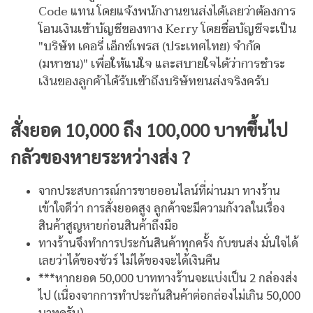
Code แทน โดยแจ้งพนักงานขนส่งได้เลยว่าต้องการ
โอนเงินเข้าบัญชีของทาง Kerry โดยชื่อบัญชีจะเป็น
"บริษัท เคอรี่ เอ็กซ์เพรส (ประเทศไทย) จำกัด
(มหาชน)" เพื่อให้แน่ใจ และสบายใจได้ว่าการชำระ
เงินของลูกค้าได้รับเข้าถึงบริษัทขนส่งจริงครับ
สั่งยอด 10,000 ถึง 100,000 บาทขึ้นไป
กลัวของหายระหว่างส่ง ?
จากประสบการณ์การขายออนไลน์ที่ผ่านมา ทางร้าน
เข้าใจดีว่า การสั่งยอดสูง ลูกค้าจะมีความกังวลในเรื่อง
สินค้าสูญหายก่อนสินค้าถึงมือ
ทางร้านจึงทำการประกันสินค้าทุกครั้ง กับขนส่ง มั่นใจได้
เลยว่าได้ของชัวร์ ไม่ได้ของจะได้เงินคืน
***หากยอด 50,000 บาททางร้านจะแบ่งเป็น 2 กล่องส่ง
ไป (เนื่องจากการทำประกันสินค้าต่อกล่องไม่เกิน 50,000
บาทครับ)