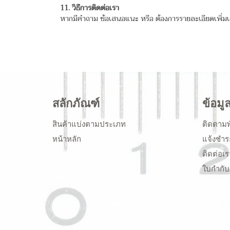
11. วิธีการติดต่อเรา
หากมีคำถาม ข้อเสนอแนะ หรือ ต้องการรายละเอียดเพิ่มเ
สลักภัณฑ์
ข้อมู
สินค้าแบ่งตามประเภท
ติดตามพ
หน้าหลัก
แจ้งชำร
ติดต่อเร
ใบกำกับ