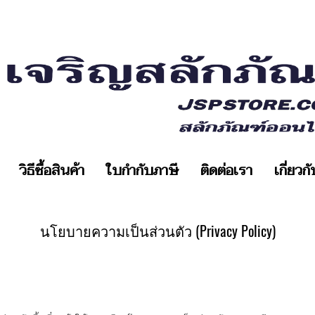
วิธีซื้อสินค้า
ใบกำกับภาษี
ติดต่อเรา
เกี่ยวก
นโยบายความเป็นส่วนตัว (Privacy Policy)