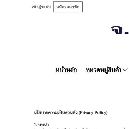
เข้าสู่ระบบ
สมัครสมาชิก
หน้าหลัก
หมวดหมู่สินค้า
นโยบายความเป็นส่วนตัว (Privacy Policy)
1. บทนำ