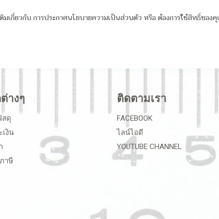
ติมเกี่ยวกับ การประกาศนโยบายความเป็นส่วนตัว หรือ ต้องการใช้สิทธิ์ของค
ลต่างๆ
ติดตามเรา
ัสดุ
FACEBOOK
ะเงิน
ไลน์ไอดี
า
YOUTUBE CHANNEL
ภาษี