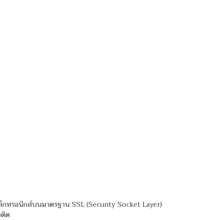
ิเล็กทรอนิกส์บนมาตรฐาน SSL (Security Socket Layer)
รดิต