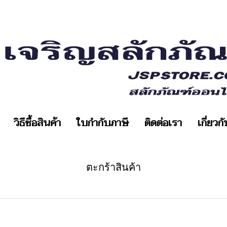
วิธีซื้อสินค้า
ใบกำกับภาษี
ติดต่อเรา
เกี่ยวก
ตะกร้าสินค้า