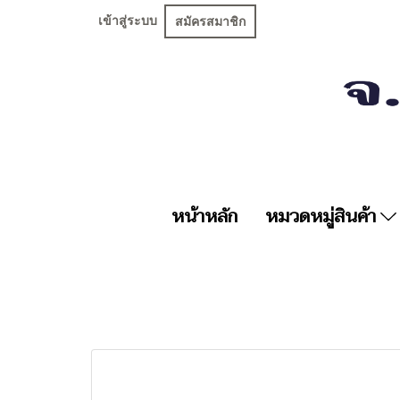
เข้าสู่ระบบ
สมัครสมาชิก
หน้าหลัก
หมวดหมู่สินค้า