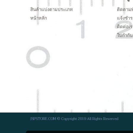
สินค้าแบ่งตามประเภท
ติดตามพ
หน้าหลัก
แจ้งชำร
ติดต่อเร
ใบกำกับ
JSPSTORE.COM © Copyright 2019 All Rights Reserved