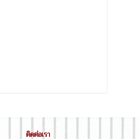
ติดต่อเรา