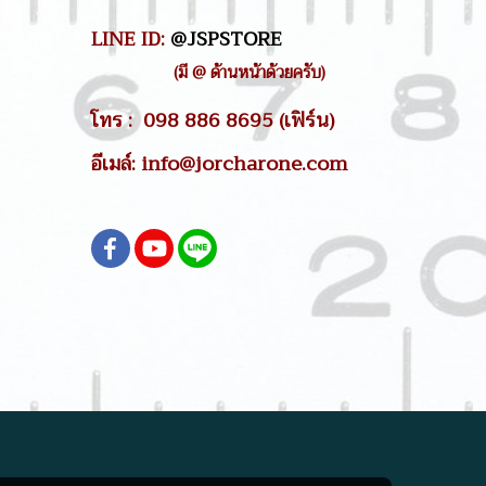
LINE ID:
@JSPSTORE
(มี @ ด้านหน้าด้วยครับ)
โทร : 098 886 8695 (เฟิร์น)
อีเมล์: info@jorcharone.com