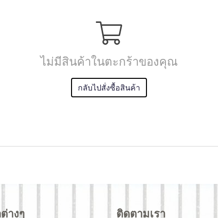
ไม่มีสินค้าในตะกร้าของคุณ
กลับไปสั่งซื้อสินค้า
ลต่างๆ
ติดตามเรา