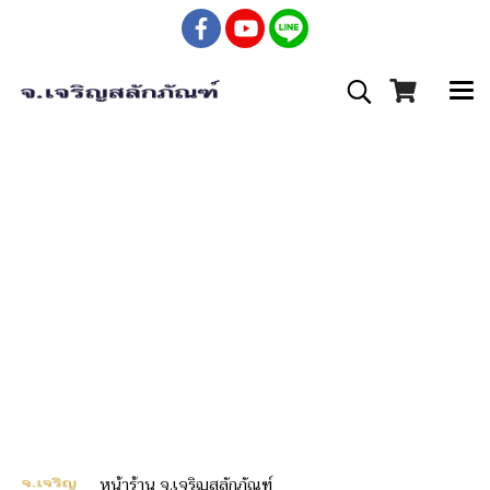
หน้าร้าน จ.เจริญสลักภัณฑ์