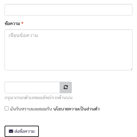
ข้อความ
*
กรุณากรอกตัวเลขผลลัพธ์จากด้านบน
ฉันรับทราบและยอมรับ
นโยบายความเป็นส่วนตัว
ส่งข้อความ