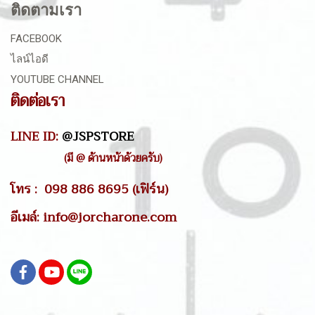
ติดตามเรา
FACEBOOK
ไลน์ไอดี
YOUTUBE CHANNEL
ติดต่อเรา
LINE ID:
@JSPSTORE
(มี @ ด้านหน้าด้วยครับ)
โทร : 098 886 8695 (เฟิร์น)
อีเมล์: info@jorcharone.com