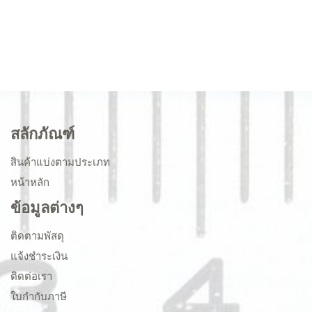
สลักภัณฑ์
สินค้าแบ่งตามประเภท
หน้าหลัก
ข้อมูลต่างๆ
ติดตามพัสดุ
แจ้งชำระเงิน
ติดต่อเรา
ใบกำกับภาษี