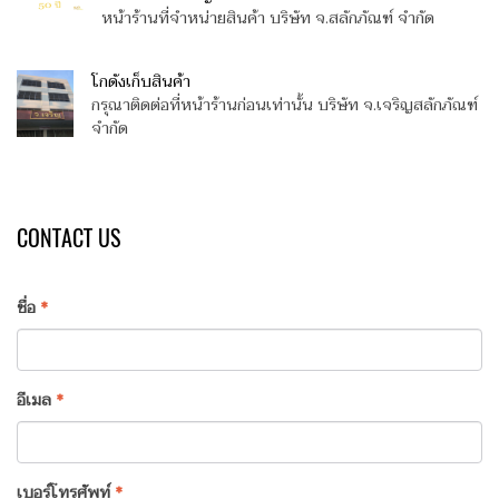
หน้าร้านที่จำหน่ายสินค้า บริษัท จ.สลักภัณฑ์ จำกัด
โกดังเก็บสินค้า
กรุณาติดต่อที่หน้าร้านก่อนเท่านั้น บริษัท จ.เจริญสลักภัณฑ์
จำกัด
CONTACT US
ชื่อ
*
อีเมล
*
เบอร์โทรศัพท์
*