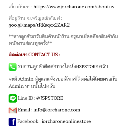
เกี่ยวกับเรา :
https://www.jorcharone.com/aboutus
ที่อยู่ร้าน จ.เจริญสลักภัณฑ์ :
goo.gl/maps/tRKaqcx2ZAR2
**หากลูกค้ามารับสินค้าหน้าร้าน กรุณาเช็คสต๊อกสินค้ากับ
พนักงานก่อนทุกครั้ง**
ติดต่อเรา CONTACT US :
รบกวนลูกค้าติดต่อทางไลน์
ครับ
@JSPSTORE
จะมี Admin ผู้ดูแลแจ้งเบอร์โทรที่ติดต่อได้โดยตรงกับ
Admin ท่านนั้นไปครับ
Line ID :
@JSPSTORE
Email :
info@jorcharone.com
Facebook :
jorcharoneonlinestore