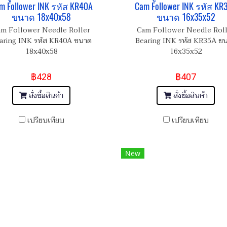
m Follower INK รหัส KR40A
Cam Follower INK รหัส KR
ขนาด 18x40x58
ขนาด 16x35x52
m Follower Needle Roller
Cam Follower Needle Rol
aring INK รหัส KR40A ขนาด
Bearing INK รหัส KR35A ข
18x40x58
16x35x52
฿428
฿407
สั่งซื้อสินค้า
สั่งซื้อสินค้า
เปรียบเทียบ
เปรียบเทียบ
New