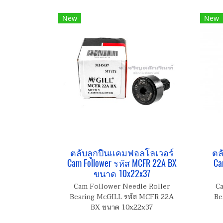
New
New
ตลับลูกปืนแคมฟอลโลเวอร์
ตล
Cam Follower รหัส MCFR 22A BX
Ca
ขนาด 10x22x37
Cam Follower Needle Roller
Ca
Bearing McGILL รหัส MCFR 22A
Be
BX ขนาด 10x22x37