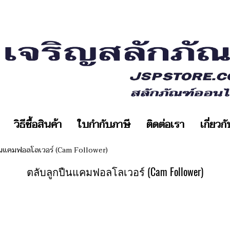
วิธีซื้อสินค้า
ใบกำกับภาษี
ติดต่อเรา
เกี่ยวก
ืนแคมฟอลโลเวอร์ (Cam Follower)
ตลับลูกปืนแคมฟอลโลเวอร์ (Cam Follower)