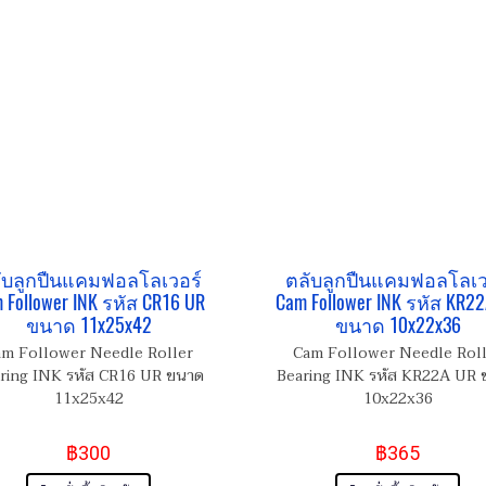
ับลูกปืนแคมฟอลโลเวอร์
ตลับลูกปืนแคมฟอลโลเว
 Follower INK รหัส CR16 UR
Cam Follower INK รหัส KR2
ขนาด 11x25x42
ขนาด 10x22x36
m Follower Needle Roller
Cam Follower Needle Rol
ring INK รหัส CR16 UR ขนาด
Bearing INK รหัส KR22A UR
11x25x42
10x22x36
฿300
฿365