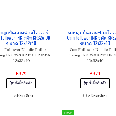
ับลูกปืนแคมฟอลโลเวอร์
ตลับลูกปืนแคมฟอลโลเว
Follower INK รหัส KR32A UR
Cam Follower INK รหัส KR3
ขนาด 12x32x40
ขนาด 12x32x40
m Follower Needle Roller
Cam Follower Needle Rol
ing INK รหัส KR32A UR ขนาด
Bearing INK รหัส KR32 UR 
12x32x40
12x32x40
฿379
฿379
สั่งซื้อสินค้า
สั่งซื้อสินค้า
เปรียบเทียบ
เปรียบเทียบ
New