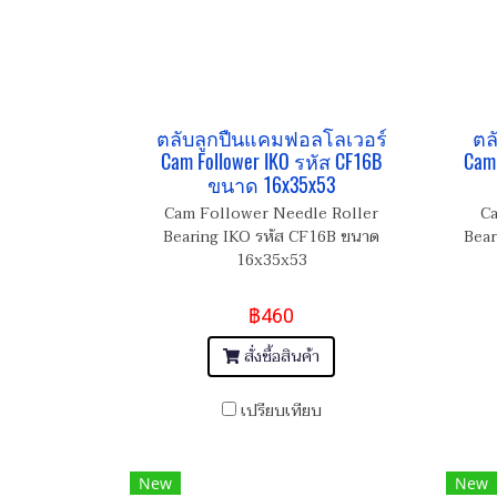
ตลับลูกปืนแคมฟอลโลเวอร์
ตล
Cam Follower IKO รหัส CF16B
Cam 
ขนาด 16x35x53
Cam Follower Needle Roller
Ca
Bearing IKO รหัส CF16B ขนาด
Bear
16x35x53
฿460
สั่งซื้อสินค้า
เปรียบเทียบ
New
New