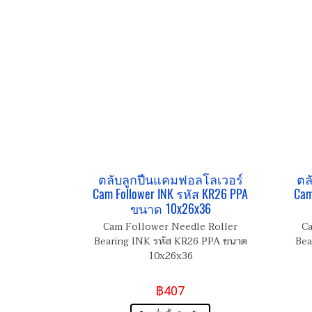
ตลับลูกปืนแคมฟอลโลเวอร์
ตล
Cam Follower INK รหัส KR26 PPA
Cam
ขนาด 10x26x36
Cam Follower Needle Roller
Ca
Bearing INK รหัส KR26 PPA ขนาด
Bea
10x26x36
฿407