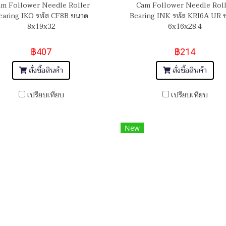
m Follower Needle Roller
Cam Follower Needle Rol
earing IKO รหัส CF8B ขนาด
Bearing INK รหัส KRI6A UR 
8x19x32
6x16x28.4
฿407
฿214
สั่งซื้อสินค้า
สั่งซื้อสินค้า
เปรียบเทียบ
เปรียบเทียบ
New