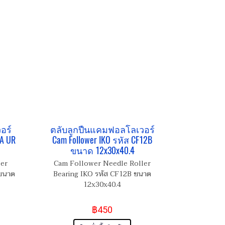
อร์
ตลับลูกปืนแคมฟอลโลเวอร์
2A UR
Cam Follower IKO รหัส CF12B
ขนาด 12x30x40.4
ler
Cam Follower Needle Roller
 ขนาด
Bearing IKO รหัส CF12B ขนาด
12x30x40.4
฿450