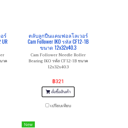
อร์
ตลับลูกปืนแคมฟอลโลเวอร์
2 UR
Cam Follower IKO รหัส CF12-1B
ขนาด 12x32x40.3
ler
Cam Follower Needle Roller
ขนาด
Bearing IKO รหัส CF12-1B ขนาด
12x32x40.3
฿321
สั่งซื้อสินค้า
เปรียบเทียบ
New