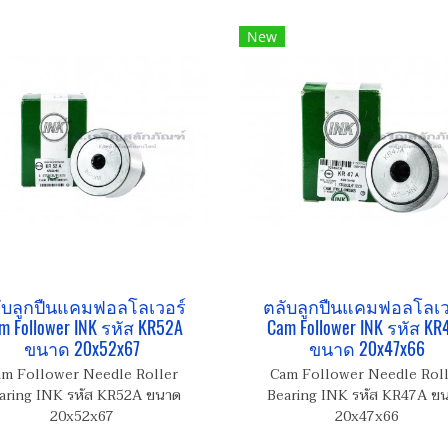
New
ับลูกปืนแคมฟอลโลเวอร์
ตลับลูกปืนแคมฟอลโลเว
m Follower INK รหัส KR52A
Cam Follower INK รหัส KR
ขนาด 20x52x67
ขนาด 20x47x66
m Follower Needle Roller
Cam Follower Needle Rol
aring INK รหัส KR52A ขนาด
Bearing INK รหัส KR47A ข
20x52x67
20x47x66