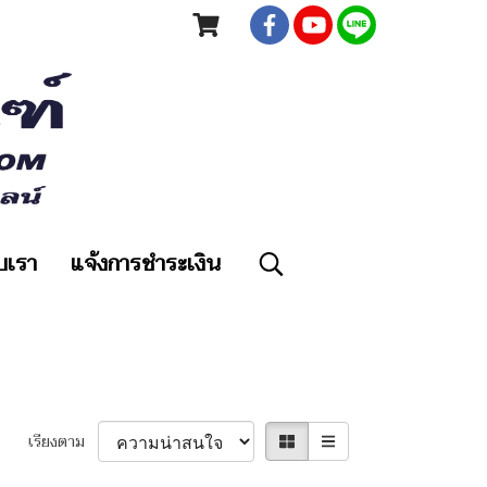
ับเรา
แจ้งการชำระเงิน
เรียงตาม