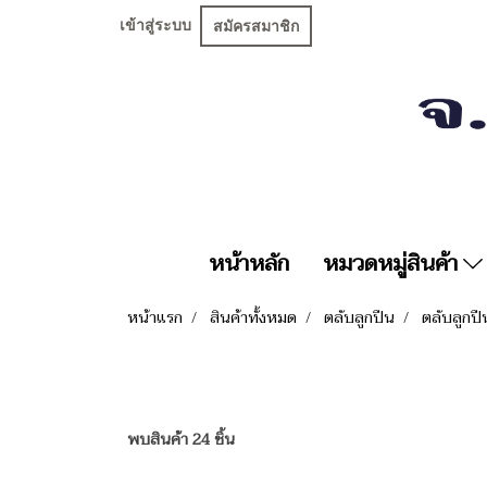
เข้าสู่ระบบ
สมัครสมาชิก
หน้าหลัก
หมวดหมู่สินค้า
หน้าแรก
สินค้าทั้งหมด
ตลับลูกปืน
ตลับลูกป
พบสินค้า 24 ชิ้น