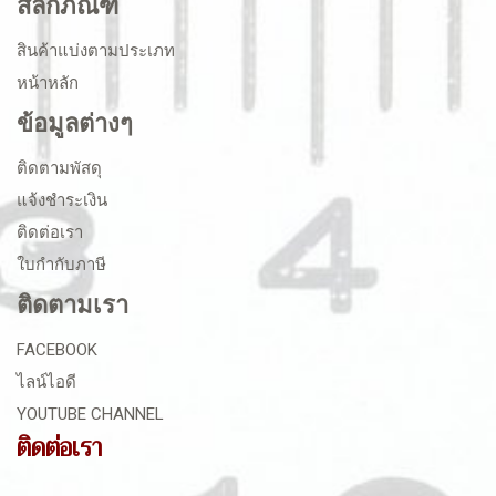
สลักภัณฑ์
สินค้าแบ่งตามประเภท
หน้าหลัก
ข้อมูลต่างๆ
ติดตามพัสดุ
แจ้งชำระเงิน
ติดต่อเรา
ใบกำกับภาษี
ติดตามเรา
FACEBOOK
ไลน์ไอดี
YOUTUBE CHANNEL
ติดต่อเรา