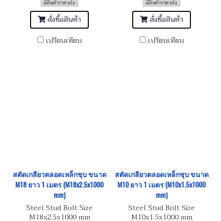
มีสินค้าราคาส่ง
มีสินค้าราคาส่ง
สั่งซื้อสินค้า
สั่งซื้อสินค้า
เปรียบเทียบ
เปรียบเทียบ
สตัดเกลียวตลอดเหล็กชุบ ขนาด
สตัดเกลียวตลอดเหล็กชุบ ขนาด
M18 ยาว 1 เมตร (M18x2.5x1000
M10 ยาว 1 เมตร (M10x1.5x1000
mm)
mm)
Steel Stud Bolt Size
Steel Stud Bolt Size
M18x2.5x1000 mm
M10x1.5x1000 mm