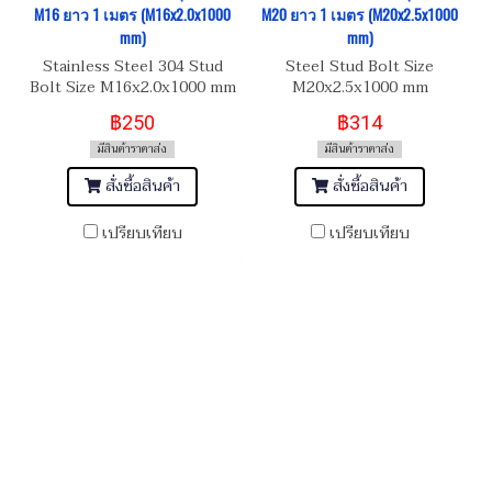
M16 ยาว 1 เมตร (M16x2.0x1000
M20 ยาว 1 เมตร (M20x2.5x1000
mm)
mm)
Stainless Steel 304 Stud
Steel Stud Bolt Size
Bolt Size M16x2.0x1000 mm
M20x2.5x1000 mm
฿250
฿314
มีสินค้าราคาส่ง
มีสินค้าราคาส่ง
สั่งซื้อสินค้า
สั่งซื้อสินค้า
เปรียบเทียบ
เปรียบเทียบ