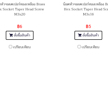
ตหัวจมเตเปอร์ทองเหลือง Brass
น็อตหัวจมเตเปอร์ทองเหลือง B
x Socket Taper Head Screw
Hex Socket Taper Head Sc
M3x20
M3x16
฿6
฿5
สั่งซื้อสินค้า
สั่งซื้อสินค้า
เปรียบเทียบ
เปรียบเทียบ