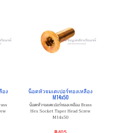
ลือง
น็อตหัวจมเตเปอร์ทองเหลือง
M14x50
rass
น็อตหัวจมเตเปอร์ทองเหลือง Brass
rew
Hex Socket Taper Head Screw
M14x50
฿405