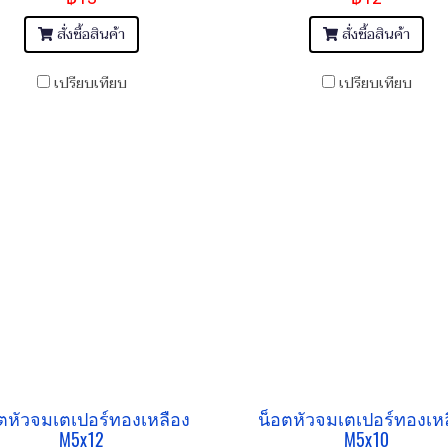
สั่งซื้อสินค้า
สั่งซื้อสินค้า
เปรียบเทียบ
เปรียบเทียบ
ตหัวจมเตเปอร์ทองเหลือง
น็อตหัวจมเตเปอร์ทองเห
M5x12
M5x10