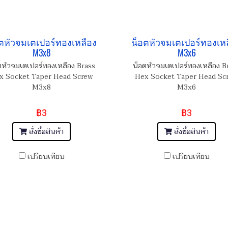
ตหัวจมเตเปอร์ทองเหลือง
น็อตหัวจมเตเปอร์ทองเห
M3x8
M3x6
ตหัวจมเตเปอร์ทองเหลือง Brass
น็อตหัวจมเตเปอร์ทองเหลือง B
x Socket Taper Head Screw
Hex Socket Taper Head Sc
M3x8
M3x6
฿3
฿3
สั่งซื้อสินค้า
สั่งซื้อสินค้า
เปรียบเทียบ
เปรียบเทียบ