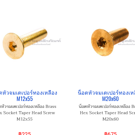
ตหัวจมเตเปอร์ทองเหลือง
น็อตหัวจมเตเปอร์ทองเห
M12x55
M20x60
ตหัวจมเตเปอร์ทองเหลือง Brass
น็อตหัวจมเตเปอร์ทองเหลือง B
x Socket Taper Head Screw
Hex Socket Taper Head Sc
M12x55
M20x60
฿225
฿675