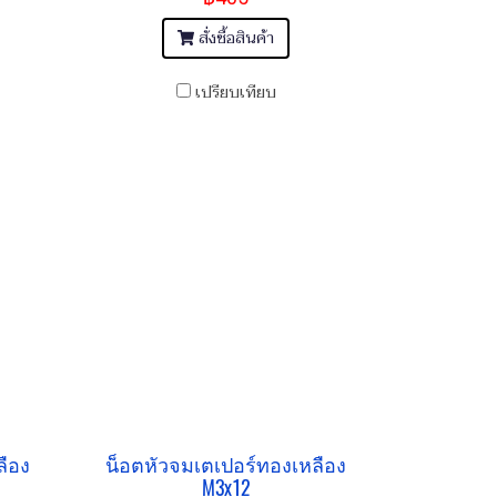
สั่งซื้อสินค้า
เปรียบเทียบ
ลือง
น็อตหัวจมเตเปอร์ทองเหลือง
M3x12