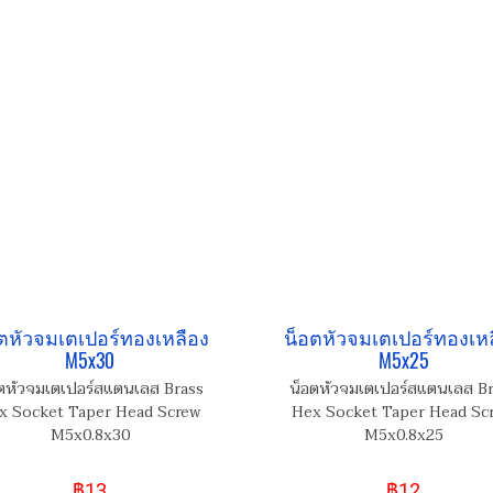
ตหัวจมเตเปอร์ทองเหลือง
น็อตหัวจมเตเปอร์ทองเห
M5x30
M5x25
ตหัวจมเตเปอร์สแตนเลส Brass
น็อตหัวจมเตเปอร์สแตนเลส B
x Socket Taper Head Screw
Hex Socket Taper Head Sc
M5x0.8x30
M5x0.8x25
฿13
฿12