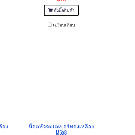
สั่งซื้อสินค้า
เปรียบเทียบ
ลือง
น็อตหัวจมเตเปอร์ทองเหลือง
M5x8