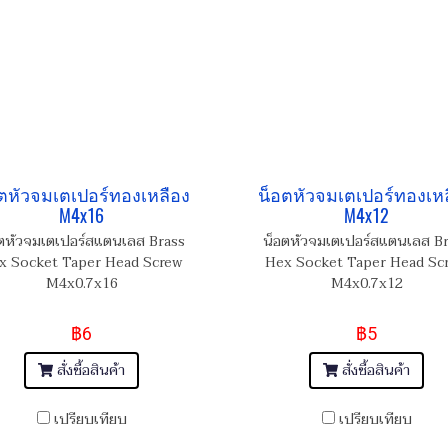
ตหัวจมเตเปอร์ทองเหลือง
น็อตหัวจมเตเปอร์ทองเห
M4x16
M4x12
ตหัวจมเตเปอร์สแตนเลส Brass
น็อตหัวจมเตเปอร์สแตนเลส B
x Socket Taper Head Screw
Hex Socket Taper Head Sc
M4x0.7x16
M4x0.7x12
฿6
฿5
สั่งซื้อสินค้า
สั่งซื้อสินค้า
เปรียบเทียบ
เปรียบเทียบ