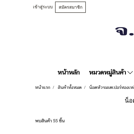
เข้าสู่ระบบ
สมัครสมาชิก
หน้าหลัก
หมวดหมู่สินค้า
หน้าแรก
สินค้าทั้งหมด
น็อตหัวจมเตเปอร์ทองเห
น็อ
พบสินค้า 55 ชิ้น