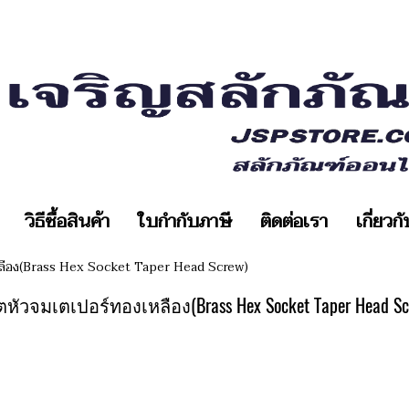
วิธีซื้อสินค้า
ใบกำกับภาษี
ติดต่อเรา
เกี่ยวก
ลือง(Brass Hex Socket Taper Head Screw)
ตหัวจมเตเปอร์ทองเหลือง(Brass Hex Socket Taper Head Sc