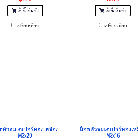
สั่งซื้อสินค้า
สั่งซื้อสินค้า
เปรียบเทียบ
เปรียบเทียบ
ตหัวจมเตเปอร์ทองเหลือง
น็อตหัวจมเตเปอร์ทองเห
M3x20
M3x16