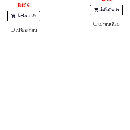
฿129
สั่งซื้อสินค้า
สั่งซื้อสินค้า
เปรียบเทียบ
เปรียบเทียบ