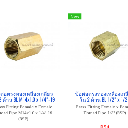
New
อต่อตรงทองเหลืองเกลียว
ข้อต่อตรงทองเหลืองเกล
2 ด้าน BL M14x1.0 x 1/4"-19
ใน 2 ด้าน BL 1/2" x 1/2
ass Fitting Female x Female
Brass Fitting Female x Fem
read Pipe M14x1.0 x 1/4"-19
Thread Pipe 1/2" (BSP)
(BSP)
฿54