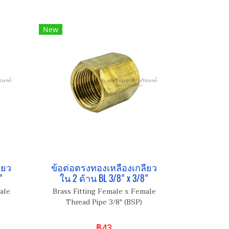
New
ียว
ข้อต่อตรงทองเหลืองเกลียว
"
ใน 2 ด้าน BL 3/8" x 3/8"
ale
Brass Fitting Female x Female
Thread Pipe 3/8" (BSP)
฿43