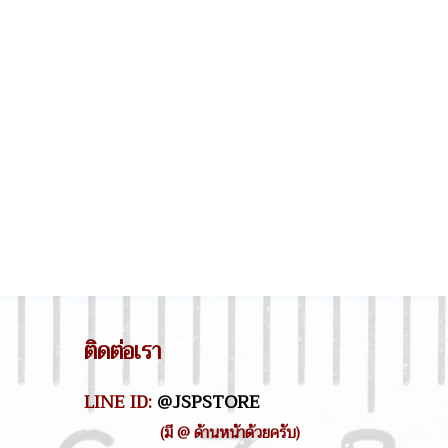
ติดต่อเรา
LINE ID:
@JSPSTORE
(มี @ ด้านหน้าด้วยครับ)