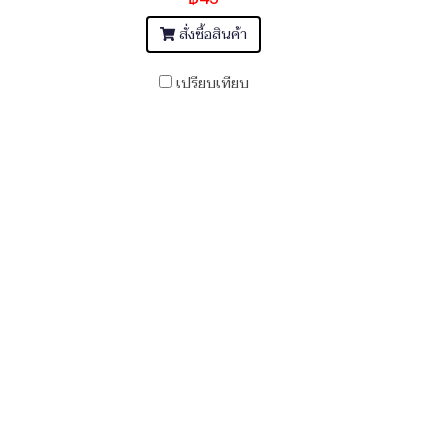
สั่งซื้อสินค้า
เปรียบเทียบ