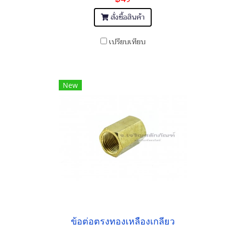
สั่งซื้อสินค้า
เปรียบเทียบ
New
ข้อต่อตรงทองเหลืองเกลียว