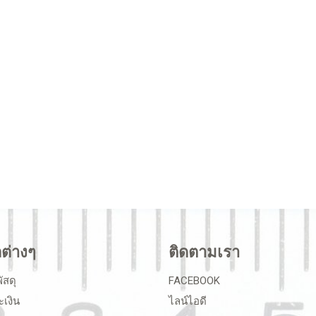
ลต่างๆ
ติดตามเรา
ัสดุ
FACEBOOK
ะเงิน
ไลน์ไอดี