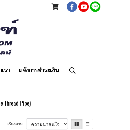
ับเรา
แจ้งการชำระเงิน
 Thread Pipe)
เรียงตาม