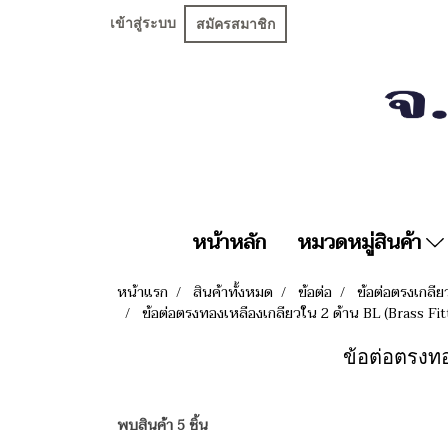
เข้าสู่ระบบ
สมัครสมาชิก
หน้าหลัก
หมวดหมู่สินค้า
หน้าแรก
สินค้าทั้งหมด
ข้อต่อ
ข้อต่อตรงเกลี
ข้อต่อตรงทองเหลืองเกลียวใน 2 ด้าน BL (Brass F
ข้อต่อตรงทอง
พบสินค้า 5 ชิ้น