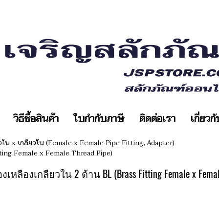
วิธีซื้อสินค้า
ใบกำกับภาษี
ติดต่อเรา
เกี่ยวก
ยวใน x เกลียวใน (Female x Female Pipe Fitting, Adapter)
itting Female x Female Thread Pipe)
เหลืองเกลียวใน 2 ด้าน BL (Brass Fitting Female x Female