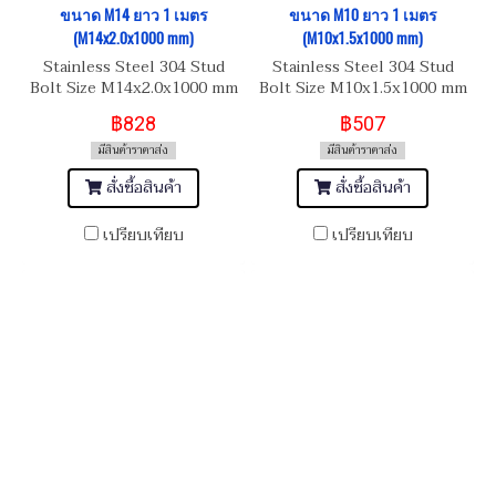
ขนาด M14 ยาว 1 เมตร
ขนาด M10 ยาว 1 เมตร
(M14x2.0x1000 mm)
(M10x1.5x1000 mm)
Stainless Steel 304 Stud
Stainless Steel 304 Stud
Bolt Size M14x2.0x1000 mm
Bolt Size M10x1.5x1000 mm
฿828
฿507
มีสินค้าราคาส่ง
มีสินค้าราคาส่ง
สั่งซื้อสินค้า
สั่งซื้อสินค้า
เปรียบเทียบ
เปรียบเทียบ