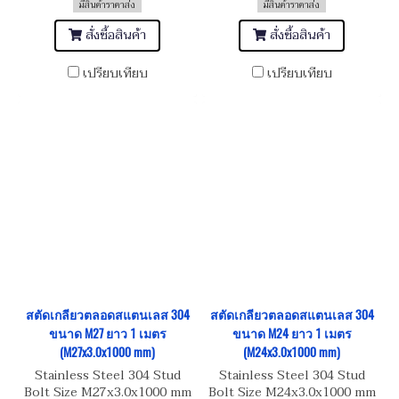
มีสินค้าราคาส่ง
มีสินค้าราคาส่ง
สั่งซื้อสินค้า
สั่งซื้อสินค้า
เปรียบเทียบ
เปรียบเทียบ
สตัดเกลียวตลอดสแตนเลส 304
สตัดเกลียวตลอดสแตนเลส 304
ขนาด M27 ยาว 1 เมตร
ขนาด M24 ยาว 1 เมตร
(M27x3.0x1000 mm)
(M24x3.0x1000 mm)
Stainless Steel 304 Stud
Stainless Steel 304 Stud
Bolt Size M27x3.0x1000 mm
Bolt Size M24x3.0x1000 mm