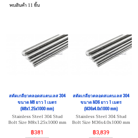
พบสินค้า 11 ชิ้น
สตัดเกลียวตลอดสแตนเลส 304
สตัดเกลียวตลอดสแตนเลส 304
ขนาด M8 ยาว 1 เมตร
ขนาด M36 ยาว 1 เมตร
(M8x1.25x1000 mm)
(M36x4.0x1000 mm)
Stainless Steel 304 Stud
Stainless Steel 304 Stud
Bolt Size M8x1.25x1000 mm
Bolt Size M36x4.0x1000 mm
฿381
฿3,839