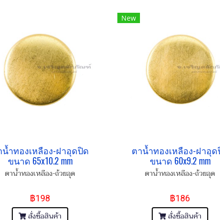
New
น้ำทองเหลือง-ฝาอุดปิด
ตาน้ำทองเหลือง-ฝาอุด
ขนาด 65x10.2 mm
ขนาด 60x9.2 mm
ตาน้ำทองเหลือง-ถ้วยอุด
ตาน้ำทองเหลือง-ถ้วยอุด
฿198
฿186
สั่งซื้อสินค้า
สั่งซื้อสินค้า