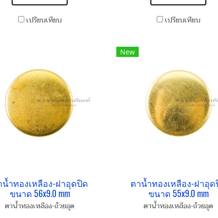
เปรียบเทียบ
เปรียบเทียบ
New
น้ำทองเหลือง-ฝาอุดปิด
ตาน้ำทองเหลือง-ฝาอุด
ขนาด 56x9.0 mm
ขนาด 55x9.0 mm
ตาน้ำทองเหลือง-ถ้วยอุด
ตาน้ำทองเหลือง-ถ้วยอุด