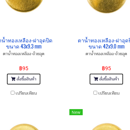
น้ำทองเหลือง-ฝาอุดปิด
ตาน้ำทองเหลือง-ฝาอุด
ขนาด 43x9.3 mm
ขนาด 42x9.0 mm
ตาน้ำทองเหลือง-ถ้วยอุด
ตาน้ำทองเหลือง-ถ้วยอุด
฿95
฿95
สั่งซื้อสินค้า
สั่งซื้อสินค้า
เปรียบเทียบ
เปรียบเทียบ
New