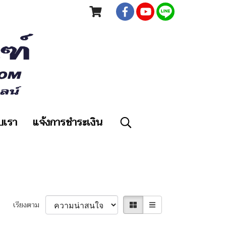
ับเรา
แจ้งการชำระเงิน
เรียงตาม