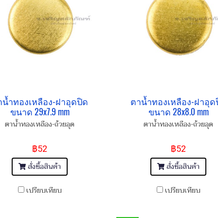
น้ำทองเหลือง-ฝาอุดปิด
ตาน้ำทองเหลือง-ฝาอุด
ขนาด 29x7.9 mm
ขนาด 28x8.0 mm
ตาน้ำทองเหลือง-ถ้วยอุด
ตาน้ำทองเหลือง-ถ้วยอุด
฿52
฿52
สั่งซื้อสินค้า
สั่งซื้อสินค้า
เปรียบเทียบ
เปรียบเทียบ