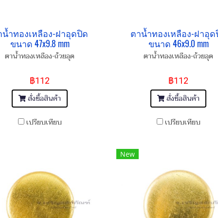
น้ำทองเหลือง-ฝาอุดปิด
ตาน้ำทองเหลือง-ฝาอุด
ขนาด 47x9.8 mm
ขนาด 46x9.0 mm
ตาน้ำทองเหลือง-ถ้วยอุด
ตาน้ำทองเหลือง-ถ้วยอุด
฿112
฿112
สั่งซื้อสินค้า
สั่งซื้อสินค้า
เปรียบเทียบ
เปรียบเทียบ
New