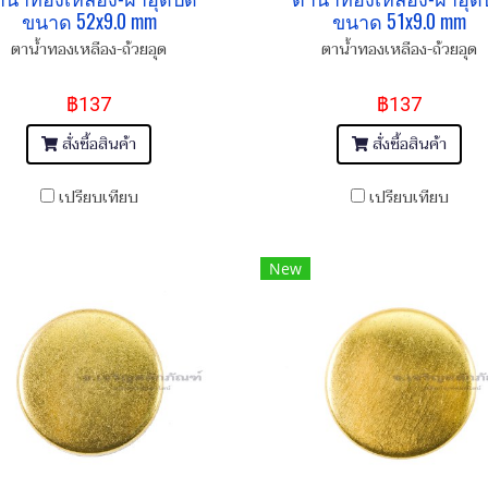
ขนาด 52x9.0 mm
ขนาด 51x9.0 mm
ตาน้ำทองเหลือง-ถ้วยอุด
ตาน้ำทองเหลือง-ถ้วยอุด
฿137
฿137
สั่งซื้อสินค้า
สั่งซื้อสินค้า
เปรียบเทียบ
เปรียบเทียบ
New