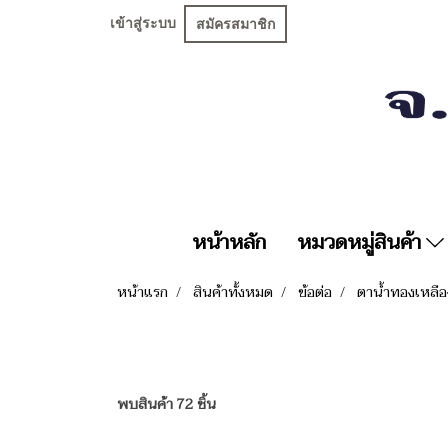
เข้าสู่ระบบ
สมัครสมาชิก
หน้าหลัก
หมวดหมู่สินค้า
หน้าแรก
สินค้าทั้งหมด
ข้อต่อ
ตาน้ำทองเหลือ
พบสินค้า 72 ชิ้น