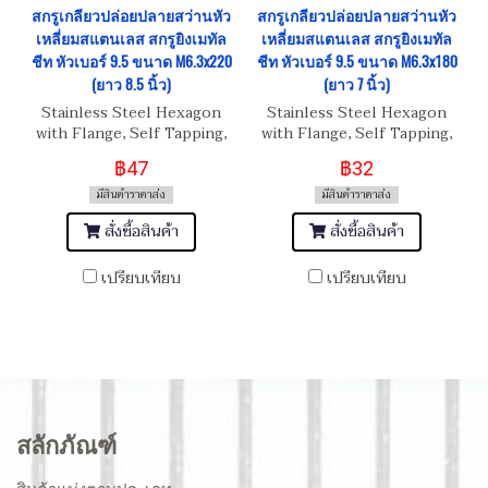
สกรูเกลียวปล่อยปลายสว่านหัว
สกรูเกลียวปล่อยปลายสว่านหัว
เหลี่ยมสแตนเลส สกรูยิงเมทัล
เหลี่ยมสแตนเลส สกรูยิงเมทัล
ชีท หัวเบอร์ 9.5 ขนาด M6.3x220
ชีท หัวเบอร์ 9.5 ขนาด M6.3x180
(ยาว 8.5 นิ้ว)
(ยาว 7 นิ้ว)
Stainless Steel Hexagon
Stainless Steel Hexagon
with Flange, Self Tapping,
with Flange, Self Tapping,
Metal Sheet Screw
Metal Sheet Screw
฿47
฿32
M6.3x220 (ยาว 8.5 นิ้ว)
M6.3x180 (ยาว 7 นิ้ว)
มีสินค้าราคาส่ง
มีสินค้าราคาส่ง
สั่งซื้อสินค้า
สั่งซื้อสินค้า
เปรียบเทียบ
เปรียบเทียบ
สลักภัณฑ์