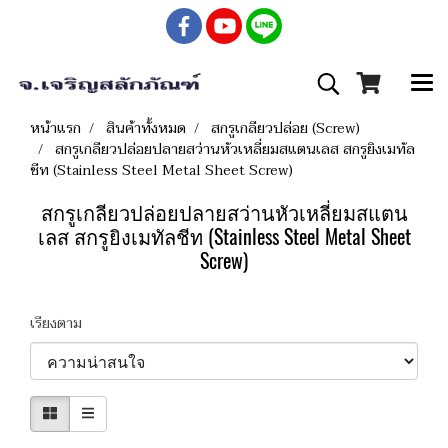
หน้าแรก
สินค้าทั้งหมด
สกรูเกลียวปล่อย (Screw)
สกรูเกลียวปล่อยปลายสว่านหัวเหลี่ยมสแตนเลส สกรูยิงเมทัล
ชีท (Stainless Steel Metal Sheet Screw)
สกรูเกลียวปล่อยปลายสว่านหัวเหลี่ยมสแตน
เลส สกรูยิงเมทัลชีท (Stainless Steel Metal Sheet
Screw)
เรียงตาม