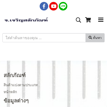
ค้นหา
สลักภัณฑ์
สินค้าแบ่งตามประเภท
หน้าหลัก
ข้อมูลต่างๆ