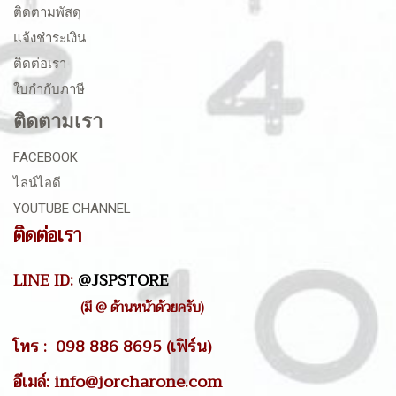
ติดตามพัสดุ
แจ้งชำระเงิน
ติดต่อเรา
ใบกำกับภาษี
ติดตามเรา
FACEBOOK
ไลน์ไอดี
YOUTUBE CHANNEL
ติดต่อเรา
LINE ID:
@JSPSTORE
(มี @ ด้านหน้าด้วยครับ)
โทร : 098 886 8695 (เฟิร์น)
อีเมล์: info@jorcharone.com