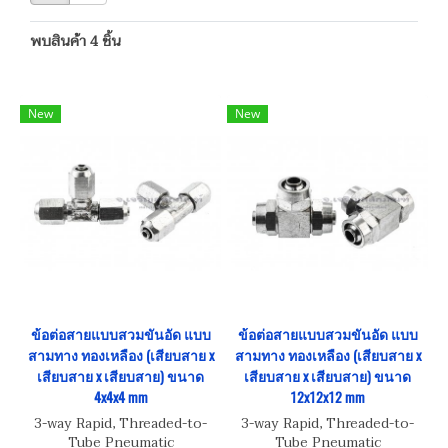
พบสินค้า 4 ชิ้น
New
New
ข้อต่อสายแบบสวมขันอัด แบบ
ข้อต่อสายแบบสวมขันอัด แบบ
สามทาง ทองเหลือง (เสียบสาย x
สามทาง ทองเหลือง (เสียบสาย x
เสียบสาย x เสียบสาย) ขนาด
เสียบสาย x เสียบสาย) ขนาด
4x4x4 mm
12x12x12 mm
3-way Rapid, Threaded-to-
3-way Rapid, Threaded-to-
Tube Pneumatic
Tube Pneumatic