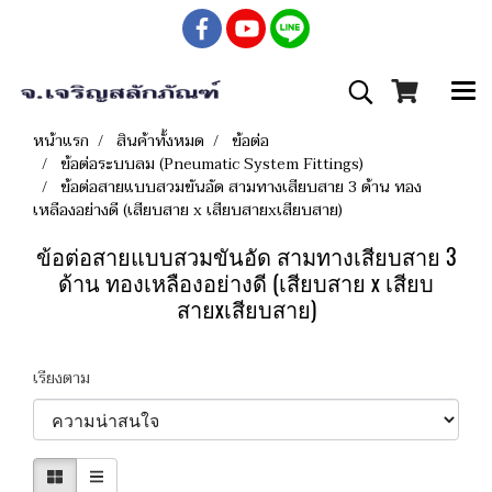
หน้าแรก
สินค้าทั้งหมด
ข้อต่อ
ข้อต่อระบบลม (Pneumatic System Fittings)
ข้อต่อสายแบบสวมขันอัด สามทางเสียบสาย 3 ด้าน ทอง
เหลืองอย่างดี (เสียบสาย x เสียบสายxเสียบสาย)
ข้อต่อสายแบบสวมขันอัด สามทางเสียบสาย 3
ด้าน ทองเหลืองอย่างดี (เสียบสาย x เสียบ
สายxเสียบสาย)
เรียงตาม