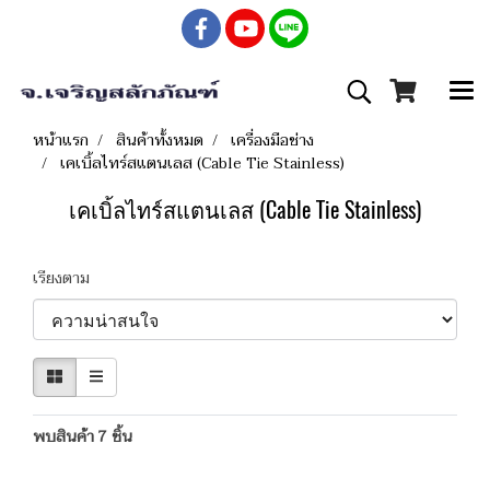
หน้าแรก
สินค้าทั้งหมด
เครื่องมือช่าง
เคเบิ้ลไทร์สแตนเลส (Cable Tie Stainless)
เคเบิ้ลไทร์สแตนเลส (Cable Tie Stainless)
เรียงตาม
พบสินค้า 7 ชิ้น