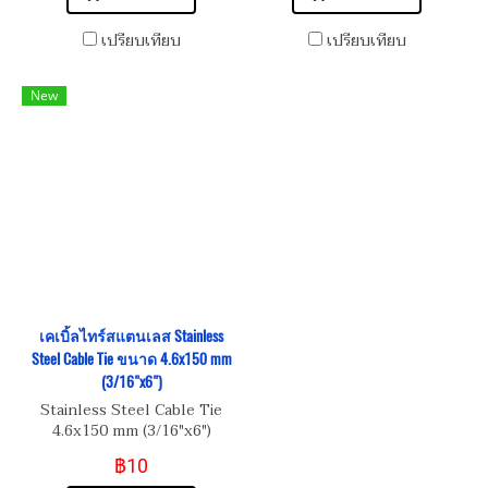
เปรียบเทียบ
เปรียบเทียบ
New
เคเบิ้ลไทร์สแตนเลส Stainless
Steel Cable Tie ขนาด 4.6x150 mm
(3/16"x6")
Stainless Steel Cable Tie
4.6x150 mm (3/16"x6")
฿10