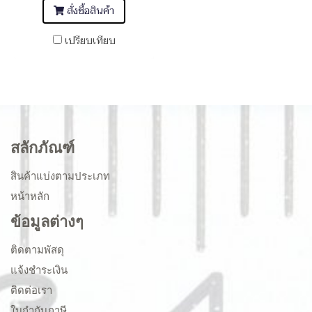
สั่งซื้อสินค้า
เปรียบเทียบ
สลักภัณฑ์
สินค้าแบ่งตามประเภท
หน้าหลัก
ข้อมูลต่างๆ
ติดตามพัสดุ
แจ้งชำระเงิน
ติดต่อเรา
ใบกำกับภาษี