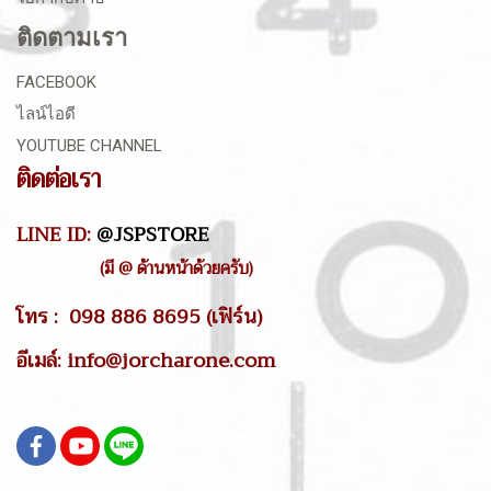
ติดตามเรา
FACEBOOK
ไลน์ไอดี
YOUTUBE CHANNEL
ติดต่อเรา
LINE ID:
@JSPSTORE
(มี @ ด้านหน้าด้วยครับ)
โทร : 098 886 8695 (เฟิร์น)
อีเมล์: info@jorcharone.com