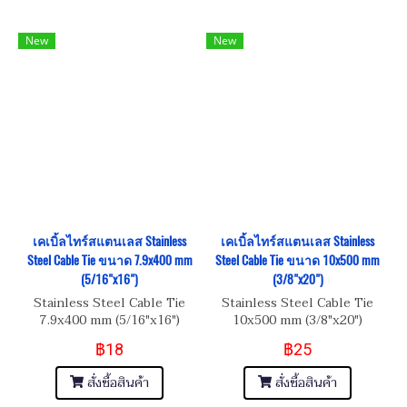
New
New
เคเบิ้ลไทร์สแตนเลส Stainless
เคเบิ้ลไทร์สแตนเลส Stainless
Steel Cable Tie ขนาด 7.9x400 mm
Steel Cable Tie ขนาด 10x500 mm
(5/16"x16")
(3/8"x20")
Stainless Steel Cable Tie
Stainless Steel Cable Tie
7.9x400 mm (5/16"x16")
10x500 mm (3/8"x20")
฿18
฿25
สั่งซื้อสินค้า
สั่งซื้อสินค้า