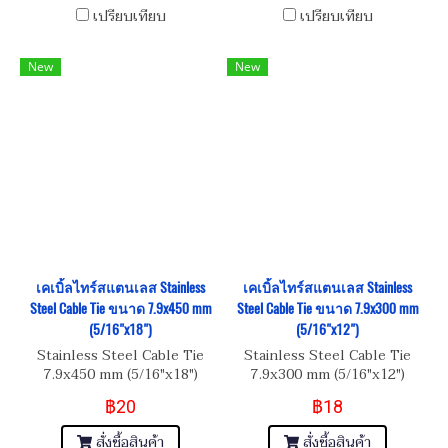
เปรียบเทียบ
เปรียบเทียบ
New
New
เคเบิ้ลไทร์สแตนเลส Stainless
เคเบิ้ลไทร์สแตนเลส Stainless
Steel Cable Tie ขนาด 7.9x450 mm
Steel Cable Tie ขนาด 7.9x300 mm
(5/16"x18")
(5/16"x12")
Stainless Steel Cable Tie
Stainless Steel Cable Tie
7.9x450 mm (5/16"x18")
7.9x300 mm (5/16"x12")
฿20
฿18
สั่งซื้อสินค้า
สั่งซื้อสินค้า