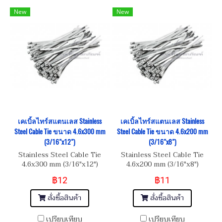
New
New
เคเบิ้ลไทร์สแตนเลส Stainless
เคเบิ้ลไทร์สแตนเลส Stainless
Steel Cable Tie ขนาด 4.6x300 mm
Steel Cable Tie ขนาด 4.6x200 mm
(3/16"x12")
(3/16"x8")
Stainless Steel Cable Tie
Stainless Steel Cable Tie
4.6x300 mm (3/16"x12")
4.6x200 mm (3/16"x8")
฿12
฿11
สั่งซื้อสินค้า
สั่งซื้อสินค้า
เปรียบเทียบ
เปรียบเทียบ