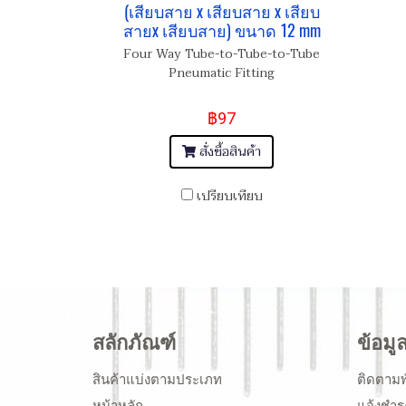
(เสียบสาย x เสียบสาย x เสียบ
สายx เสียบสาย) ขนาด 12 mm
Four Way Tube-to-Tube-to-Tube
Pneumatic Fitting
฿97
สั่งซื้อสินค้า
เปรียบเทียบ
สลักภัณฑ์
ข้อมู
สินค้าแบ่งตามประเภท
ติดตามพ