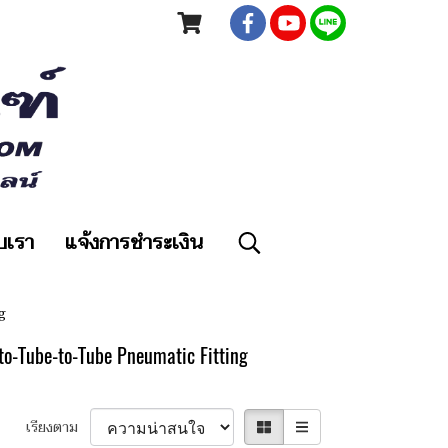
ับเรา
แจ้งการชำระเงิน
g
Tube-to-Tube Pneumatic Fitting
เรียงตาม