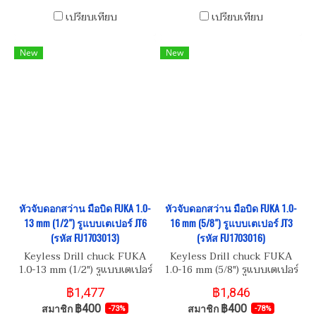
เปรียบเทียบ
เปรียบเทียบ
New
New
หัวจับดอกสว่าน มือบิด FUKA 1.0-
หัวจับดอกสว่าน มือบิด FUKA 1.0-
13 mm (1/2") รูแบบเตเปอร์ JT6
16 mm (5/8") รูแบบเตเปอร์ JT3
(รหัส FU1703013)
(รหัส FU1703016)
Keyless Drill chuck FUKA
Keyless Drill chuck FUKA
1.0-13 mm (1/2") รูแบบเตเปอร์
1.0-16 mm (5/8") รูแบบเตเปอร์
JT6 (รหัส FU1703013)
JT3 (รหัส FU1703016)
฿1,477
฿1,846
฿400
฿400
สมาชิก
สมาชิก
-73%
-78%