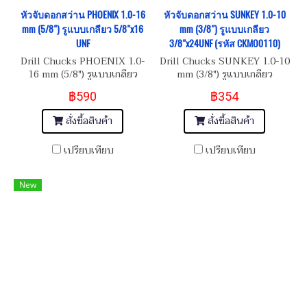
หัวจับดอกสว่าน PHOENIX 1.0-16
หัวจับดอกสว่าน SUNKEY 1.0-10
mm (5/8") รูแบบเกลียว 5/8"x16
mm (3/8") รูแบบเกลียว
UNF
3/8"x24UNF (รหัส CKMO0110)
Drill Chucks PHOENIX 1.0-
Drill Chucks SUNKEY 1.0-10
16 mm (5/8") รูแบบเกลียว
mm (3/8") รูแบบเกลียว
5/8"x16 UNF
3/8"x24UNF
฿590
฿354
สั่งซื้อสินค้า
สั่งซื้อสินค้า
เปรียบเทียบ
เปรียบเทียบ
New