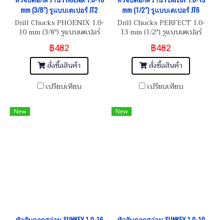
mm (3/8") รูแบบเตเปอร์ JT2
mm (1/2") รูแบบเตเปอร์ JT6
Drill Chucks PHOENIX 1.0-
Drill Chucks PERFECT 1.0-
10 mm (3/8") รูแบบเตเปอร์
13 mm (1/2") รูแบบเตเปอร์
JT2
JT6
฿482
฿482
สั่งซื้อสินค้า
สั่งซื้อสินค้า
เปรียบเทียบ
เปรียบเทียบ
New
New
หัวจับดอกสว่าน SUNKEY 1.0-16
หัวจับดอกสว่าน SUNKEY 1.0-10