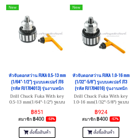
New
New
หัวจับดอกสว่าน FUKA 0.5-13 mm
หัวจับดอกสว่าน FUKA 1.0-16 mm
(1/64"-1/2") รูแบบเตเปอร์ JT6
(1/32"-5/8") รูแบบเตเปอร์ JT3
(รหัส FU1704013) รุ่นงานหนัก
(รหัส FU1704016) รุ่นงานหนัก
Drill Chuck Fuka With key
Drill Chuck Fuka With key
0.5-13 mm(1/64"-1/2") รูแบบ
1.0-16 mm(1/32"-5/8") รูแบบ
เตเปอร์ JT6 (รหัส FU1704013)
เตเปอร์ JT3 (รหัส FU1701016)
฿851
฿924
฿400
฿400
สมาชิก
สมาชิก
-53%
-57%
สั่งซื้อสินค้า
สั่งซื้อสินค้า