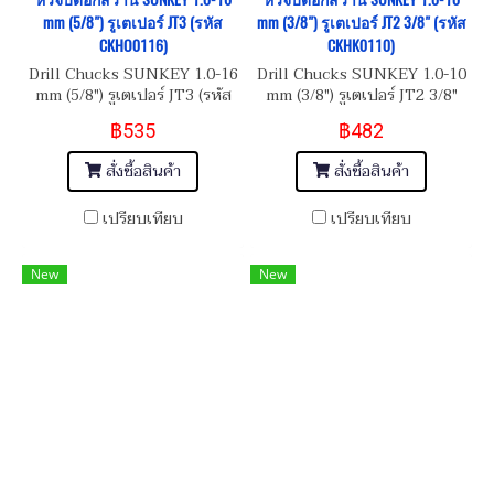
mm (5/8") รูเตเปอร์ JT3 (รหัส
mm (3/8") รูเตเปอร์ JT2 3/8" (รหัส
CKHO0116)
CKHK0110)
Drill Chucks SUNKEY 1.0-16
Drill Chucks SUNKEY 1.0-10
mm (5/8") รูเตเปอร์ JT3 (รหัส
mm (3/8") รูเตเปอร์ JT2 3/8"
CKHO0116)
(รหัส CKHK0110)
฿535
฿482
สั่งซื้อสินค้า
สั่งซื้อสินค้า
เปรียบเทียบ
เปรียบเทียบ
New
New