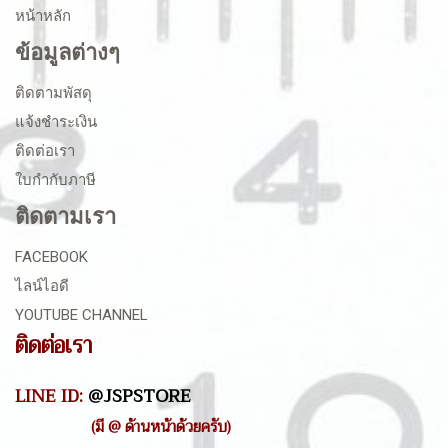
หน้าหลัก
ข้อมูลต่างๆ
ติดตามพัสดุ
แจ้งชำระเงิน
ติดต่อเรา
ใบกำกับภาษี
ติดตามเรา
FACEBOOK
ไลน์ไอดี
YOUTUBE CHANNEL
ติดต่อเรา
LINE ID:
@JSPSTORE
(มี @ ด้านหน้าด้วยครับ)