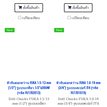
สั่งซื้อสินค้า
สั่งซื้อสินค้า
เปรียบเทียบ
เปรียบเทียบ
New
New
หัวจับดอกสว่าน FUKA 1.5-13 mm
หัวจับดอกสว่าน FUKA 1.0-19 mm
(1/2") รูแบบเกลียว 1/2"x20UNF
(3/4") รูแบบเตเปอร์ JT4 (รหัส
(รหัส FU1702013)
FU1701019)
Drill Chucks FUKA 1.5-13
Drill Chucks FUKA 1.0-19
mm (1/2") รูแบบเกลียว
mm (3/4") รูแบบเตเปอร์ JT4