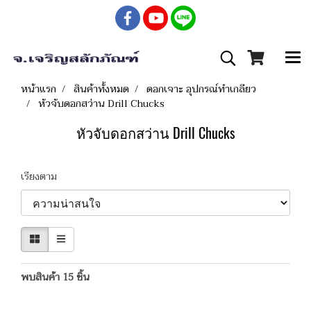
หน้าแรก
สินค้าทั้งหมด
ดอกเจาะ อุปกรณ์ทำเกลียว
หัวจับดอกสว่าน Drill Chucks
หัวจับดอกสว่าน Drill Chucks
เรียงตาม
พบสินค้า 15 ชิ้น