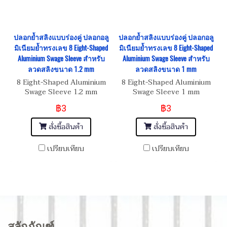
ปลอกย้ำสลิงแบบร่องคู่ ปลอกอลู
ปลอกย้ำสลิงแบบร่องคู่ ปลอกอลู
มิเนียมย้ำทรงเลข 8 Eight-Shaped
มิเนียมย้ำทรงเลข 8 Eight-Shaped
Aluminium Swage Sleeve สำหรับ
Aluminium Swage Sleeve สำหรับ
ลวดสลิงขนาด 1.2 mm
ลวดสลิงขนาด 1 mm
8 Eight-Shaped Aluminium
8 Eight-Shaped Aluminium
Swage Sleeve 1.2 mm
Swage Sleeve 1 mm
฿3
฿3
สั่งซื้อสินค้า
สั่งซื้อสินค้า
เปรียบเทียบ
เปรียบเทียบ
สลักภัณฑ์