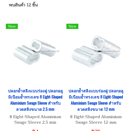
พบสินค้า 12 ชิ้น
New
New
ปลอกย้ำสลิงแบบร่องคู่ ปลอกอลู
ปลอกย้ำสลิงแบบร่องคู่ ปลอกอลู
มิเนียมย้ำทรงเลข 8 Eight-Shaped
มิเนียมย้ำทรงเลข 8 Eight-Shaped
Aluminium Swage Sleeve สำหรับ
Aluminium Swage Sleeve สำหรับ
ลวดสลิงขนาด 2.5 mm
ลวดสลิงขนาด 12 mm
8 Eight-Shaped Aluminium
8 Eight-Shaped Aluminium
Swage Sleeve 2.5 mm
Swage Sleeve 12 mm