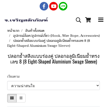
หน้าแรก
สินค้าทั้งหมด
อุปกรณ์ล็อค/อุปกรณ์เกี่ยว (Hook, Wire Rope, Accessories)
ปลอกย้ำสลิงแบบร่องคู่ ปลอกอลูมิเนียมย้ำทรงเลข 8 (8
Eight-Shaped Aluminium Swage Sleeve)
ปลอกย้ำสลิงแบบร่องคู่ ปลอกอลูมิเนียมย้ำทรง
เลข 8 (8 Eight-Shaped Aluminium Swage Sleeve)
เรียงตาม