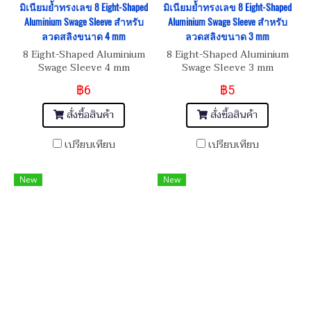
มิเนียมย้ำทรงเลข 8 Eight-Shaped
มิเนียมย้ำทรงเลข 8 Eight-Shaped
Aluminium Swage Sleeve สำหรับ
Aluminium Swage Sleeve สำหรับ
ลวดสลิงขนาด 4 mm
ลวดสลิงขนาด 3 mm
8 Eight-Shaped Aluminium
8 Eight-Shaped Aluminium
Swage Sleeve 4 mm
Swage Sleeve 3 mm
฿6
฿5
สั่งซื้อสินค้า
สั่งซื้อสินค้า
เปรียบเทียบ
เปรียบเทียบ
New
New