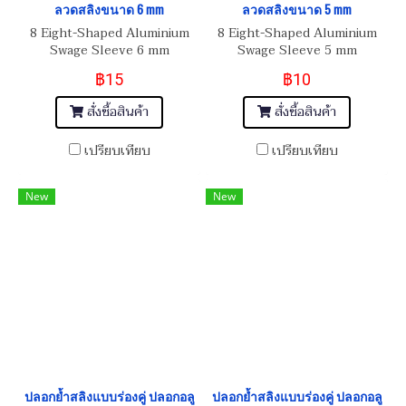
ลวดสลิงขนาด 6 mm
ลวดสลิงขนาด 5 mm
8 Eight-Shaped Aluminium
8 Eight-Shaped Aluminium
Swage Sleeve 6 mm
Swage Sleeve 5 mm
฿15
฿10
สั่งซื้อสินค้า
สั่งซื้อสินค้า
เปรียบเทียบ
เปรียบเทียบ
New
New
ปลอกย้ำสลิงแบบร่องคู่ ปลอกอลู
ปลอกย้ำสลิงแบบร่องคู่ ปลอกอลู