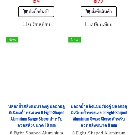
฿4
฿79
สั่งซื้อสินค้า
สั่งซื้อสินค้า
เปรียบเทียบ
เปรียบเทียบ
New
New
ปลอกย้ำสลิงแบบร่องคู่ ปลอกอลู
ปลอกย้ำสลิงแบบร่องคู่ ปลอกอลู
มิเนียมย้ำทรงเลข 8 Eight-Shaped
มิเนียมย้ำทรงเลข 8 Eight-Shaped
Aluminium Swage Sleeve สำหรับ
Aluminium Swage Sleeve สำหรับ
ลวดสลิงขนาด 10 mm
ลวดสลิงขนาด 8 mm
8 Eight-Shaped Aluminium
8 Eight-Shaped Aluminium