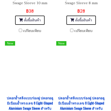
Swage Sleeve 10 mm
Swage Sleeve 8 mm
฿38
฿28
สั่งซื้อสินค้า
สั่งซื้อสินค้า
เปรียบเทียบ
เปรียบเทียบ
New
New
ปลอกย้ำสลิงแบบร่องคู่ ปลอกอลู
ปลอกย้ำสลิงแบบร่องคู่ ปลอกอลู
มิเนียมย้ำทรงเลข 8 Eight-Shaped
มิเนียมย้ำทรงเลข 8 Eight-Shaped
Aluminium Swage Sleeve สำหรับ
Aluminium Swage Sleeve สำหรับ