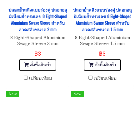
ปลอกย้ำสลิงแบบร่องคู่ ปลอกอลู
ปลอกย้ำสลิงแบบร่องคู่ ปลอกอลู
มิเนียมย้ำทรงเลข 8 Eight-Shaped
มิเนียมย้ำทรงเลข 8 Eight-Shaped
Aluminium Swage Sleeve สำหรับ
Aluminium Swage Sleeve สำหรับ
ลวดสลิงขนาด 2 mm
ลวดสลิงขนาด 1.5 mm
8 Eight-Shaped Aluminium
8 Eight-Shaped Aluminium
Swage Sleeve 2 mm
Swage Sleeve 1.5 mm
฿3
฿3
สั่งซื้อสินค้า
สั่งซื้อสินค้า
เปรียบเทียบ
เปรียบเทียบ
New
New