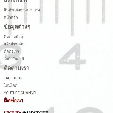
สินค้าแบ่งตามประเภท
หน้าหลัก
ข้อมูลต่างๆ
ติดตามพัสดุ
แจ้งชำระเงิน
ติดต่อเรา
ใบกำกับภาษี
ติดตามเรา
FACEBOOK
ไลน์ไอดี
YOUTUBE CHANNEL
ติดต่อเรา