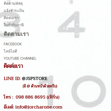
ติดตามพัสดุ
แจ้งชำระเงิน
ติดต่อเรา
ใบกำกับภาษี
ติดตามเรา
FACEBOOK
ไลน์ไอดี
YOUTUBE CHANNEL
ติดต่อเรา
LINE ID:
@JSPSTORE
(มี @ ด้านหน้าด้วยครับ)
โทร : 098 886 8695 (เฟิร์น)
อีเมล์: info@jorcharone.com