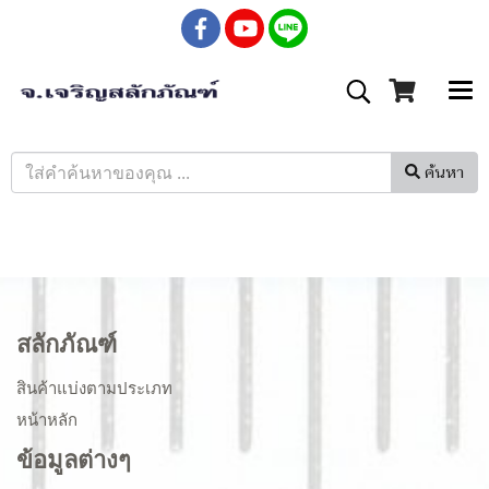
ค้นหา
สลักภัณฑ์
สินค้าแบ่งตามประเภท
หน้าหลัก
ข้อมูลต่างๆ