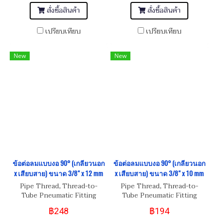
สั่งซื้อสินค้า
สั่งซื้อสินค้า
เปรียบเทียบ
เปรียบเทียบ
New
New
ข้อต่อลมแบบงอ 90° (เกลียวนอก
ข้อต่อลมแบบงอ 90° (เกลียวนอก
x เสียบสาย) ขนาด 3/8" x 12 mm
x เสียบสาย) ขนาด 3/8" x 10 mm
Pipe Thread, Thread-to-
Pipe Thread, Thread-to-
Tube Pneumatic Fitting
Tube Pneumatic Fitting
฿248
฿194