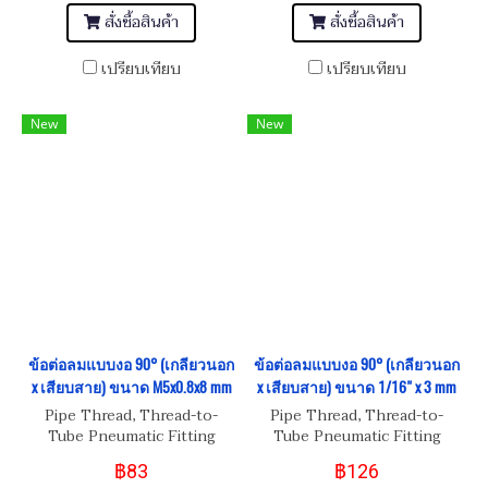
สั่งซื้อสินค้า
สั่งซื้อสินค้า
เปรียบเทียบ
เปรียบเทียบ
New
New
ข้อต่อลมแบบงอ 90° (เกลียวนอก
ข้อต่อลมแบบงอ 90° (เกลียวนอก
x เสียบสาย) ขนาด M5x0.8x8 mm
x เสียบสาย) ขนาด 1/16" x 3 mm
Pipe Thread, Thread-to-
Pipe Thread, Thread-to-
Tube Pneumatic Fitting
Tube Pneumatic Fitting
฿83
฿126