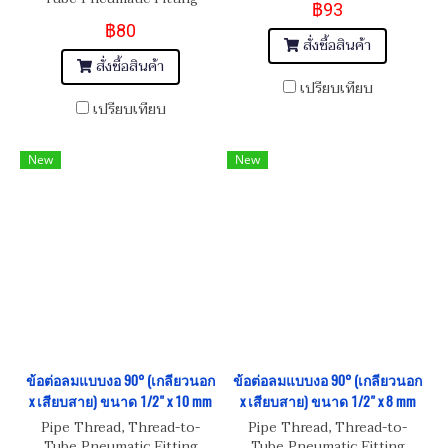
฿93
฿80
สั่งซื้อสินค้า
สั่งซื้อสินค้า
เปรียบเทียบ
เปรียบเทียบ
New
New
ข้อต่อลมแบบงอ 90° (เกลียวนอก
ข้อต่อลมแบบงอ 90° (เกลียวนอก
x เสียบสาย) ขนาด 1/2" x 10 mm
x เสียบสาย) ขนาด 1/2" x 8 mm
Pipe Thread, Thread-to-
Pipe Thread, Thread-to-
Tube Pneumatic Fitting
Tube Pneumatic Fitting