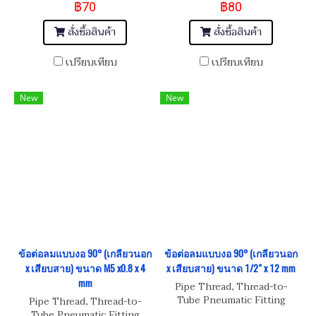
฿70
฿80
สั่งซื้อสินค้า
สั่งซื้อสินค้า
เปรียบเทียบ
เปรียบเทียบ
New
New
ข้อต่อลมแบบงอ 90° (เกลียวนอก
ข้อต่อลมแบบงอ 90° (เกลียวนอก
x เสียบสาย) ขนาด M5 x0.8 x 4
x เสียบสาย) ขนาด 1/2" x 12 mm
mm
Pipe Thread, Thread-to-
Tube Pneumatic Fitting
Pipe Thread, Thread-to-
Tube Pneumatic Fitting