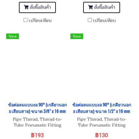
สั่งซื้อสินค้า
สั่งซื้อสินค้า
เปรียบเทียบ
เปรียบเทียบ
New
New
ข้อต่อลมแบบงอ 90° (เกลียวนอก
ข้อต่อลมแบบงอ 90° (เกลียวนอก
x เสียบสาย) ขนาด 3/8" x 16 mm
x เสียบสาย) ขนาด 1/2" x 16 mm
Pipe Thread, Thread-to-
Pipe Thread, Thread-to-
Tube Pneumatic Fitting
Tube Pneumatic Fitting
฿193
฿130