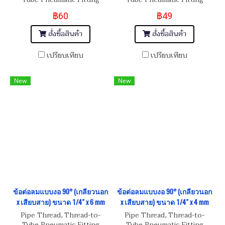
฿60
฿49
สั่งซื้อสินค้า
สั่งซื้อสินค้า
เปรียบเทียบ
เปรียบเทียบ
New
New
ข้อต่อลมแบบงอ 90° (เกลียวนอก
ข้อต่อลมแบบงอ 90° (เกลียวนอก
x เสียบสาย) ขนาด 1/4" x 6 mm
x เสียบสาย) ขนาด 1/4" x 4 mm
Pipe Thread, Thread-to-
Pipe Thread, Thread-to-
Tube Pneumatic Fitting
Tube Pneumatic Fitting