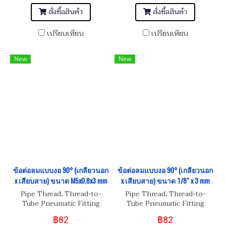
สั่งซื้อสินค้า
สั่งซื้อสินค้า
เปรียบเทียบ
เปรียบเทียบ
New
New
ข้อต่อลมแบบงอ 90° (เกลียวนอก
ข้อต่อลมแบบงอ 90° (เกลียวนอก
x เสียบสาย) ขนาด M5x0.8x3 mm
x เสียบสาย) ขนาด 1/8" x 3 mm
Pipe Thread, Thread-to-
Pipe Thread, Thread-to-
Tube Pneumatic Fitting
Tube Pneumatic Fitting
฿82
฿82