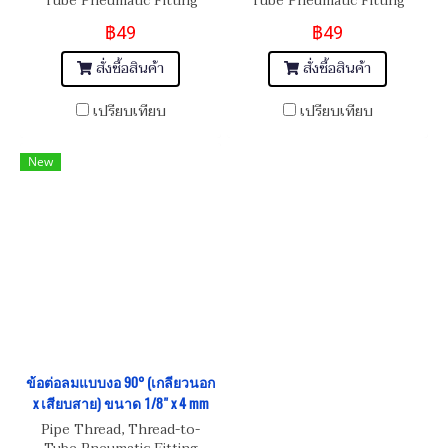
Tube Pneumatic Fitting
Tube Pneumatic Fitting
฿49
฿49
สั่งซื้อสินค้า
สั่งซื้อสินค้า
เปรียบเทียบ
เปรียบเทียบ
New
ข้อต่อลมแบบงอ 90° (เกลียวนอก
x เสียบสาย) ขนาด 1/8" x 4 mm
Pipe Thread, Thread-to-