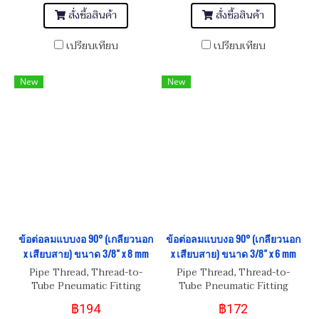
สั่งซื้อสินค้า
สั่งซื้อสินค้า
เปรียบเทียบ
เปรียบเทียบ
New
New
ข้อต่อลมแบบงอ 90° (เกลียวนอก
ข้อต่อลมแบบงอ 90° (เกลียวนอก
x เสียบสาย) ขนาด 3/8" x 8 mm
x เสียบสาย) ขนาด 3/8" x 6 mm
Pipe Thread, Thread-to-
Pipe Thread, Thread-to-
Tube Pneumatic Fitting
Tube Pneumatic Fitting
฿194
฿172