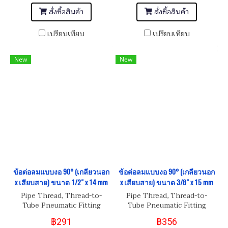
สั่งซื้อสินค้า
สั่งซื้อสินค้า
เปรียบเทียบ
เปรียบเทียบ
New
New
ข้อต่อลมแบบงอ 90° (เกลียวนอก
ข้อต่อลมแบบงอ 90° (เกลียวนอก
x เสียบสาย) ขนาด 1/2" x 14 mm
x เสียบสาย) ขนาด 3/8" x 15 mm
Pipe Thread, Thread-to-
Pipe Thread, Thread-to-
Tube Pneumatic Fitting
Tube Pneumatic Fitting
฿291
฿356