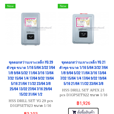
New
New
ชุดดอกสว่านเจาะเหล็ก YG 29
ชุดดอกสว่านเจาะเหล็ก YG 21
ตัวชุด ขนาด 1/16 5/64 3/32 7/64
ตัวชุด ขนาด 1/16 5/64 3/32 7/64
1/8 9/64 5/32 11/64 3/16 13/64
1/8 9/64 5/32 11/64 3/16 13/64
7/32 15/64 1/4 17/64 9/32 19/64
7/32 15/64 1/4 17/64 9/32 19/64
5/16 21/64 11/32 23/64 3/8
5/16 21/64 11/32 23/64 3/8
25/64 13/32 27/64 7/16 29/64
HSS DRILL SET APEX 21
15/32 31/64 1/2
pcs D1GPSET922 ขนาด 1/16
5/64 3/32 7/64 1/8 9/64 5/32
HSS DRILL SET YG 29 pcs
฿1,926
11/64 3/16 13/64 7/32 15/64
D1GPSET923 ขนาด 1/16
1/4 17/64 9/32 19/64 5/16
5/64 3/32 7/64 1/8 9/64 5/32
สั่งซื้อสินค้า
฿3,103