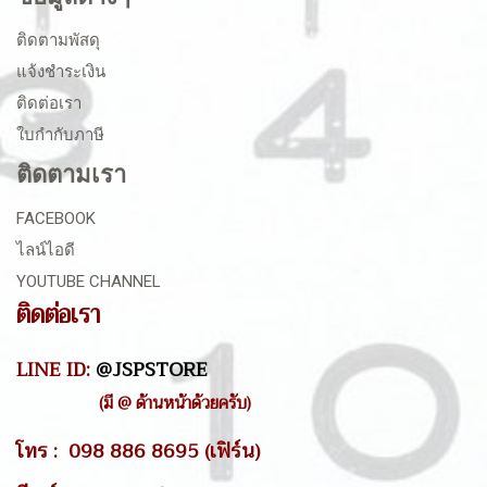
ติดตามพัสดุ
แจ้งชำระเงิน
ติดต่อเรา
ใบกำกับภาษี
ติดตามเรา
FACEBOOK
ไลน์ไอดี
YOUTUBE CHANNEL
ติดต่อเรา
LINE ID:
@JSPSTORE
(มี @ ด้านหน้าด้วยครับ)
โทร : 098 886 8695 (เฟิร์น)