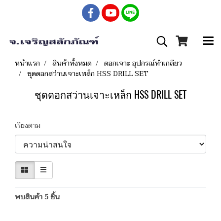
หน้าแรก
สินค้าทั้งหมด
ดอกเจาะ อุปกรณ์ทำเกลียว
ชุดดอกสว่านเจาะเหล็ก HSS DRILL SET
ชุดดอกสว่านเจาะเหล็ก HSS DRILL SET
เรียงตาม
พบสินค้า 5 ชิ้น