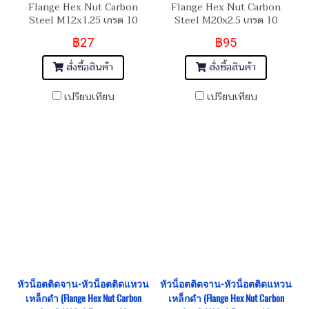
Flange Hex Nut Carbon
Flange Hex Nut Carbon
Steel M12x1.25 เกรด 10
Steel M20x2.5 เกรด 10
฿27
฿95
สั่งซื้อสินค้า
สั่งซื้อสินค้า
เปรียบเทียบ
เปรียบเทียบ
หัวน็อตติดจาน-หัวน็อตติดแหวน
หัวน็อตติดจาน-หัวน็อตติดแหวน
เหล็กดำ (Flange Hex Nut Carbon
เหล็กดำ (Flange Hex Nut Carbon