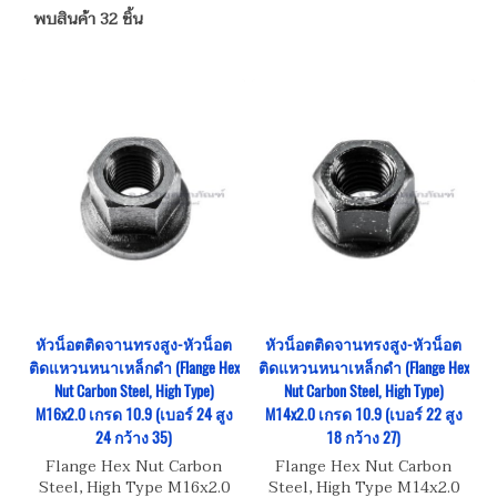
พบสินค้า 32 ชิ้น
หัวน็อตติดจานทรงสูง-หัวน็อต
หัวน็อตติดจานทรงสูง-หัวน็อต
ติดแหวนหนาเหล็กดำ (Flange Hex
ติดแหวนหนาเหล็กดำ (Flange Hex
Nut Carbon Steel, High Type)
Nut Carbon Steel, High Type)
M16x2.0 เกรด 10.9 (เบอร์ 24 สูง
M14x2.0 เกรด 10.9 (เบอร์ 22 สูง
24 กว้าง 35)
18 กว้าง 27)
Flange Hex Nut Carbon
Flange Hex Nut Carbon
Steel, High Type M16x2.0
Steel, High Type M14x2.0