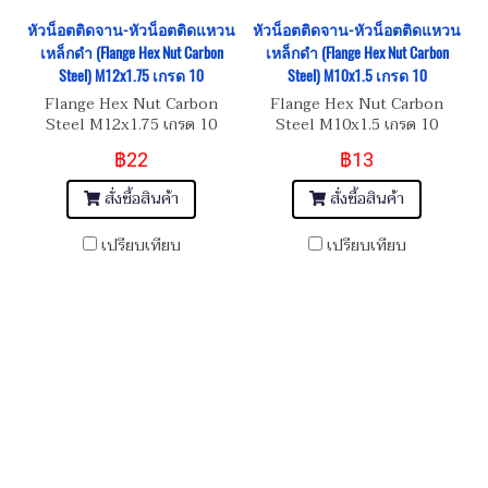
หัวน็อตติดจาน-หัวน็อตติดแหวน
หัวน็อตติดจาน-หัวน็อตติดแหวน
เหล็กดำ (Flange Hex Nut Carbon
เหล็กดำ (Flange Hex Nut Carbon
Steel) M12x1.75 เกรด 10
Steel) M10x1.5 เกรด 10
Flange Hex Nut Carbon
Flange Hex Nut Carbon
Steel M12x1.75 เกรด 10
Steel M10x1.5 เกรด 10
฿22
฿13
สั่งซื้อสินค้า
สั่งซื้อสินค้า
เปรียบเทียบ
เปรียบเทียบ