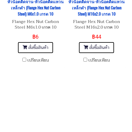
หัวน็อตติดจาน-หัวน็อตติดแหวน
หัวน็อตติดจาน-หัวน็อตติดแหวน
เหล็กดำ (Flange Hex Nut Carbon
เหล็กดำ (Flange Hex Nut Carbon
Steel) M6x1.0 เกรด 10
Steel) M16x2.0 เกรด 10
Flange Hex Nut Carbon
Flange Hex Nut Carbon
Steel M6x1.0 เกรด 10
Steel M16x2.0 เกรด 10
฿6
฿44
สั่งซื้อสินค้า
สั่งซื้อสินค้า
เปรียบเทียบ
เปรียบเทียบ