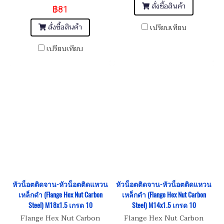
เกรด 10.9
สั่งซื้อสินค้า
฿81
สั่งซื้อสินค้า
เปรียบเทียบ
เปรียบเทียบ
หัวน็อตติดจาน-หัวน็อตติดแหวน
หัวน็อตติดจาน-หัวน็อตติดแหวน
เหล็กดำ (Flange Hex Nut Carbon
เหล็กดำ (Flange Hex Nut Carbon
Steel) M18x1.5 เกรด 10
Steel) M14x1.5 เกรด 10
Flange Hex Nut Carbon
Flange Hex Nut Carbon