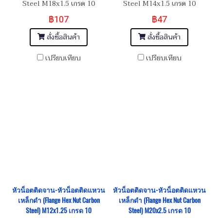
Steel M18x1.5 เกรด 10
Steel M14x1.5 เกรด 10
฿107
฿47
สั่งซื้อสินค้า
สั่งซื้อสินค้า
เปรียบเทียบ
เปรียบเทียบ
หัวน็อตติดจาน-หัวน็อตติดแหวน
หัวน็อตติดจาน-หัวน็อตติดแหวน
เหล็กดำ (Flange Hex Nut Carbon
เหล็กดำ (Flange Hex Nut Carbon
Steel) M12x1.25 เกรด 10
Steel) M20x2.5 เกรด 10