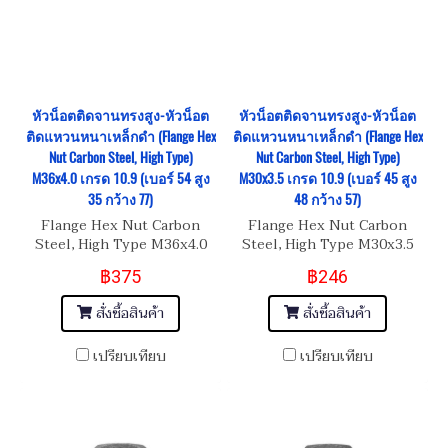
หัวน็อตติดจานทรงสูง-หัวน็อต
หัวน็อตติดจานทรงสูง-หัวน็อต
ติดแหวนหนาเหล็กดำ (Flange Hex
ติดแหวนหนาเหล็กดำ (Flange Hex
Nut Carbon Steel, High Type)
Nut Carbon Steel, High Type)
M36x4.0 เกรด 10.9 (เบอร์ 54 สูง
M30x3.5 เกรด 10.9 (เบอร์ 45 สูง
35 กว้าง 77)
48 กว้าง 57)
Flange Hex Nut Carbon
Flange Hex Nut Carbon
Steel, High Type M36x4.0
Steel, High Type M30x3.5
เกรด 10.9
เกรด 10.9
฿375
฿246
สั่งซื้อสินค้า
สั่งซื้อสินค้า
เปรียบเทียบ
เปรียบเทียบ