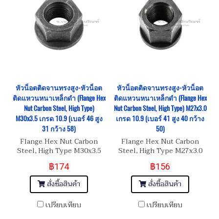
หัวน็อตติดจานทรงสูง-หัวน็อต
หัวน็อตติดจานทรงสูง-หัวน็อต
ติดแหวนหนาเหล็กดำ (Flange Hex
ติดแหวนหนาเหล็กดำ (Flange Hex
Nut Carbon Steel, High Type)
Nut Carbon Steel, High Type) M27x3.0
M30x3.5 เกรด 10.9 (เบอร์ 46 สูง
เกรด 10.9 (เบอร์ 41 สูง 40 กว้าง
31 กว้าง 58)
50)
Flange Hex Nut Carbon
Flange Hex Nut Carbon
Steel, High Type M30x3.5
Steel, High Type M27x3.0
เกรด 10.9
เกรด 10.9
฿174
฿156
สั่งซื้อสินค้า
สั่งซื้อสินค้า
เปรียบเทียบ
เปรียบเทียบ