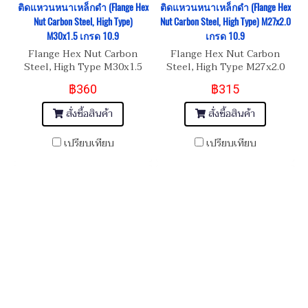
ติดแหวนหนาเหล็กดำ (Flange Hex
ติดแหวนหนาเหล็กดำ (Flange Hex
Nut Carbon Steel, High Type)
Nut Carbon Steel, High Type) M27x2.0
M30x1.5 เกรด 10.9
เกรด 10.9
Flange Hex Nut Carbon
Flange Hex Nut Carbon
Steel, High Type M30x1.5
Steel, High Type M27x2.0
เกรด 10.9
เกรด 10.9
฿360
฿315
สั่งซื้อสินค้า
สั่งซื้อสินค้า
เปรียบเทียบ
เปรียบเทียบ