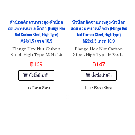
หัวน็อตติดจานทรงสูง-หัวน็อต
หัวน็อตติดจานทรงสูง-หัวน็อต
ติดแหวนหนาเหล็กดำ (Flange Hex
ติดแหวนหนาเหล็กดำ (Flange Hex
Nut Carbon Steel, High Type)
Nut Carbon Steel, High Type)
M24x1.5 เกรด 10.9
M22x1.5 เกรด 10.9
Flange Hex Nut Carbon
Flange Hex Nut Carbon
Steel, High Type M24x1.5
Steel, High Type M22x1.5
เกรด 10.9
เกรด 10.9
฿169
฿147
สั่งซื้อสินค้า
สั่งซื้อสินค้า
เปรียบเทียบ
เปรียบเทียบ