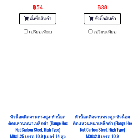
เกรด 10.9
เกรด 10.9
฿54
฿38
สั่งซื้อสินค้า
สั่งซื้อสินค้า
เปรียบเทียบ
เปรียบเทียบ
หัวน็อตติดจานทรงสูง-หัวน็อต
หัวน็อตติดจานทรงสูง-หัวน็อต
ติดแหวนหนาเหล็กดำ (Flange Hex
ติดแหวนหนาเหล็กดำ (Flange Hex
Nut Carbon Steel, High Type)
Nut Carbon Steel, High Type)
M8x1.25 เกรด 10.9 (เบอร์ 14 สูง
M30x2.0 เกรด 10.9