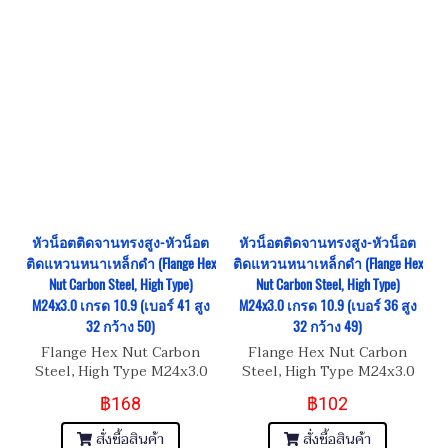
หัวน็อตติดจานทรงสูง-หัวน็อต
หัวน็อตติดจานทรงสูง-หัวน็อต
ติดแหวนหนาเหล็กดำ (Flange Hex
ติดแหวนหนาเหล็กดำ (Flange Hex
Nut Carbon Steel, High Type)
Nut Carbon Steel, High Type)
M24x3.0 เกรด 10.9 (เบอร์ 41 สูง
M24x3.0 เกรด 10.9 (เบอร์ 36 สูง
32 กว้าง 50)
32 กว้าง 49)
Flange Hex Nut Carbon
Flange Hex Nut Carbon
Steel, High Type M24x3.0
Steel, High Type M24x3.0
เกรด 10.9
เกรด 10.9
฿168
฿102
สั่งซื้อสินค้า
สั่งซื้อสินค้า