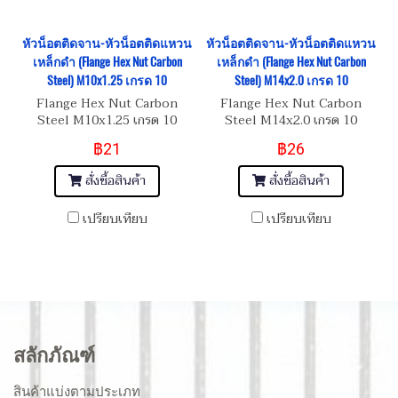
หัวน็อตติดจาน-หัวน็อตติดแหวน
หัวน็อตติดจาน-หัวน็อตติดแหวน
เหล็กดำ (Flange Hex Nut Carbon
เหล็กดำ (Flange Hex Nut Carbon
Steel) M10x1.25 เกรด 10
Steel) M14x2.0 เกรด 10
Flange Hex Nut Carbon
Flange Hex Nut Carbon
Steel M10x1.25 เกรด 10
Steel M14x2.0 เกรด 10
฿21
฿26
สั่งซื้อสินค้า
สั่งซื้อสินค้า
เปรียบเทียบ
เปรียบเทียบ
สลักภัณฑ์
สินค้าแบ่งตามประเภท