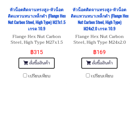
หัวน็อตติดจานทรงสูง-หัวน็อต
หัวน็อตติดจานทรงสูง-หัวน็อต
ติดแหวนหนาเหล็กดำ (Flange Hex
ติดแหวนหนาเหล็กดำ (Flange Hex
Nut Carbon Steel, High Type) M27x1.5
Nut Carbon Steel, High Type)
เกรด 10.9
M24x2.0 เกรด 10.9
Flange Hex Nut Carbon
Flange Hex Nut Carbon
Steel, High Type M27x1.5
Steel, High Type M24x2.0
เกรด 10.9
เกรด 10.9
฿315
฿169
สั่งซื้อสินค้า
สั่งซื้อสินค้า
เปรียบเทียบ
เปรียบเทียบ