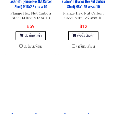
เหล็กดำ (Flange Hex Nut Carbon
เหล็กดำ (Flange Hex Nut Carbon
Steel) M18x2.5 เกรด 10
Steel) M8x1.25 เกรด 10
Flange Hex Nut Carbon
Flange Hex Nut Carbon
Steel M18x2.5 เกรด 10
Steel M8x1.25 เกรด 10
฿69
฿12
สั่งซื้อสินค้า
สั่งซื้อสินค้า
เปรียบเทียบ
เปรียบเทียบ