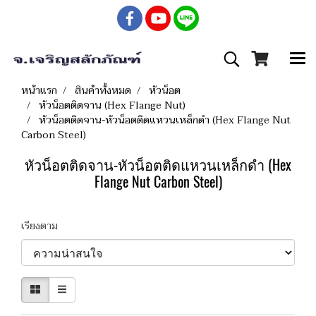
หน้าแรก
สินค้าทั้งหมด
หัวน็อต
หัวน็อตติดจาน (Hex Flange Nut)
หัวน็อตติดจาน-หัวน็อตติดแหวนเหล็กดำ (Hex Flange Nut
Carbon Steel)
หัวน็อตติดจาน-หัวน็อตติดแหวนเหล็กดำ (Hex
Flange Nut Carbon Steel)
เรียงตาม