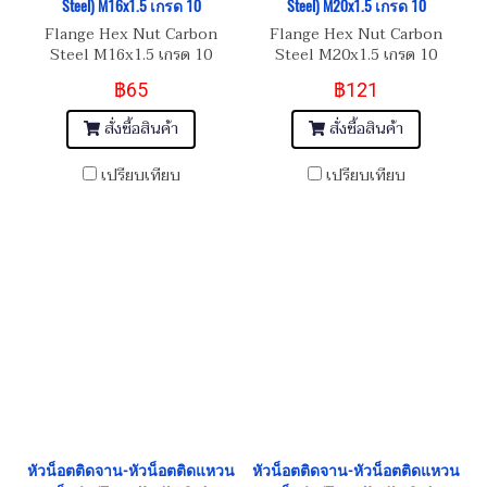
Steel) M16x1.5 เกรด 10
Steel) M20x1.5 เกรด 10
Flange Hex Nut Carbon
Flange Hex Nut Carbon
Steel M16x1.5 เกรด 10
Steel M20x1.5 เกรด 10
฿65
฿121
สั่งซื้อสินค้า
สั่งซื้อสินค้า
เปรียบเทียบ
เปรียบเทียบ
หัวน็อตติดจาน-หัวน็อตติดแหวน
หัวน็อตติดจาน-หัวน็อตติดแหวน