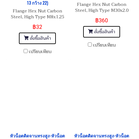
13 กว้าง 22)
Flange Hex Nut Carbon
Steel, High Type M30x2.0
Flange Hex Nut Carbon
เกรด 10.9
Steel, High Type M8x1.25
฿360
เกรด 10.9
฿32
สั่งซื้อสินค้า
สั่งซื้อสินค้า
เปรียบเทียบ
เปรียบเทียบ
หัวน็อตติดจานทรงสูง-หัวน็อต
หัวน็อตติดจานทรงสูง-หัวน็อต