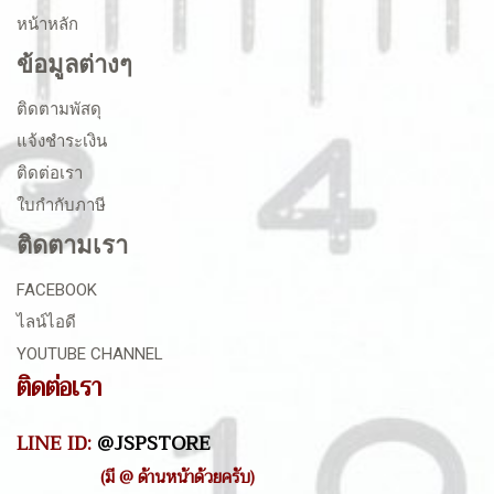
หน้าหลัก
ข้อมูลต่างๆ
ติดตามพัสดุ
แจ้งชำระเงิน
ติดต่อเรา
ใบกำกับภาษี
ติดตามเรา
FACEBOOK
ไลน์ไอดี
YOUTUBE CHANNEL
ติดต่อเรา
LINE ID:
@JSPSTORE
(มี @ ด้านหน้าด้วยครับ)