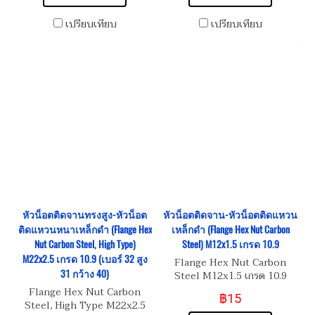
เปรียบเทียบ
เปรียบเทียบ
หัวน็อตติดจานทรงสูง-หัวน็อต
หัวน็อตติดจาน-หัวน็อตติดแหวน
ติดแหวนหนาเหล็กดำ (Flange Hex
เหล็กดำ (Flange Hex Nut Carbon
Nut Carbon Steel, High Type)
Steel) M12x1.5 เกรด 10.9
M22x2.5 เกรด 10.9 (เบอร์ 32 สูง
Flange Hex Nut Carbon
31 กว้าง 40)
Steel M12x1.5 เกรด 10.9
Flange Hex Nut Carbon
฿15
Steel, High Type M22x2.5