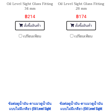
Oil Level Sight Glass Fitting
Oil Level Sight Glass Fitting
34 mm
26 mm
฿214
฿174
สั่งซื้อสินค้า
สั่งซื้อสินค้า
เปรียบเทียบ
เปรียบเทียบ
ข้อต่อดูน้ำมัน-ตาแมวดูน้ำมัน
ข้อต่อดูน้ำมัน-ตาแมวดูน้ำมัน
แบบไม่มีเกลียว (Oil Level Sight
แบบไม่มีเกลียว (Oil Level Sight