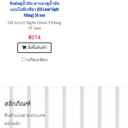
ข้อต่อดูน้ำมัน-ตาแมวดูน้ำมัน
แบบไม่มีเกลียว (Oil Level Sight
Fitting) 38 mm
Oil Level Sight Glass Fitting
37 mm
฿214
สั่งซื้อสินค้า
เปรียบเทียบ
สลักภัณฑ์
สินค้าแบ่งตามประเภท
หน้าหลัก