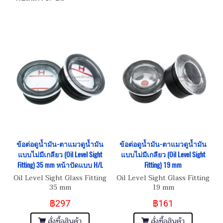
ข้อต่อดูน้ำมัน-ตาแมวดูน้ำมัน
ข้อต่อดูน้ำมัน-ตาแมวดูน้ำมัน
แบบไม่มีเกลียว (Oil Level Sight
แบบไม่มีเกลียว (Oil Level Sight
Fitting) 35 mm หน้าปัดแบบ H/L
Fitting) 19 mm
Oil Level Sight Glass Fitting
Oil Level Sight Glass Fitting
35 mm
19 mm
฿297
฿161
สั่งซื้อสินค้า
สั่งซื้อสินค้า