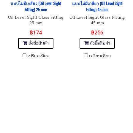
แบบไม่มีเกลียว (Oil Level Sight
แบบไม่มีเกลียว (Oil Level Sight
Fitting) 25 mm
Fitting) 45 mm
Oil Level Sight Glass Fitting
Oil Level Sight Glass Fitting
25 mm
45 mm
฿174
฿256
สั่งซื้อสินค้า
สั่งซื้อสินค้า
เปรียบเทียบ
เปรียบเทียบ