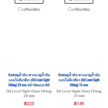
เปรียบเทียบ
เปรียบเทียบ
ข้อต่อดูน้ำมัน-ตาแมวดูน้ำมัน
ข้อต่อดูน้ำมัน-ตาแมวดูน้ำมัน
แบบไม่มีเกลียว (Oil Level Sight
แบบไม่มีเกลียว (Oil Level Sight
Fitting) 29 mm หน้าปัดแบบ H/L
Fitting) 15 mm
Oil Level Sight Glass Fitting
Oil Level Sight Glass Fitting
29 mm
15 mm
฿223
฿149