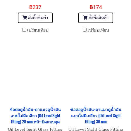
฿237
฿174
สั่งซื้อสินค้า
สั่งซื้อสินค้า
เปรียบเทียบ
เปรียบเทียบ
ข้อต่อดูน้ำมัน-ตาแมวดูน้ำมัน
ข้อต่อดูน้ำมัน-ตาแมวดูน้ำมัน
แบบไม่มีเกลียว (Oil Level Sight
แบบไม่มีเกลียว (Oil Level Sight
Fitting) 28 mm หน้าปัดแบบจุด
Fitting) 30 mm
Oil Level Sight Glass Fitting
Oil Level Sight Glass Fitting