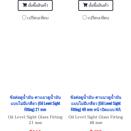
สั่งซื้อสินค้า
สั่งซื้อสินค้า
เปรียบเทียบ
เปรียบเทียบ
ข้อต่อดูน้ำมัน-ตาแมวดูน้ำมัน
ข้อต่อดูน้ำมัน-ตาแมวดูน้ำมัน
แบบไม่มีเกลียว (Oil Level Sight
แบบไม่มีเกลียว (Oil Level Sight
Fitting) 21 mm
Fitting) 48 mm หน้าปัดแบบ H/L
Oil Level Sight Glass Fitting
Oil Level Sight Glass Fitting
21 mm
48 mm