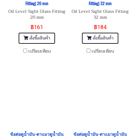
Fitting) 20 mm
Fitting) 32 mm
Oil Level Sight Glass Fitting
Oil Level Sight Glass Fitting
20 mm
32 mm
฿161
฿184
สั่งซื้อสินค้า
สั่งซื้อสินค้า
เปรียบเทียบ
เปรียบเทียบ
ข้อต่อดูน้ำมัน-ตาแมวดูน้ำมัน
ข้อต่อดูน้ำมัน-ตาแมวดูน้ำมัน