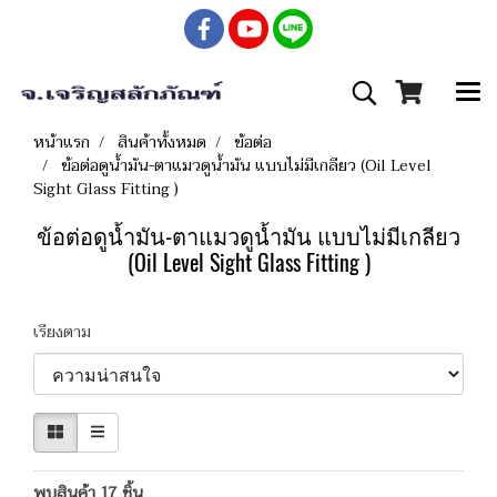
หน้าแรก
สินค้าทั้งหมด
ข้อต่อ
ข้อต่อดูน้ำมัน-ตาแมวดูน้ำมัน แบบไม่มีเกลียว (Oil Level
Sight Glass Fitting )
ข้อต่อดูน้ำมัน-ตาแมวดูน้ำมัน แบบไม่มีเกลียว
(Oil Level Sight Glass Fitting )
เรียงตาม
พบสินค้า 17 ชิ้น