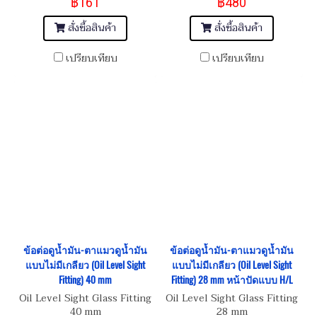
฿161
฿480
สั่งซื้อสินค้า
สั่งซื้อสินค้า
เปรียบเทียบ
เปรียบเทียบ
ข้อต่อดูน้ำมัน-ตาแมวดูน้ำมัน
ข้อต่อดูน้ำมัน-ตาแมวดูน้ำมัน
แบบไม่มีเกลียว (Oil Level Sight
แบบไม่มีเกลียว (Oil Level Sight
Fitting) 40 mm
Fitting) 28 mm หน้าปัดแบบ H/L
Oil Level Sight Glass Fitting
Oil Level Sight Glass Fitting
40 mm
28 mm