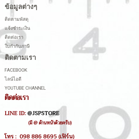
ข้อมูลต่างๆ
ติดตามพัสดุ
แจ้งชำระเงิน
ติดต่อเรา
ใบกำกับภาษี
ติดตามเรา
FACEBOOK
ไลน์ไอดี
YOUTUBE CHANNEL
ติดต่อเรา
LINE ID:
@JSPSTORE
(มี @ ด้านหน้าด้วยครับ)
โทร : 098 886 8695 (เฟิร์น)