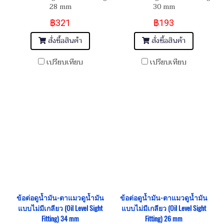
28 mm
30 mm
฿321
฿193
สั่งซื้อสินค้า
สั่งซื้อสินค้า
เปรียบเทียบ
เปรียบเทียบ
ข้อต่อดูน้ำมัน-ตาแมวดูน้ำมัน
ข้อต่อดูน้ำมัน-ตาแมวดูน้ำมัน
แบบไม่มีเกลียว (Oil Level Sight
แบบไม่มีเกลียว (Oil Level Sight
Fitting) 34 mm
Fitting) 26 mm