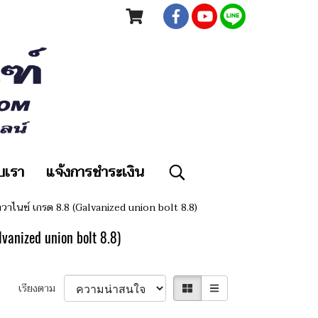
ับเรา
แจ้งการชำระเงิน
าไนซ์ เกรด 8.8 (Galvanized union bolt 8.8)
ized union bolt 8.8)
เรียงตาม