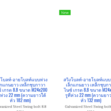
New
งโบลท์-อายโบลท์แบบห่วง
สวิงโบลท์-อายโบลท์แบบ
็กแกนยาว เหล็กชุบกาวา
เล็กแกนยาว เหล็กชุบก
์ เกรด 8.8 ขนาด M24x200
ไนซ์ เกรด 8.8 ขนาด M24
ที่ห่วง 22 mm (ความยาวใต้
รูที่ห่วง 22 mm (ความยาว
หัว 182 mm)
หัว 132 mm)
vanized Steel Swing bolt 8.8
Galvanized Steel Swing bolt