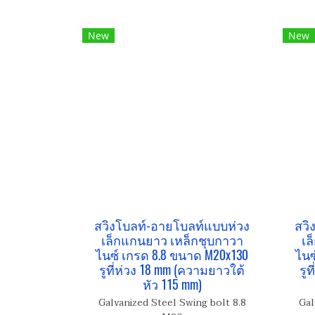
New
New
สวิงโบลท์-อายโบลท์แบบห่วง
สวิ
เล็กแกนยาว เหล็กชุบกาวา
เล
ไนซ์ เกรด 8.8 ขนาด M20x130
ไนซ
รูที่ห่วง 18 mm (ความยาวใต้
รู
หัว 115 mm)
Galvanized Steel Swing bolt 8.8
Gal