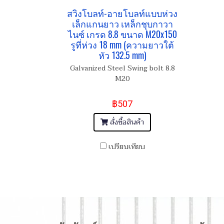
สวิงโบลท์-อายโบลท์แบบห่วง
เล็กแกนยาว เหล็กชุบกาวา
ไนซ์ เกรด 8.8 ขนาด M20x150
รูที่ห่วง 18 mm (ความยาวใต้
หัว 132.5 mm)
Galvanized Steel Swing bolt 8.8
M20
฿507
สั่งซื้อสินค้า
เปรียบเทียบ