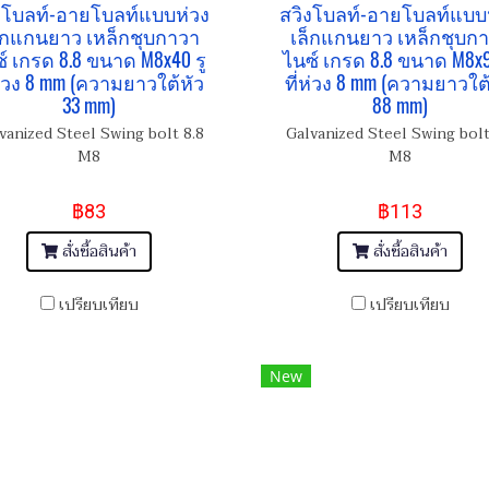
งโบลท์-อายโบลท์แบบห่วง
สวิงโบลท์-อายโบลท์แบบ
็กแกนยาว เหล็กชุบกาวา
เล็กแกนยาว เหล็กชุบก
์ เกรด 8.8 ขนาด M8x40 รู
ไนซ์ เกรด 8.8 ขนาด M8x9
ห่วง 8 mm (ความยาวใต้หัว
ที่ห่วง 8 mm (ความยาวใต
33 mm)
88 mm)
vanized Steel Swing bolt 8.8
Galvanized Steel Swing bolt
M8
M8
฿83
฿113
สั่งซื้อสินค้า
สั่งซื้อสินค้า
เปรียบเทียบ
เปรียบเทียบ
New