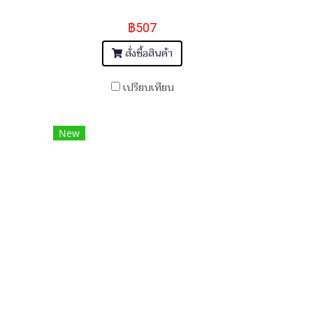
฿507
สั่งซื้อสินค้า
เปรียบเทียบ
New