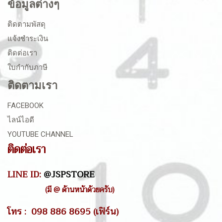
ข้อมูลต่างๆ
ติดตามพัสดุ
แจ้งชำระเงิน
ติดต่อเรา
ใบกำกับภาษี
ติดตามเรา
FACEBOOK
ไลน์ไอดี
YOUTUBE CHANNEL
ติดต่อเรา
LINE ID:
@JSPSTORE
(มี @ ด้านหน้าด้วยครับ)
โทร : 098 886 8695 (เฟิร์น)