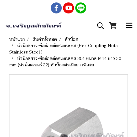
หน้าแรก
สินค้าทั้งหมด
หัวน็อต
หัวน็อตยาว-ข้อต่อสตัดสแตนเลส (Hex Coupling Nuts
Stainless Steel )
หัวน็อตยาว-ข้อต่อสตัดสแตนเลส 304 ขนาด M14 ยาว 30
mm (หัวน็อตเบอร์ 22) หัวน็อตตัวเมียยาวพิเศษ