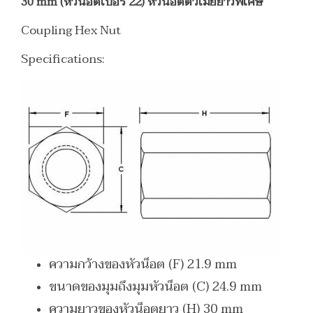
30 mm (หัวน็อตเบอร์ 22) หัวน็อตตัวเมียยาวพิเศษ
Coupling Hex Nut
Specifications:
ความกว้างของหัวน็อต (F) 21.9 mm
ขนาดของมุมถึงมุมหัวน็อต (C) 24.9 mm
ความยาวของหัวน็อตยาว (H) 30 mm