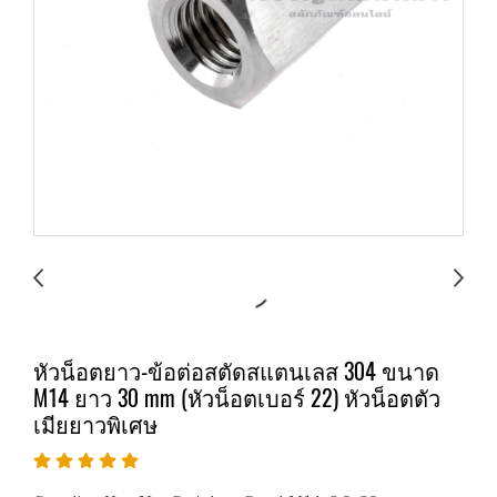
หัวน็อตยาว-ข้อต่อสตัดสแตนเลส 304 ขนาด
M14 ยาว 30 mm (หัวน็อตเบอร์ 22) หัวน็อตตัว
เมียยาวพิเศษ