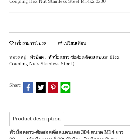
Coupling Hex Nut Stainless Steel M14x2.0x30
เพิ่มรายการโปรด
เปรียบเทียบ
หมวดหมู่ :
หัวน็อต
,
หัวน็อตยาว-ข้อต่อสตัดสแตนเลส (Hex
Coupling Nuts Stainless Steel )
Share
Product description
หัวน็อตยาว-ข้อต่อสตัดสแตนเลส 304 ขนาด M14 ยาว