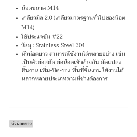
น็อตขนาด M14
เกลียวมิล 2.0
(เกลียวมาตรฐานทั่วไปของน็อต
M14)
ใช้ประแจขัน #22
วัสดุ : Stainless Steel 304
หัวน็อตยาว สามารถใช้งานได้หลายอย่าง เช่น
เป็นตัวต่อสตัด ต่อน็อตเข้าด้วยกัน ดัดแปลง
ชิ้นงาน เพิ่ม-ปิด-รอง พื้นที่ชิ้นงาน ใช้งานได้
หลากหลายประเภทตามที่ช่างต้องการ
หัวน็อตยาว