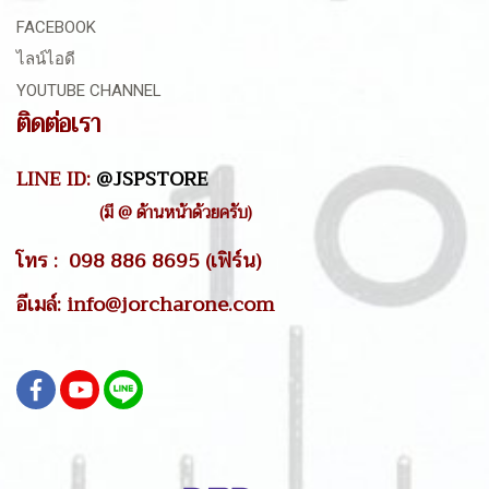
FACEBOOK
ไลน์ไอดี
YOUTUBE CHANNEL
ติดต่อเรา
LINE ID:
@JSPSTORE
(มี @ ด้านหน้าด้วยครับ)
โทร : 098 886 8695 (เฟิร์น)
อีเมล์: info@jorcharone.com