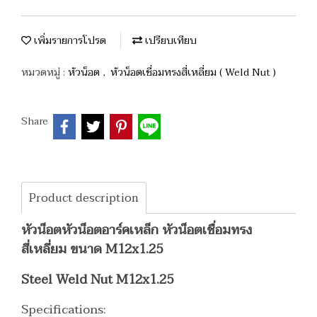
เพิ่มรายการโปรด
เปรียบเทียบ
หมวดหมู่ :
หัวน็อต
,
หัวน็อตเชื่อมทรงสี่เหลี่ยม ( Weld Nut )
Share
Product description
หัวน็อตหัวน็อตอาร์คเหล็ก หัวน็อตเชื่อมทรง
สี่เหลี่ยม ขนาด M12x1.25
Steel Weld Nut M12x1.25
Specifications: