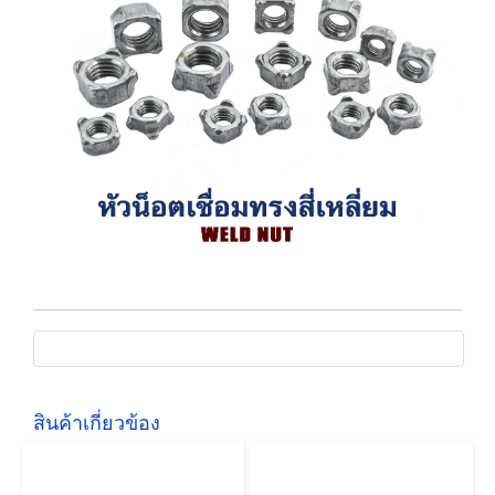
สินค้าเกี่ยวข้อง