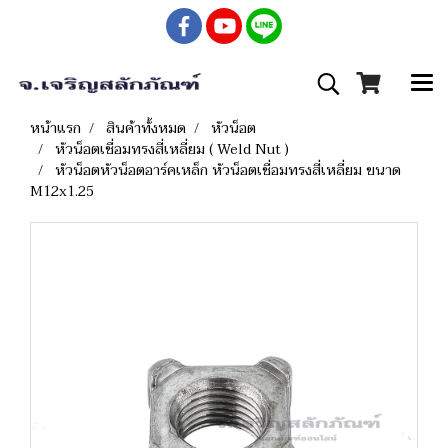
หน้าแรก
สินค้าทั้งหมด
หัวน็อต
หัวน็อตเชื่อมทรงสี่เหลี่ยม ( Weld Nut )
หัวน็อตหัวน็อตอาร์คเหล็ก หัวน็อตเชื่อมทรงสี่เหลี่ยม ขนาด
M12x1.25