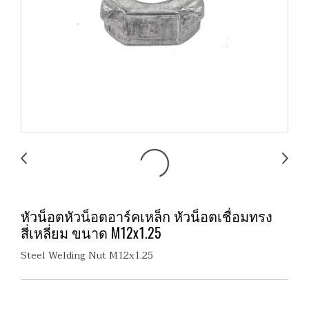
หัวน็อตหัวน็อตอาร์คเหล็ก หัวน็อตเชื่อมทรง
สี่เหลี่ยม ขนาด M12x1.25
Steel Welding Nut M12x1.25