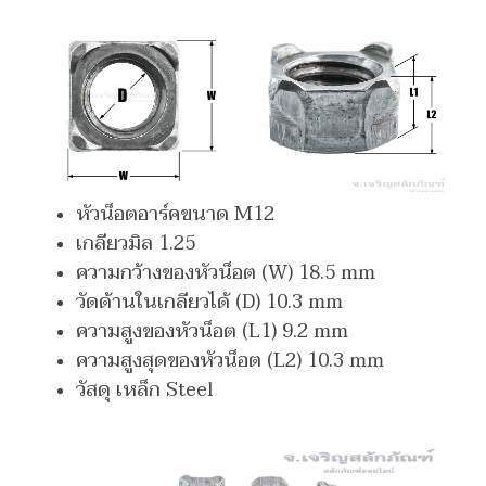
หัวน็อตอาร์คขนาด M12
เกลียวมิล 1.25
ความกว้างของหัวน็อต (W) 18.5 mm
วัดด้านในเกลียวได้ (D
) 10.3 mm
ความสูงของหัวน็อต (L1) 9.2 mm
ความสูงสุดของหัวน็อต (L2) 10.3 mm
วัสดุ เหล็ก Steel