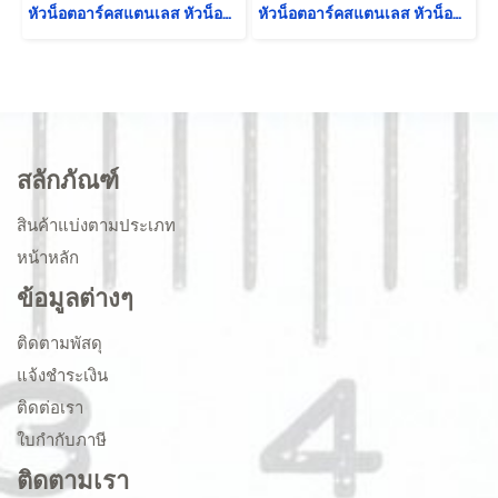
หัวน็อตอาร์คสแตนเลส หัวน็อตเชื่อมทรงสี่เหลี่ยม ขนาด M10x1.5
หัวน็อตอาร์คสแตนเลส หัวน็อตเชื่อมทรงสี่เหลี่ยม ขนาด M6x1.0
สลักภัณฑ์
สินค้าแบ่งตามประเภท
หน้าหลัก
ข้อมูลต่างๆ
ติดตามพัสดุ
แจ้งชำระเงิน
ติดต่อเรา
ใบกำกับภาษี
ติดตามเรา