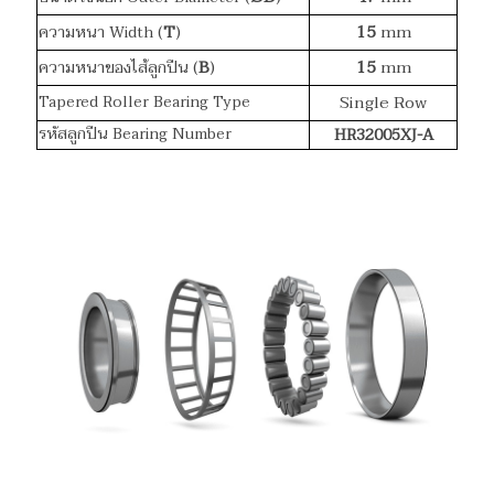
(
T
)
15
mm
ความหนา Width
(
B
)
15
mm
ความหนาของไส้ลูกปืน
Single Row
Tapered Roller Bearing Type
รหัสลูกปืน Bearing Number
HR32005XJ-A