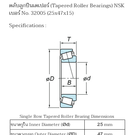
ตลับลูกปืนเตเปอร์ (Tapered Roller Bearings) NSK
เบอร์ No. 32005 (25x47x15)
Specifications :
Single Row Tapered Roller Bearing Dimensions
(
Ød
)
25
mm
ขนาดรูใน Inner Diameter
(
ØD
)
47
mm
ขนาดวงนอก Outer Diameter