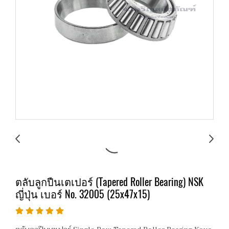
ตลับลูกปืนเตเปอร์ (Tapered Roller Bearing) NSK
ญี่ปุ่น เบอร์ No. 32005 (25x47x15)