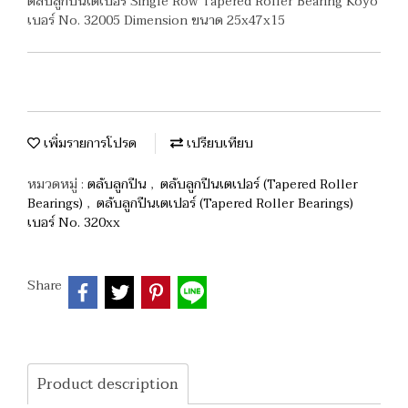
ตลับลูกปืนเตเปอร์ Single Row Tapered Roller Bearing Koyo
เบอร์ No. 32005 Dimension ขนาด 25x47x15
เพิ่มรายการโปรด
เปรียบเทียบ
หมวดหมู่ :
ตลับลูกปืน
,
ตลับลูกปืนเตเปอร์ (Tapered Roller
Bearings)
,
ตลับลูกปืนเตเปอร์ (Tapered Roller Bearings)
เบอร์ No. 320xx
Share
Product description