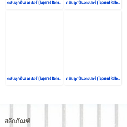
ตลับลูกปืนเตเปอร์ (Tapered Roller Bearing) Koyo ญี่ปุ่น เบอร์ No. 32012 (60x95x23)
ตลับลูกปืนเตเปอร์ (Tapered Roller Bearing) Koyo ญี่ปุ่น เบอร์ No. 32010 (50x80x20)
ตลับลูกปืนเตเปอร์ (Tapered Roller Bearing) Koyo ญี่ปุ่น เบอร์ No. 32009 (45x75x20)
ตลับลูกปืนเตเปอร์ (Tapered Roller Bearing) Koyo ญี่ปุ่น เบอร์ No. 32008 (40x68x19)
สลักภัณฑ์