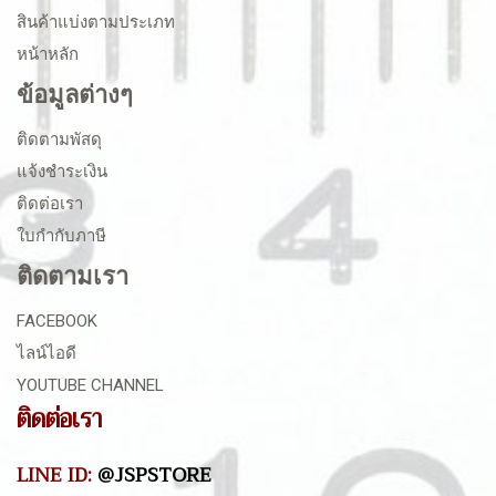
สินค้าแบ่งตามประเภท
หน้าหลัก
ข้อมูลต่างๆ
ติดตามพัสดุ
แจ้งชำระเงิน
ติดต่อเรา
ใบกำกับภาษี
ติดตามเรา
FACEBOOK
ไลน์ไอดี
YOUTUBE CHANNEL
ติดต่อเรา
LINE ID:
@JSPSTORE