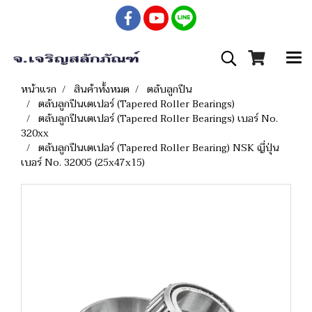
หน้าแรก
สินค้าทั้งหมด
ตลับลูกปืน
ตลับลูกปืนเตเปอร์ (Tapered Roller Bearings)
ตลับลูกปืนเตเปอร์ (Tapered Roller Bearings) เบอร์ No.
320xx
ตลับลูกปืนเตเปอร์ (Tapered Roller Bearing) NSK ญี่ปุ่น
เบอร์ No. 32005 (25x47x15)