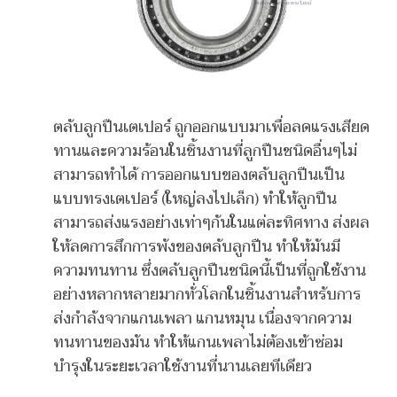
ตลับลูกปืนเตเปอร์ ถูกออกแบบมาเพื่อลดแรงเสียด
ทานและความร้อนในชิ้นงานที่ลูกปืนชนิดอื่นๆไม่
สามารถทำได้ การออกแบบของตลับลูกปืนเป็น
แบบทรงเตเปอร์ (ใหญ่ลงไปเล็ก) ทำให้ลูกปืน
สามารถส่งแรงอย่างเท่าๆกันในแต่ละทิศทาง ส่งผล
ให้ลดการสึกการพังของตลับลูกปืน ทำให้มันมี
ความทนทาน ซึ่งตลับลูกปืนชนิดนี้เป็นที่ถูกใช้งาน
อย่างหลากหลายมากทั่วโลกในชิ้นงานสำหรับการ
ส่งกำลังจากแกนเพลา แกนหมุน เนื่องจากความ
ทนทานของมัน ทำให้แกนเพลาไม่ต้องเข้าซ่อม
บำรุงในระยะเวลาใช้งานที่นานเลยทีเดียว