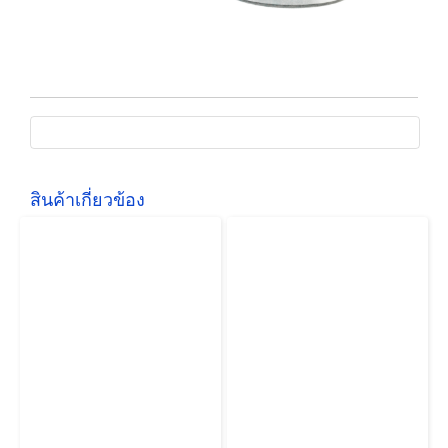
สินค้าเกี่ยวข้อง