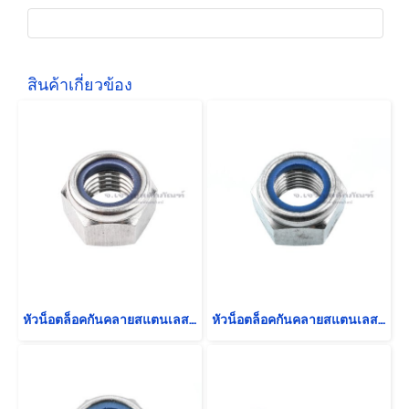
สินค้าเกี่ยวข้อง
หัวน็อตล็อคกันคลายสแตนเลสเกรด 316 ขนาด M24x3.0
หัวน็อตล็อคกันคลายสแตนเลส M33x3.5