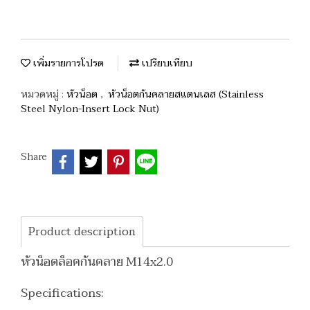
เพิ่มรายการโปรด
เปรียบเทียบ
หมวดหมู่ :
หัวน็อต
,
หัวน็อตกันคลายสแตนเลส (Stainless
Steel Nylon-Insert Lock Nut)
Share
Product description
หัวน็อตล็อคกันคลาย M14x2.0
Specifications: