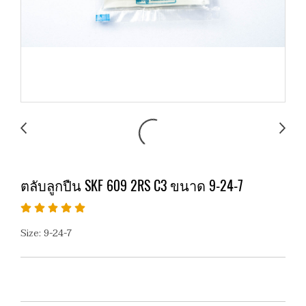
ตลับลูกปืน SKF 609 2RS C3 ขนาด 9-24-7
Size: 9-24-7