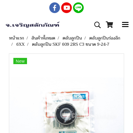
หน้าแรก
สินค้าทั้งหมด
ตลับลูกปืน
ตลับลูกปืนร่องลึก
6XX
ตลับลูกปืน SKF 609 2RS C3 ขนาด 9-24-7
New