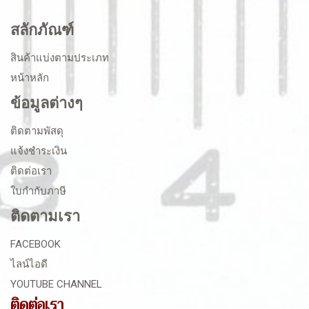
สลักภัณฑ์
สินค้าแบ่งตามประเภท
หน้าหลัก
ข้อมูลต่างๆ
ติดตามพัสดุ
แจ้งชำระเงิน
ติดต่อเรา
ใบกำกับภาษี
ติดตามเรา
FACEBOOK
ไลน์ไอดี
YOUTUBE CHANNEL
ติดต่อเรา