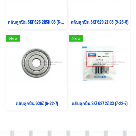
ตลับลูกปืน SKF 626 2RSH C3 (6-19-6)
ตลับลูกปืน SKF 629 2Z C3 (9-26-8)
New
New
ตลับลูกปืน 636Z (6-22-7)
ตลับลูกปืน SKF 627 2Z C3 (7-22-7)