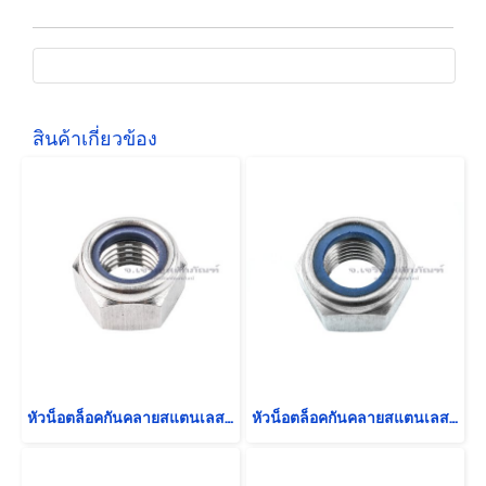
สินค้าเกี่ยวข้อง
หัวน็อตล็อคกันคลายสแตนเลสเกรด 316 ขนาด M24x3.0
หัวน็อตล็อคกันคลายสแตนเลส M36x4.0