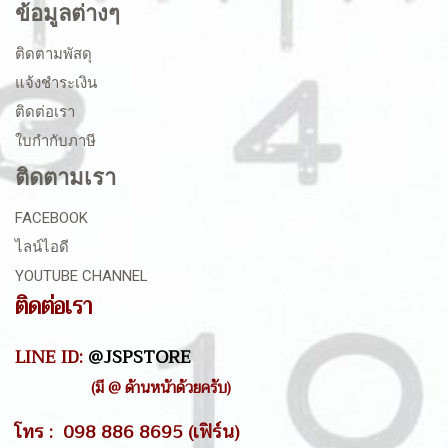
ข้อมูลต่างๆ
ติดตามพัสดุ
แจ้งชำระเงิน
ติดต่อเรา
ใบกำกับภาษี
ติดตามเรา
FACEBOOK
ไลน์ไอดี
YOUTUBE CHANNEL
ติดต่อเรา
LINE ID:
@JSPSTORE
(มี @ ด้านหน้าด้วยครับ)
โทร : 098 886 8695 (เฟิร์น)