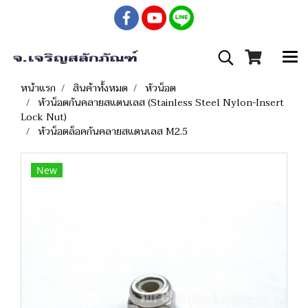
หน้าแรก
สินค้าทั้งหมด
หัวน็อต
หัวน็อตกันคลายสแตนเลส (Stainless Steel Nylon-Insert
Lock Nut)
หัวน็อตล็อคกันคลายสแตนเลส M2.5
New