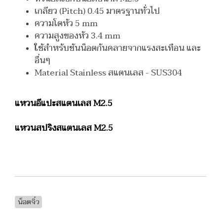
เกลียว (Pitch) 0.45 มาตรฐานทั่วไป
ความโตหัว 5 mm
ความสูงของหัว 3.4 mm
ใช้สำหรับขันน็อตกันคลายจากแรงสะเทือน และ
อื่นๆ
Material Stainless สแตนเลส - SUS304
แหวนอีแปะสแตนเลส M2.5
แหวนสปริงสแตนเลส M2.5
น็อตจิ๋ว