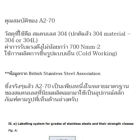
คุณสมบัติของ A2-70
วัสดุที่ใช้คือ สแตนเลส 304 (ปกติแล้ว 304 material –
304 or 304L)
ค่าการรับแรงดึงไม่น้อยกว่า 700 Nmm-2
ใช้การผลิตการขึ้นรูปแบบเย็น (Cold Working)
**ข้อมูลจาก British Stainless Steel Association
ซึ่งจริงๆแล้ว A2-70 เป็นเพียงหนึ่งในหลายมาตรฐาน
ของสแตนเลสที่นิยมผลิตออกมาใช้เป็นอุปกรณ์สลัก
ภัณฑ์ตามรูปที่เห็นด้านล่างครับ