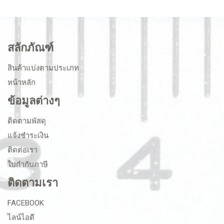
สลักภัณฑ์
สินค้าแบ่งตามประเภท
หน้าหลัก
ข้อมูลต่างๆ
ติดตามพัสดุ
แจ้งชำระเงิน
ติดต่อเรา
ใบกำกับภาษี
ติดตามเรา
FACEBOOK
ไลน์ไอดี