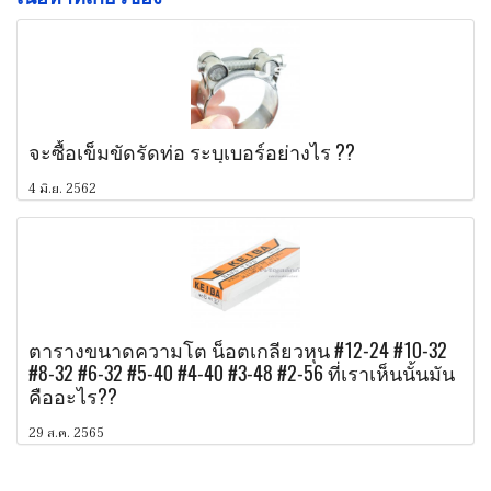
จะซื้อเข็มขัดรัดท่อ ระบุเบอร์อย่างไร ??
4 มิ.ย. 2562
ตารางขนาดความโต น็อตเกลียวหุน #12-24 #10-32
#8-32 #6-32 #5-40 #4-40 #3-48 #2-56 ที่เราเห็นนั้นมัน
คืออะไร??
29 ส.ค. 2565