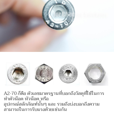
A2-70 ก็คือ ตัวเลขมาตรฐานที่บอกถึงวัสดุที่ใช้ในการ
ทำตัวน็อต หัวน็อต หรือ
อุปกรณ์สลักภัณฑ์นั้นๆ และ รวมถึงบ่งบอกถึงความ
สามารถในการรับแรงด้วยเช่นกัน