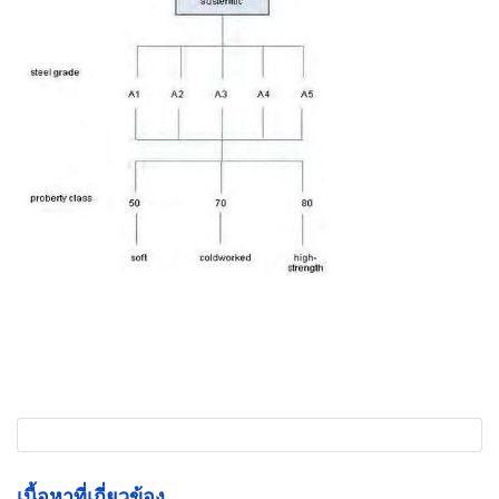
เนื้อหาที่เกี่ยวข้อง