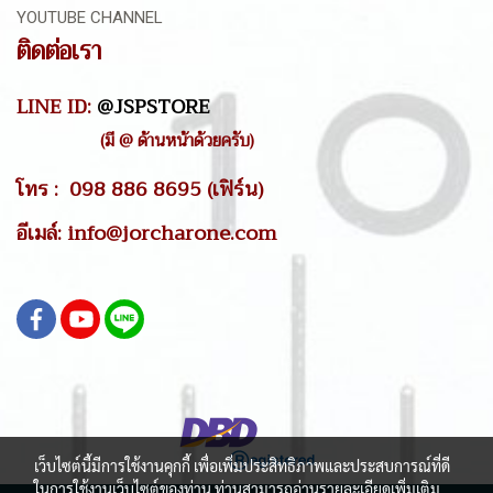
YOUTUBE CHANNEL
ติดต่อเรา
LINE ID:
@JSPSTORE
(มี @ ด้านหน้าด้วยครับ)
โทร : 098 886 8695 (เฟิร์น)
อีเมล์: info@jorcharone.com
เว็บไซต์นี้มีการใช้งานคุกกี้ เพื่อเพิ่มประสิทธิภาพและประสบการณ์ที่ดี
ในการใช้งานเว็บไซต์ของท่าน ท่านสามารถอ่านรายละเอียดเพิ่มเติม