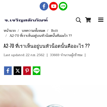
หน้าแรก
บทความทั้งหมด
Bolt
A2-70 ที่เราเห็นอยู่บนหัวน็อตนั้นคืออะไร ??
A2-70 ที่เราเห็นอยู่บนหัวน็อตนั้นคืออะไร ??
Last updated: 22 ก.ย. 2562
|
33669 จำนวนผู้เข้าชม
|