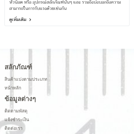
หัวน็อต หรือ อุปกรณ์สลักภัณฑ์นั้นๆ และ รวมถึงบ่งบอกถึงความ
สามารถในการรับแรงด้วยเช่นกัน
ดูเพิ่มเติม
สลักภัณฑ์
สินค้าแบ่งตามประเภท
หน้าหลัก
ข้อมูลต่างๆ
ติดตามพัสดุ
แจ้งชำระเงิน
ติดต่อเรา