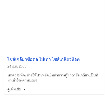
ไซส์เกลียวข้อต่อ ไม่เท่า ไซส์เกลียวน็อต
24 ธ.ค. 2563
บทความที่จะช่วยให้ประหยัดเงินค่าความรู้ เวลาซื้อเกลียวแป๊ปที่
มักเข้าใจผิดกันบ่อยๆ
ดูเพิ่มเติม