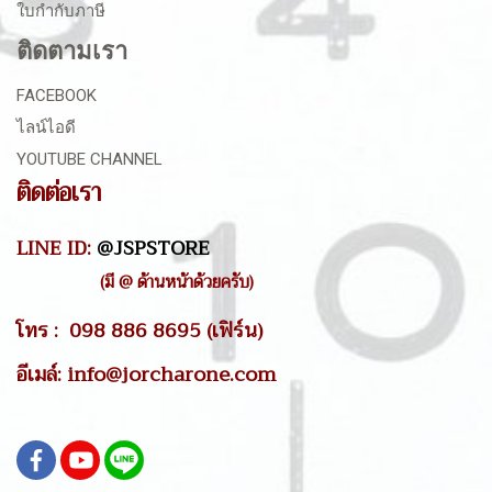
ใบกำกับภาษี
ติดตามเรา
FACEBOOK
ไลน์ไอดี
YOUTUBE CHANNEL
ติดต่อเรา
LINE ID:
@JSPSTORE
(มี @ ด้านหน้าด้วยครับ)
โทร : 098 886 8695 (เฟิร์น)
อีเมล์: info@jorcharone.com