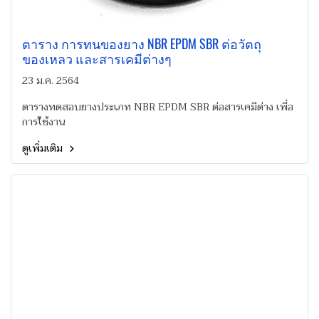
ตาราง การทนของยาง NBR EPDM SBR ต่อวัตถุ
ของเหลว และสารเคมีต่างๆ
23 ม.ค. 2564
ตารางทดสอบยางประเภท NBR EPDM SBR ต่อสารเคมีต่าง เพื่อ
การใช้งาน
ดูเพิ่มเติม