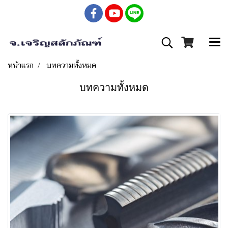
หน้าแรก
บทความทั้งหมด
บทความทั้งหมด