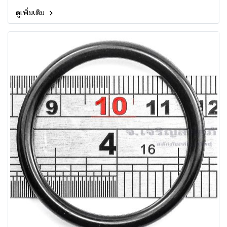
ดูเพิ่มเติม