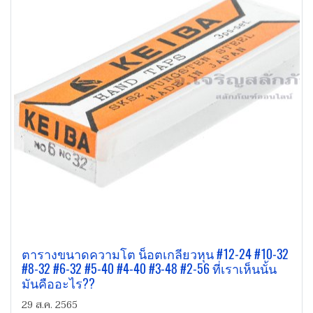
ตารางขนาดความโต น็อตเกลียวหุน #12-24 #10-32
#8-32 #6-32 #5-40 #4-40 #3-48 #2-56 ที่เราเห็นนั้น
มันคืออะไร??
29 ส.ค. 2565