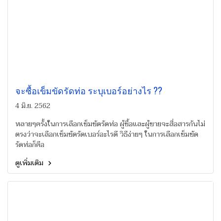
จะซื้อเข็มขัดรัดท่อ ระบุเบอร์อย่างไร ??
4 มิ.ย. 2562
หลายๆครั้งในการเลือกเข็มขัดรัดท่อ ผู้ซื้อและผู้ขายจะสื่อสารกันไม่
ตรงว่าจะเลือกเข็มขัดรัดเบอร์อะไรดี วิธีง่ายๆ ในการเลือกเข็มขัด
รัดท่อก็คือ
ดูเพิ่มเติม