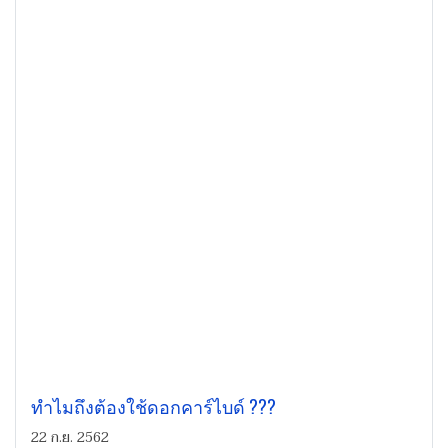
ทำไมถึงต้องใช้ดอกคาร์ไบด์ ???
22 ก.ย. 2562