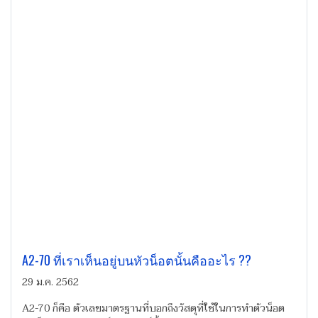
A2-70 ที่เราเห็นอยู่บนหัวน็อตนั้นคืออะไร ??
29 ม.ค. 2562
A2-70 ก็คือ ตัวเลขมาตรฐานที่บอกถึงวัสดุที่ใช้ในการทำตัวน็อต