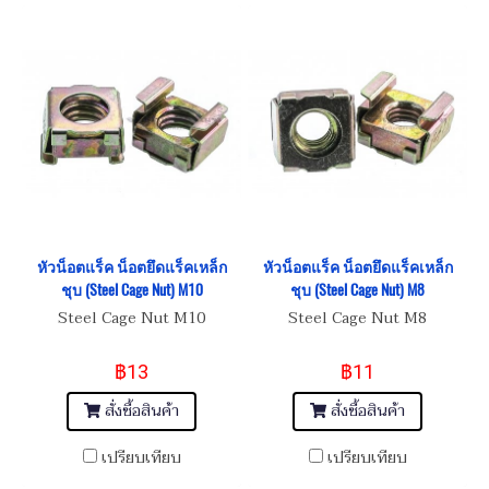
หัวน็อตแร็ค น็อตยึดแร็คเหล็ก
หัวน็อตแร็ค น็อตยึดแร็คเหล็ก
ชุบ (Steel Cage Nut) M10
ชุบ (Steel Cage Nut) M8
Steel Cage Nut M10
Steel Cage Nut M8
฿13
฿11
สั่งซื้อสินค้า
สั่งซื้อสินค้า
เปรียบเทียบ
เปรียบเทียบ