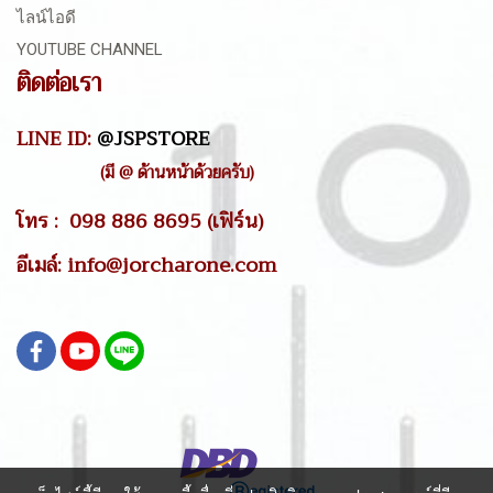
ไลน์ไอดี
YOUTUBE CHANNEL
ติดต่อเรา
LINE ID:
@JSPSTORE
(มี @ ด้านหน้าด้วยครับ)
โทร : 098 886 8695 (เฟิร์น)
อีเมล์: info@jorcharone.com