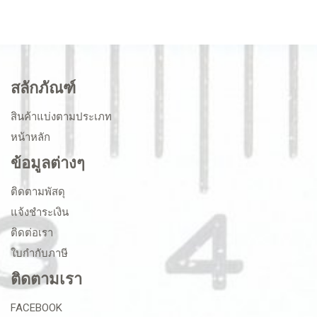
สลักภัณฑ์
สินค้าแบ่งตามประเภท
หน้าหลัก
ข้อมูลต่างๆ
ติดตามพัสดุ
แจ้งชำระเงิน
ติดต่อเรา
ใบกำกับภาษี
ติดตามเรา
FACEBOOK