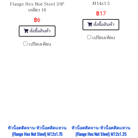
M14x1.5
Flange Hex Nut Steel 3/8"
เกลียว 16
฿17
฿6
สั่งซื้อสินค้า
สั่งซื้อสินค้า
เปรียบเทียบ
เปรียบเทียบ
หัวน็อตติดจาน-หัวน็อตติดแหวน
หัวน็อตติดจาน-หัวน็อตติดแหวน
(Flange Hex Nut Steel) M12x1.75
(Flange Hex Nut Steel) M12x1.25