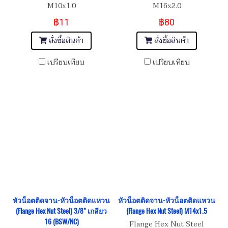
M10x1.0
M16x2.0
฿11
฿80
สั่งซื้อสินค้า
สั่งซื้อสินค้า
เปรียบเทียบ
เปรียบเทียบ
หัวน็อตติดจาน-หัวน็อตติดแหวน
หัวน็อตติดจาน-หัวน็อตติดแหวน
(Flange Hex Nut Steel) 3/8" เกลียว
(Flange Hex Nut Steel) M14x1.5
16 (BSW/NC)
Flange Hex Nut Steel