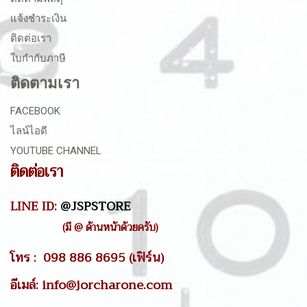
แจ้งชำระเงิน
ติดต่อเรา
ใบกำกับภาษี
ติดตามเรา
FACEBOOK
ไลน์ไอดี
YOUTUBE CHANNEL
ติดต่อเรา
LINE ID:
@JSPSTORE
(มี @ ด้านหน้าด้วยครับ)
โทร : 098 886 8695 (เฟิร์น)
อีเมล์: info@jorcharone.com