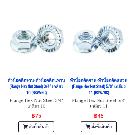
หัวน็อตติดจาน-หัวน็อตติดแหวน
หัวน็อตติดจาน-หัวน็อตติดแหวน
(Flange Hex Nut Steel) 3/4" เกลียว
(Flange Hex Nut Steel) 5/8" เกลียว
10 (BSW/NC)
11 (BSW/NC)
Flange Hex Nut Steel 3/4"
Flange Hex Nut Steel 5/8"
เกลียว 10
เกลียว 11
฿75
฿45
สั่งซื้อสินค้า
สั่งซื้อสินค้า