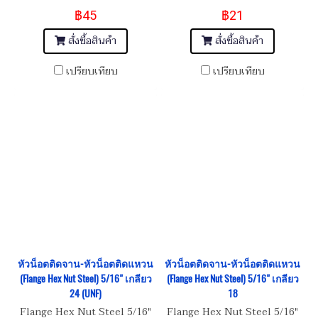
฿45
฿21
สั่งซื้อสินค้า
สั่งซื้อสินค้า
เปรียบเทียบ
เปรียบเทียบ
หัวน็อตติดจาน-หัวน็อตติดแหวน
หัวน็อตติดจาน-หัวน็อตติดแหวน
(Flange Hex Nut Steel) 5/16" เกลียว
(Flange Hex Nut Steel) 5/16" เกลียว
24 (UNF)
18
Flange Hex Nut Steel 5/16"
Flange Hex Nut Steel 5/16"