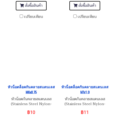
สั่งซื้อสินค้า
สั่งซื้อสินค้า
เปรียบเทียบ
เปรียบเทียบ
หัวน็อตล็อคกันคลายสแตนเลส
หัวน็อตล็อคกันคลายสแตนเลส
M6x0.75
M7x1.0
หัวน็อตกันคลายสแตนเลส
หัวน็อตกันคลายสแตนเลส
(Stainless Steel Nylon-
(Stainless Steel Nylon-
Insert Lock Nut)
Insert Lock Nut)
฿10
฿11