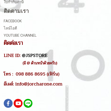
ใบกำกับภาษี
ติดตามเรา
FACEBOOK
ไลน์ไอดี
YOUTUBE CHANNEL
ติดต่อเรา
LINE ID:
@JSPSTORE
(มี @ ด้านหน้าด้วยครับ)
โทร : 098 886 8695 (เฟิร์น)
อีเมล์: info@jorcharone.com