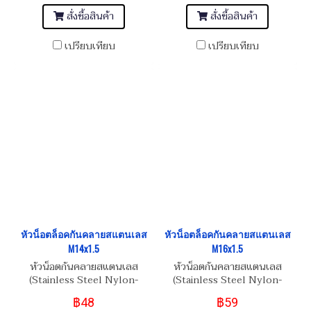
สั่งซื้อสินค้า
สั่งซื้อสินค้า
เปรียบเทียบ
เปรียบเทียบ
หัวน็อตล็อคกันคลายสแตนเลส
หัวน็อตล็อคกันคลายสแตนเลส
M14x1.5
M16x1.5
หัวน็อตกันคลายสแตนเลส
หัวน็อตกันคลายสแตนเลส
(Stainless Steel Nylon-
(Stainless Steel Nylon-
Insert Lock Nut)
Insert Lock Nut)
฿48
฿59