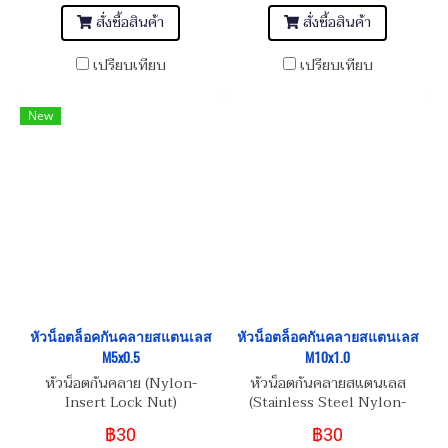
สั่งซื้อสินค้า
สั่งซื้อสินค้า
เปรียบเทียบ
เปรียบเทียบ
New
หัวน็อตล็อคกันคลายสแตนเลส
หัวน็อตล็อคกันคลายสแตนเลส
M5x0.5
M10x1.0
หัวน็อตกันคลาย (Nylon-
หัวน็อตกันคลายสแตนเลส
Insert Lock Nut)
(Stainless Steel Nylon-
Insert Lock Nut)
฿30
฿30