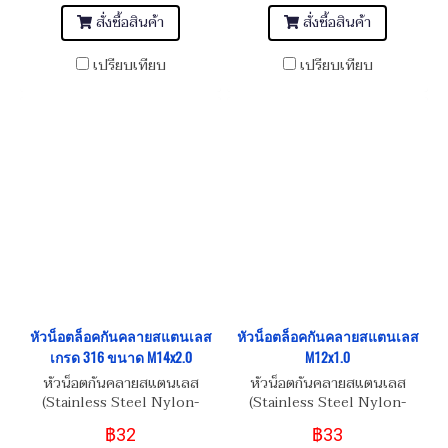
สั่งซื้อสินค้า
สั่งซื้อสินค้า
เปรียบเทียบ
เปรียบเทียบ
หัวน็อตล็อคกันคลายสแตนเลส
หัวน็อตล็อคกันคลายสแตนเลส
เกรด 316 ขนาด M14x2.0
M12x1.0
หัวน็อตกันคลายสแตนเลส
หัวน็อตกันคลายสแตนเลส
(Stainless Steel Nylon-
(Stainless Steel Nylon-
Insert Lock Nut)
Insert Lock Nut)
฿32
฿33