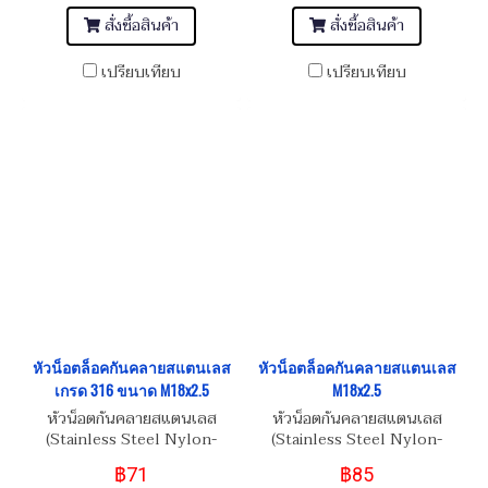
สั่งซื้อสินค้า
สั่งซื้อสินค้า
เปรียบเทียบ
เปรียบเทียบ
หัวน็อตล็อคกันคลายสแตนเลส
หัวน็อตล็อคกันคลายสแตนเลส
เกรด 316 ขนาด M18x2.5
M18x2.5
หัวน็อตกันคลายสแตนเลส
หัวน็อตกันคลายสแตนเลส
(Stainless Steel Nylon-
(Stainless Steel Nylon-
Insert Lock Nut)
Insert Lock Nut)
฿71
฿85