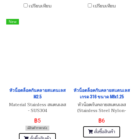
เปรียบเทียบ
เปรียบเทียบ
New
หัวน็อตล็อคกันคลายสแตนเลส
หัวน็อตล็อคกันคลายสแตนเลส
M2.5
เกรด 316 ขนาด M8x1.25
Material Stainless สแตนเลส
หัวน็อตกันคลายสแตนเลส
- SUS304
(Stainless Steel Nylon-
Insert Lock Nut)
฿5
฿6
มีสินค้าราคาส่ง
สั่งซื้อสินค้า
สั่งซื้อสินค้า