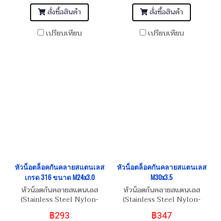
สั่งซื้อสินค้า
สั่งซื้อสินค้า
เปรียบเทียบ
เปรียบเทียบ
หัวน็อตล็อคกันคลายสแตนเลส
หัวน็อตล็อคกันคลายสแตนเลส
เกรด 316 ขนาด M24x3.0
M30x3.5
หัวน็อตกันคลายสแตนเลส
หัวน็อตกันคลายสแตนเลส
(Stainless Steel Nylon-
(Stainless Steel Nylon-
Insert Lock Nut)
Insert Lock Nut)
฿293
฿347