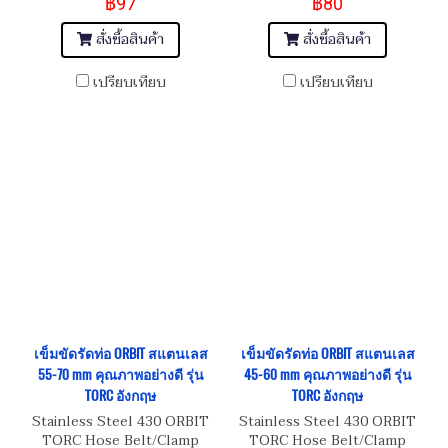
฿97
฿80
เกรด 430 Size 70-90 mm
เกรด 430 Size 60-80 mm
สั่งซื้อสินค้า
สั่งซื้อสินค้า
เปรียบเทียบ
เปรียบเทียบ
เข็มขัดรัดท่อ ORBIT สแตนเลส
เข็มขัดรัดท่อ ORBIT สแตนเลส
55-70 mm คุณภาพอย่างดี รุ่น
45-60 mm คุณภาพอย่างดี รุ่น
TORC อังกฤษ
TORC อังกฤษ
Stainless Steel 430 ORBIT
Stainless Steel 430 ORBIT
TORC Hose Belt/Clamp
TORC Hose Belt/Clamp