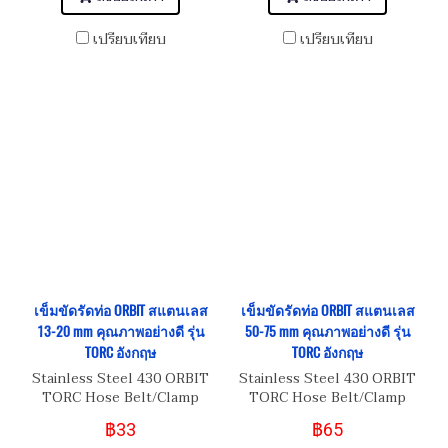
เปรียบเทียบ
เปรียบเทียบ
เข็มขัดรัดท่อ ORBIT สแตนเลส
เข็มขัดรัดท่อ ORBIT สแตนเลส
13-20 mm คุณภาพอย่างดี รุ่น
50-75 mm คุณภาพอย่างดี รุ่น
TORC อังกฤษ
TORC อังกฤษ
Stainless Steel 430 ORBIT
Stainless Steel 430 ORBIT
TORC Hose Belt/Clamp
TORC Hose Belt/Clamp
เข็มขัดรัดท่อสแตนเลส อย่างดี
เข็มขัดรัดท่อสแตนเลส อย่างดี
฿33
฿65
เกรด 430 Size 13-20 mm
เกรด 430 Size 50-75 mm