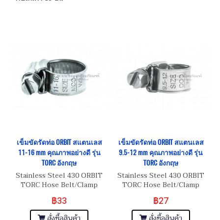
เข็มขัดรัดท่อ ORBIT สแตนเลส
เข็มขัดรัดท่อ ORBIT สแตนเลส
11-16 mm คุณภาพอย่างดี รุ่น
9.5-12 mm คุณภาพอย่างดี รุ่น
TORC อังกฤษ
TORC อังกฤษ
Stainless Steel 430 ORBIT
Stainless Steel 430 ORBIT
TORC Hose Belt/Clamp
TORC Hose Belt/Clamp
เข็มขัดรัดท่อสแตนเลส อย่างดี
เข็มขัดรัดท่อสแตนเลส อย่างดี
฿33
฿27
เกรด 430 Size 9.5-12 mm
เกรด 430 Size 9.5-12 mm
สั่งซื้อสินค้า
สั่งซื้อสินค้า