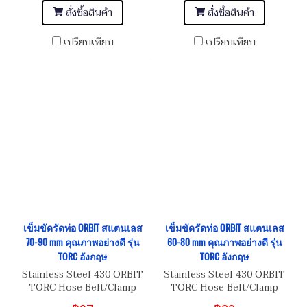
สั่งซื้อสินค้า
สั่งซื้อสินค้า
เปรียบเทียบ
เปรียบเทียบ
เข็มขัดรัดท่อ ORBIT สแตนเลส
เข็มขัดรัดท่อ ORBIT สแตนเลส
70-90 mm คุณภาพอย่างดี รุ่น
60-80 mm คุณภาพอย่างดี รุ่น
TORC อังกฤษ
TORC อังกฤษ
Stainless Steel 430 ORBIT
Stainless Steel 430 ORBIT
TORC Hose Belt/Clamp
TORC Hose Belt/Clamp
เข็มขัดรัดท่อสแตนเลส อย่างดี
เข็มขัดรัดท่อสแตนเลส อย่างดี