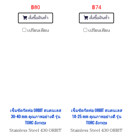
เข็มขัดรัดท่อสแตนเลส อย่างดี
เข็มขัดรัดท่อสแตนเลส อย่างดี
฿80
฿74
เกรด 430 Size 55-70 mm
เกรด 430 Size 45-60 mm
สั่งซื้อสินค้า
สั่งซื้อสินค้า
เปรียบเทียบ
เปรียบเทียบ
เข็มขัดรัดท่อ ORBIT สแตนเลส
เข็มขัดรัดท่อ ORBIT สแตนเลส
30-40 mm คุณภาพอย่างดี รุ่น
18-25 mm คุณภาพอย่างดี รุ่น
TORC อังกฤษ
TORC อังกฤษ
Stainless Steel 430 ORBIT
Stainless Steel 430 ORBIT