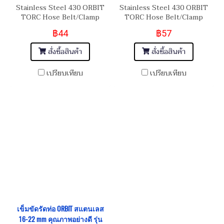
Stainless Steel 430 ORBIT
Stainless Steel 430 ORBIT
TORC Hose Belt/Clamp
TORC Hose Belt/Clamp
เข็มขัดรัดท่อสแตนเลส อย่างดี
เข็มขัดรัดท่อสแตนเลส อย่างดี
฿44
฿57
เกรด 430 Size 16-22 mm
เกรด 430 Size 22-30 mm
สั่งซื้อสินค้า
สั่งซื้อสินค้า
เปรียบเทียบ
เปรียบเทียบ
เข็มขัดรัดท่อ ORBIT สแตนเลส
16-22 mm คุณภาพอย่างดี รุ่น