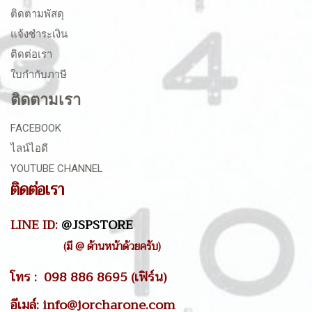
ติดตามพัสดุ
แจ้งชำระเงิน
ติดต่อเรา
ใบกำกับภาษี
ติดตามเรา
FACEBOOK
ไลน์ไอดี
YOUTUBE CHANNEL
ติดต่อเรา
LINE ID:
@JSPSTORE
(มี @ ด้านหน้าด้วยครับ)
โทร : 098 886 8695 (เฟิร์น)
อีเมล์: info@jorcharone.com