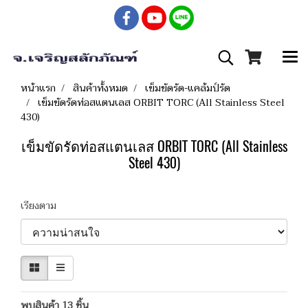
หน้าแรก
สินค้าทั้งหมด
เข็มขัดรัด-แคล้มป์รัด
เข็มขัดรัดท่อสแตนเลส ORBIT TORC (All Stainless Steel
430)
เข็มขัดรัดท่อสแตนเลส ORBIT TORC (All Stainless
Steel 430)
เรียงตาม
พบสินค้า 13 ชิ้น