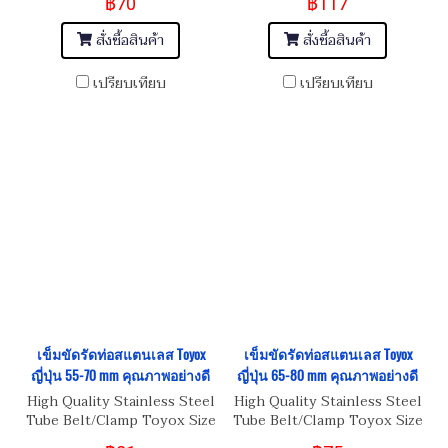
฿70
฿117
สั่งซื้อสินค้า
สั่งซื้อสินค้า
เปรียบเทียบ
เปรียบเทียบ
เข็มขัดรัดท่อสแตนเลส Toyox
เข็มขัดรัดท่อสแตนเลส Toyox
ญี่ปุ่น 55-70 mm คุณภาพอย่างดี
ญี่ปุ่น 65-80 mm คุณภาพอย่างดี
High Quality Stainless Steel
High Quality Stainless Steel
Tube Belt/Clamp Toyox Size
Tube Belt/Clamp Toyox Size
55-70 mm
65-80 mm