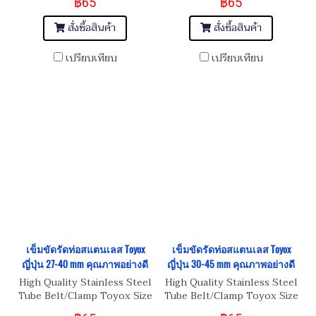
฿65
฿65
สั่งซื้อสินค้า
สั่งซื้อสินค้า
เปรียบเทียบ
เปรียบเทียบ
เข็มขัดรัดท่อสแตนเลส Toyox
เข็มขัดรัดท่อสแตนเลส Toyox
ญี่ปุ่น 27-40 mm คุณภาพอย่างดี
ญี่ปุ่น 30-45 mm คุณภาพอย่างดี
High Quality Stainless Steel
High Quality Stainless Steel
Tube Belt/Clamp Toyox Size
Tube Belt/Clamp Toyox Size
27-40 mm
30-45 mm