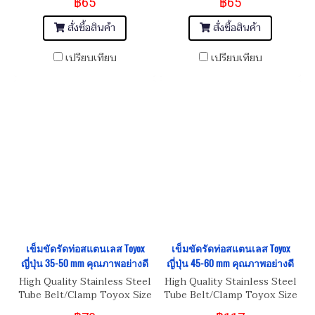
฿65
฿65
สั่งซื้อสินค้า
สั่งซื้อสินค้า
เปรียบเทียบ
เปรียบเทียบ
เข็มขัดรัดท่อสแตนเลส Toyox
เข็มขัดรัดท่อสแตนเลส Toyox
ญี่ปุ่น 35-50 mm คุณภาพอย่างดี
ญี่ปุ่น 45-60 mm คุณภาพอย่างดี
High Quality Stainless Steel
High Quality Stainless Steel
Tube Belt/Clamp Toyox Size
Tube Belt/Clamp Toyox Size
35-50 mm
45-60 mm