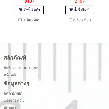
฿107
฿107
สั่งซื้อสินค้า
สั่งซื้อสินค้า
เปรียบเทียบ
เปรียบเทียบ
สลักภัณฑ์
สินค้าแบ่งตามประเภท
หน้าหลัก
ข้อมูลต่างๆ
ติดตามพัสดุ
แจ้งชำระเงิน
ติดต่อเรา