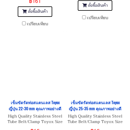
฿161
สั่งซื้อสินค้า
สั่งซื้อสินค้า
เปรียบเทียบ
เปรียบเทียบ
เข็มขัดรัดท่อสแตนเลส Toyox
เข็มขัดรัดท่อสแตนเลส Toyox
ญี่ปุ่น 22-30 mm คุณภาพอย่างดี
ญี่ปุ่น 25-35 mm คุณภาพอย่างดี
High Quality Stainless Steel
High Quality Stainless Steel
Tube Belt/Clamp Toyox Size
Tube Belt/Clamp Toyox Size
22-30 mm
25-35 mm