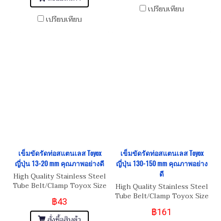
เปรียบเทียบ
เปรียบเทียบ
เข็มขัดรัดท่อสแตนเลส Toyox
เข็มขัดรัดท่อสแตนเลส Toyox
ญี่ปุ่น 13-20 mm คุณภาพอย่างดี
ญี่ปุ่น 130-150 mm คุณภาพอย่าง
ดี
High Quality Stainless Steel
Tube Belt/Clamp Toyox Size
High Quality Stainless Steel
13-20 mm
Tube Belt/Clamp Toyox Size
฿43
130-150 mm
฿161
สั่งซื้อสินค้า