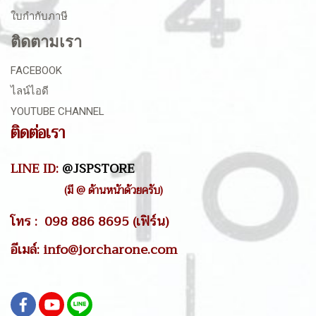
ใบกำกับภาษี
ติดตามเรา
FACEBOOK
ไลน์ไอดี
YOUTUBE CHANNEL
ติดต่อเรา
LINE ID:
@JSPSTORE
(มี @ ด้านหน้าด้วยครับ)
โทร : 098 886 8695 (เฟิร์น)
อีเมล์: info@jorcharone.com