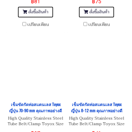
฿81
฿75
สั่งซื้อสินค้า
สั่งซื้อสินค้า
เปรียบเทียบ
เปรียบเทียบ
เข็มขัดรัดท่อสแตนเลส Toyox
เข็มขัดรัดท่อสแตนเลส Toyox
ญี่ปุ่น 70-90 mm คุณภาพอย่างดี
ญี่ปุ่น 8-12 mm คุณภาพอย่างดี
High Quality Stainless Steel
High Quality Stainless Steel
Tube Belt/Clamp Toyox Size
Tube Belt/Clamp Toyox Size
70-90 mm
8-12 mm