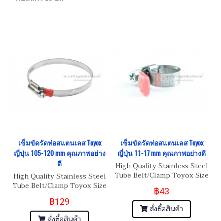
เข็มขัดรัดท่อสแตนเลส Toyox
เข็มขัดรัดท่อสแตนเลส Toyox
ญี่ปุ่น 105-120 mm คุณภาพอย่าง
ญี่ปุ่น 11-17 mm คุณภาพอย่างดี
ดี
High Quality Stainless Steel
Tube Belt/Clamp Toyox Size
High Quality Stainless Steel
11-17 mm
Tube Belt/Clamp Toyox Size
฿43
105-120 mm
฿129
สั่งซื้อสินค้า
สั่งซื้อสินค้า