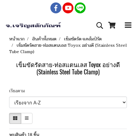
หน้าแรก
สินค้าทั้งหมด
เข็มขัดรัด-แคล้มป์รัด
เข็มขัดรัดสาย-ท่อสแตนเลส Toyox อย่างดี (Stainless Steel
Tube Clamp)
เข็มขัดรัดสาย-ท่อสแตนเลส Toyox อย่างดี
(Stainless Steel Tube Clamp)
เรียงตาม
พบสินค้า 18 ชิ้น