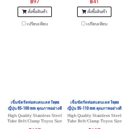
฿97
฿41
สั่งซื้อสินค้า
สั่งซื้อสินค้า
เปรียบเทียบ
เปรียบเทียบ
เข็มขัดรัดท่อสแตนเลส Toyox
เข็มขัดรัดท่อสแตนเลส Toyox
ญี่ปุ่น 85-100 mm คุณภาพอย่างดี
ญี่ปุ่น 95-110 mm คุณภาพอย่างดี
High Quality Stainless Steel
High Quality Stainless Steel
Tube Belt/Clamp Toyox Size
Tube Belt/Clamp Toyox Size
85-100 mm
95-110 mm