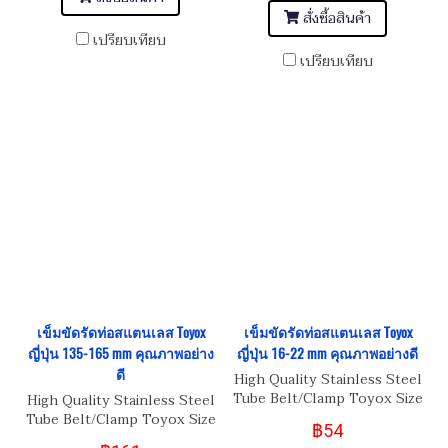
สั่งซื้อสินค้า
เปรียบเทียบ
เปรียบเทียบ
เข็มขัดรัดท่อสแตนเลส Toyox
เข็มขัดรัดท่อสแตนเลส Toyox
ญี่ปุ่น 135-165 mm คุณภาพอย่าง
ญี่ปุ่น 16-22 mm คุณภาพอย่างดี
ดี
High Quality Stainless Steel
Tube Belt/Clamp Toyox Size
High Quality Stainless Steel
16-22 mm
Tube Belt/Clamp Toyox Size
฿54
135-165 mm