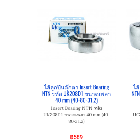
ไส้ลูกปืนตุ๊กตา Insert Bearing
ไส้
NTN รหัส UK208D1 ขนาดเพลา
NTN
40 mm (40-80-31.2)
Insert Bearing NTN รหัส
UK208D1 ขนาดเพลา 40 mm (40-
UC2
80-31.2)
฿589