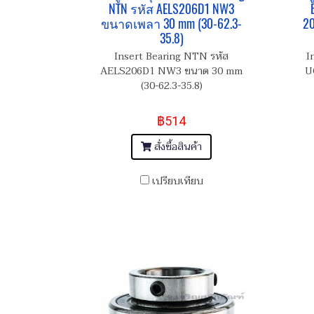
NTN รหัส AELS206D1 NW3
ขนาดเพลา 30 mm (30-62.3-
2
35.8)
Insert Bearing NTN รหัส
I
AELS206D1 NW3 ขนาด 30 mm
U
(30-62.3-35.8)
฿514
สั่งซื้อสินค้า
เปรียบเทียบ