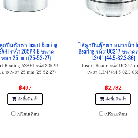
ลูกปืนตุ๊กตา Insert Bearing
ไส้ลูกปืนตุ๊กตา หน่วยนิ้ว I
SAHI รหัส 205PR-E ขนาด
Bearing รหัส UC217 ขนาด
เพลา 25 mm (25-52-27)
1.3/4" (44.5-82.3-86)
rt Bearing ASAHI รหัส 205PR-
Insert Bearin รหัส UC217 ข
ขนาดเพลา 25 mm (25-52-27)
เพลา 1.3/4" (44.5-82.3-86
฿497
฿2,782
สั่งซื้อสินค้า
สั่งซื้อสินค้า
เปรียบเทียบ
เปรียบเทียบ