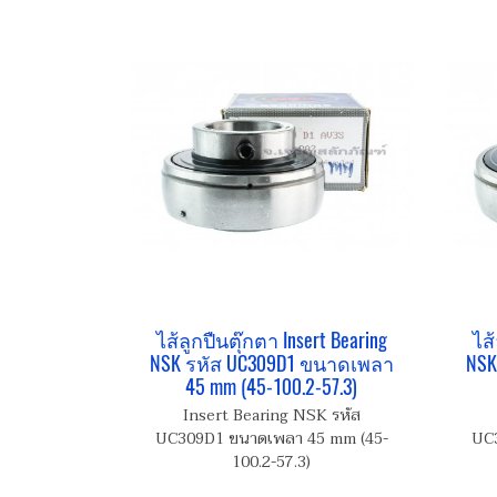
ไส้ลูกปืนตุ๊กตา Insert Bearing
ไส้
NSK รหัส UC309D1 ขนาดเพลา
NSK
45 mm (45-100.2-57.3)
Insert Bearing NSK รหัส
UC309D1 ขนาดเพลา 45 mm (45-
UC3
100.2-57.3)