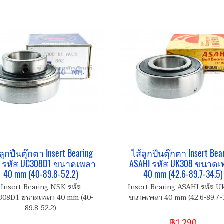
ลูกปืนตุ๊กตา Insert Bearing
ไส้ลูกปืนตุ๊กตา Insert Bea
 รหัส UC308D1 ขนาดเพลา
ASAHI รหัส UK308 ขนาด
40 mm (40-89.8-52.2)
40 mm (42.6-89.7-34.5)
Insert Bearing NSK รหัส
Insert Bearing ASAHI รหัส 
08D1 ขนาดเพลา 40 mm (40-
ขนาดเพลา 40 mm (42.6-89.7-3
89.8-52.2)
฿1,290