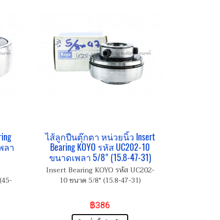
ring
ไส้ลูกปืนตุ๊กตา หน่วยนิ้ว Insert
เพลา
Bearing KOYO รหัส UC202-10
ขนาดเพลา 5/8" (15.8-47-31)
Insert Bearing KOYO รหัส UC202-
(45-
10 ขนาด 5/8" (15.8-47-31)
฿386