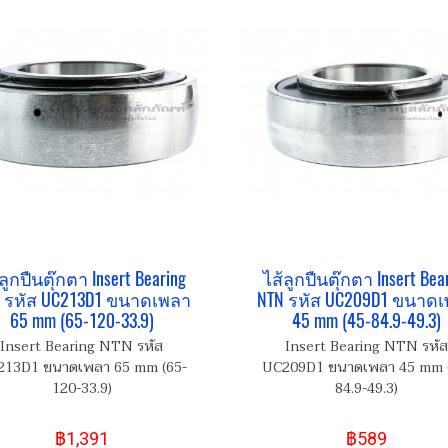
ลูกปืนตุ๊กตา Insert Bearing
ไส้ลูกปืนตุ๊กตา Insert Bea
 รหัส UC213D1 ขนาดเพลา
NTN รหัส UC209D1 ขนาด
65 mm (65-120-33.9)
45 mm (45-84.9-49.3)
Insert Bearing NTN รหัส
Insert Bearing NTN รหัส
13D1 ขนาดเพลา 65 mm (65-
UC209D1 ขนาดเพลา 45 mm 
120-33.9)
84.9-49.3)
฿1,391
฿589