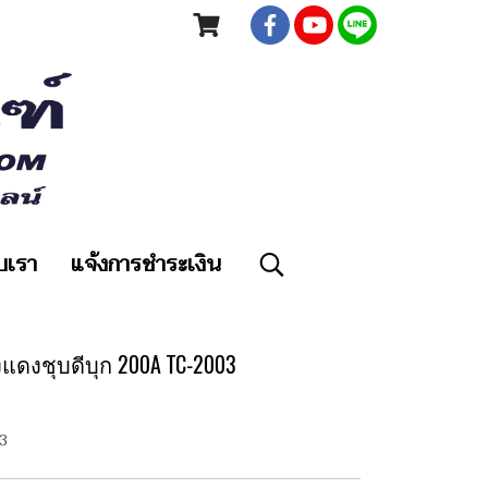
ับเรา
แจ้งการชำระเงิน
แดงชุบดีบุก 200A TC-2003
3