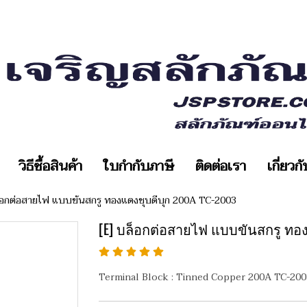
วิธีซื้อสินค้า
ใบกำกับภาษี
ติดต่อเรา
เกี่ยวก
็อกต่อสายไฟ แบบขันสกรู ทองแดงชุบดีบุก 200A TC-2003
[E] บล็อกต่อสายไฟ แบบขันสกรู ทอง
Terminal Block : Tinned Copper 200A TC-200