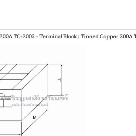
ก 200A TC-2003 - Terminal Block : Tinned Copper 200A