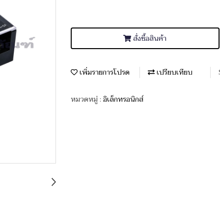
สั่งซื้อสินค้า
เพิ่มรายการโปรด
เปรียบเทียบ
หมวดหมู่ :
อิเล็กทรอนิกส์