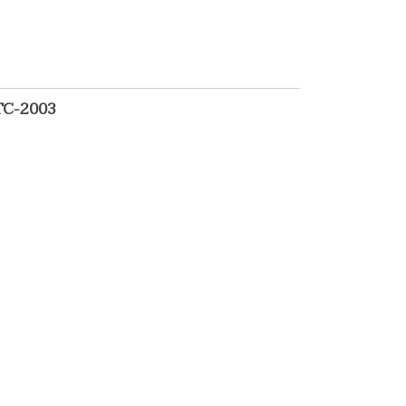
 TC-2003