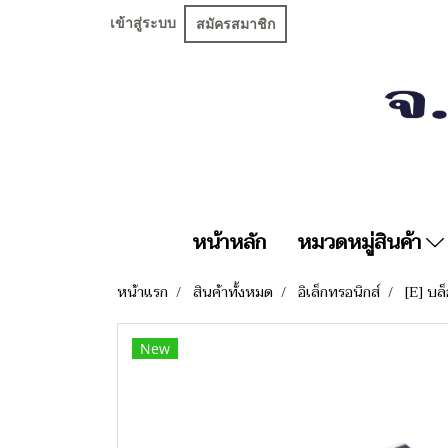
เข้าสู่ระบบ
สมัครสมาชิก
หน้าหลัก
หมวดหมู่สินค้า
หน้าแรก
สินค้าทั้งหมด
อิเล็กทรอนิกส์
[E] บล
New