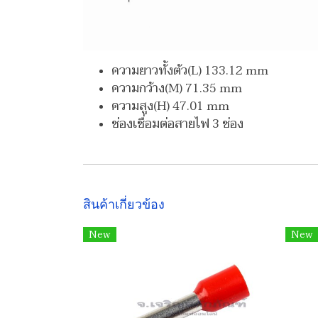
ความยาวทั้งตัว(L) 133.12 mm
ความกว้าง(M) 71.35 mm
ความสูง(H) 47.01 mm
ช่องเชื่อมต่อสายไฟ 3 ช่อง
สินค้าเกี่ยวข้อง
New
New