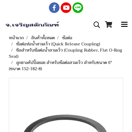
หน้าแรก
สินค้าทั้งหมด
ข้อต่อ
ข้อต่อท่อน้ำสวมเร็ว (Quick Release Coupling)
ซีลสำหรับข้อต่อน้ำสวมเร็ว (Coupling Rubber, Flat O-Ring
Seal)
ลูกยางคัปปิ้งยอย สำหรับข้อต่อสวมเร็ว สำหรับขนาด 6"
(ขนาด 152-182-8)