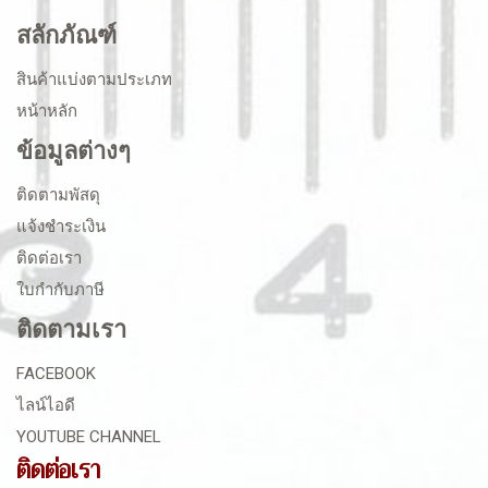
สลักภัณฑ์
สินค้าแบ่งตามประเภท
หน้าหลัก
ข้อมูลต่างๆ
ติดตามพัสดุ
แจ้งชำระเงิน
ติดต่อเรา
ใบกำกับภาษี
ติดตามเรา
FACEBOOK
ไลน์ไอดี
YOUTUBE CHANNEL
ติดต่อเรา