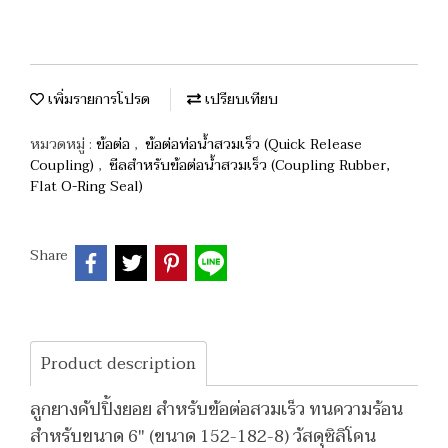
เพิ่มรายการโปรด
เปรียบเทียบ
หมวดหมู่ :
ข้อต่อ
,
ข้อต่อท่อน้ำสวมเร็ว (Quick Release
Coupling)
,
ซีลสำหรับข้อต่อน้ำสวมเร็ว (Coupling Rubber,
Flat O-Ring Seal)
Share
Product description
ลูกยางคัปปิ้งยอย สำหรับข้อต่อสวมเร็ว ทนความร้อน
สำหรับขนาด 6" (ขนาด 152-182-8) วัสดุซิลิโคน