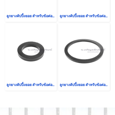
ลูกยางคัปปิ้งยอย สำหรับข้อต่อสวมเร็ว สำหรับขนาด 1/2" (ขนาด 16-26-4)
ลูกยางคัปปิ้งยอย สำหรับข้อต่อสวมเร็ว สำหรับขนาด 3/4" (ขนาด 21-34-4.4)
ลูกยางคัปปิ้งยอย สำหรับข้อต่อสวมเร็ว สำหรับขนาด 1.1/4" (ขนาด 33-47-6)
ลูกยางคัปปิ้งยอย สำหรับข้อต่อสวมเร็ว สำหรับขนาด 5" (ขนาด 128-152-7)