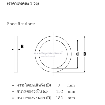
(ราคาแพคละ 1 วง)
Specifications:
ความโตของโอริง (
B
) 8 mm
ขนาดของวงใน (
d
) 152 mm
ขนาดของวงนอก (
D
) 182 mm