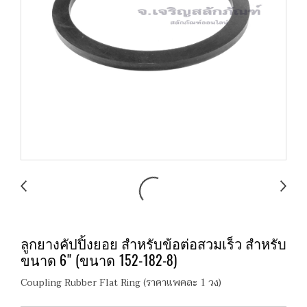
ลูกยางคัปปิ้งยอย สำหรับข้อต่อสวมเร็ว สำหรับ
ขนาด 6" (ขนาด 152-182-8)
Coupling Rubber Flat Ring (ราคาแพคละ 1 วง)