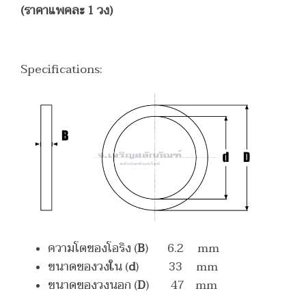
(ราคาแพคละ 1 วง)
Specifications:
ความโตของโอริง (
B
) 6.2 mm
ขนาดของวงใน (
d
) 33 mm
ขนาดของวงนอก (
D
) 47 mm