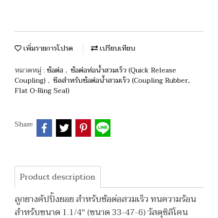
เพิ่มรายการโปรด
เปรียบเทียบ
หมวดหมู่ :
ข้อต่อ
,
ข้อต่อท่อน้ำสวมเร็ว (Quick Release
Coupling)
,
ซีลสำหรับข้อต่อน้ำสวมเร็ว (Coupling Rubber,
Flat O-Ring Seal)
Share
Product description
ลูกยางคัปปิ้งยอย สำหรับข้อต่อสวมเร็ว ทนความร้อน
สำหรับขนาด 1.1/4" (ขนาด 33-47-6) วัสดุซิลิโคน