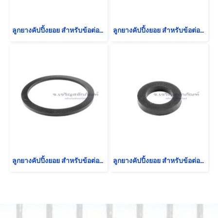
ลูกยางคัปปิ้งยอย สำหรับข้อต่อสวมเร็ว สำหรับขนาด 5" (ขนาด 128-152-7)
ลูกยางคัปปิ้งยอย สำหรับข้อต่อสวมเร็ว สำหรับขนาด 3/4" (ขนาด 21-34-4.4)
ลูกยางคัปปิ้งยอย สำหรับข้อต่อสวมเร็ว สำหรับขนาด 6" (ขนาด 152-182-8)
ลูกยางคัปปิ้งยอย สำหรับข้อต่อสวมเร็ว สำหรับขนาด 1/2" (ขนาด 16-26-4)