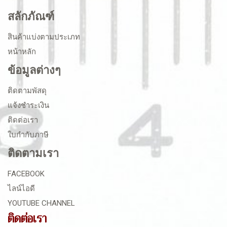
สลักภัณฑ์
สินค้าแบ่งตามประเภท
หน้าหลัก
ข้อมูลต่างๆ
ติดตามพัสดุ
แจ้งชำระเงิน
ติดต่อเรา
ใบกำกับภาษี
ติดตามเรา
FACEBOOK
ไลน์ไอดี
YOUTUBE CHANNEL
ติดต่อเรา