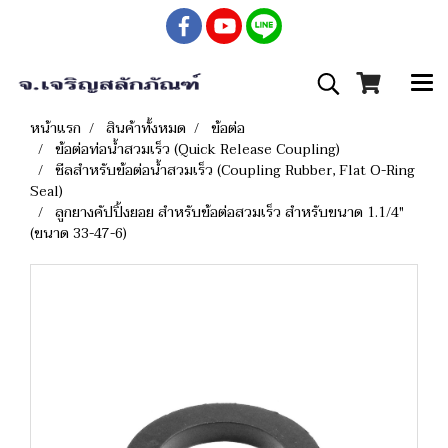
หน้าแรก
สินค้าทั้งหมด
ข้อต่อ
ข้อต่อท่อน้ำสวมเร็ว (Quick Release Coupling)
ซีลสำหรับข้อต่อน้ำสวมเร็ว (Coupling Rubber, Flat O-Ring
Seal)
ลูกยางคัปปิ้งยอย สำหรับข้อต่อสวมเร็ว สำหรับขนาด 1.1/4"
(ขนาด 33-47-6)