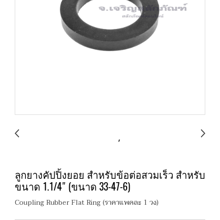
ลูกยางคัปปิ้งยอย สำหรับข้อต่อสวมเร็ว สำหรับ
ขนาด 1.1/4" (ขนาด 33-47-6)
Coupling Rubber Flat Ring (ราคาแพคละ 1 วง)