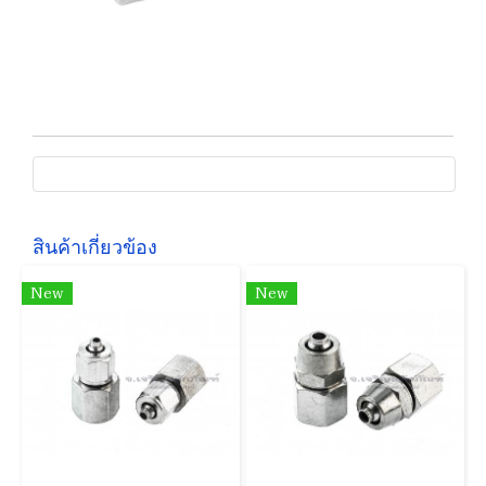
สินค้าเกี่ยวข้อง
New
New