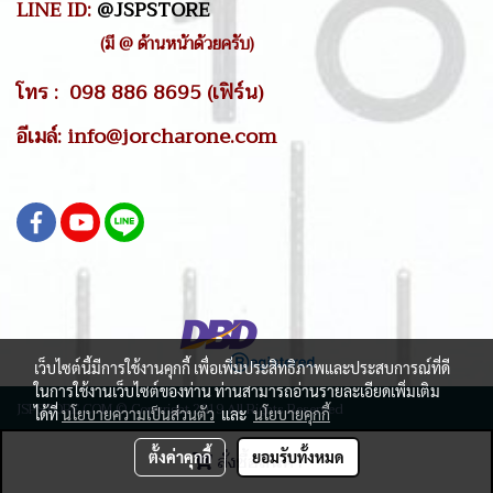
LINE ID:
@JSPSTORE
(มี @ ด้านหน้าด้วยครับ)
โทร : 098 886 8695 (เฟิร์น)
อีเมล์: info@jorcharone.com
เว็บไซต์นี้มีการใช้งานคุกกี้ เพื่อเพิ่มประสิทธิภาพและประสบการณ์ที่ดี
ในการใช้งานเว็บไซต์ของท่าน ท่านสามารถอ่านรายละเอียดเพิ่มเติม
JSPSTORE.COM © Copyright 2019 All Rights Reserved
ได้ที่
นโยบายความเป็นส่วนตัว
และ
นโยบายคุกกี้
ผู้เข้าชมวันนี้
27,789
ตั้งค่าคุกกี้
สั่งซื้อสินค้า
ยอมรับทั้งหมด