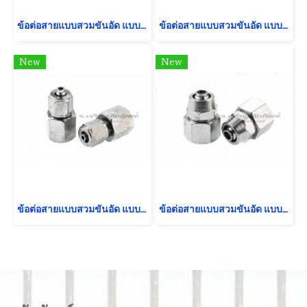
ข้อต่อสายแบบสวมขันอัด แบบตรง ทองเหลือง (เกลียวใน x เสียบสาย) ขนาด M6x4 mm
ข้อต่อสายแบบสวมขันอัด แบบตรง ทองเหลือง (เกลียวใน x เสียบสาย) ขนาด 1/8"x6 mm
New
New
ข้อต่อสายแบบสวมขันอัด แบบตรง ทองเหลือง (เกลียวใน x เสียบสาย) ขนาด M5x4 mm
ข้อต่อสายแบบสวมขันอัด แบบตรง ทองเหลือง (เกลียวใน x เสียบสาย) ขนาด 1/4"x8 mm