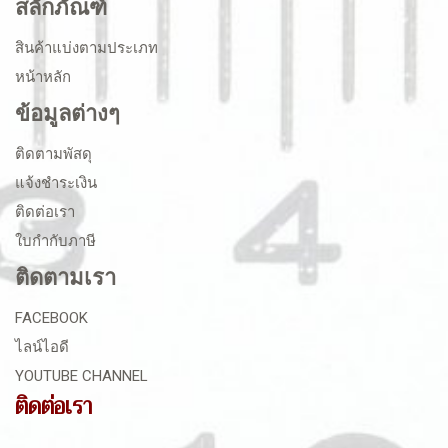
สลักภัณฑ์
สินค้าแบ่งตามประเภท
หน้าหลัก
ข้อมูลต่างๆ
ติดตามพัสดุ
แจ้งชำระเงิน
ติดต่อเรา
ใบกำกับภาษี
ติดตามเรา
FACEBOOK
ไลน์ไอดี
YOUTUBE CHANNEL
ติดต่อเรา