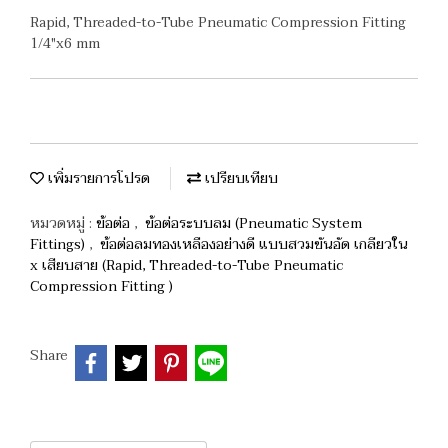
Rapid, Threaded-to-Tube Pneumatic Compression Fitting
1/4"x6 mm
เพิ่มรายการโปรด
เปรียบเทียบ
หมวดหมู่ :
ข้อต่อ
,
ข้อต่อระบบลม (Pneumatic System
Fittings)
,
ข้อต่อลมทองเหลืองอย่างดี แบบสวมขันอัด เกลียวใน
x เสียบสาย (Rapid, Threaded-to-Tube Pneumatic
Compression Fitting )
Share