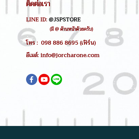
ติดต่อเรา
LINE ID:
@JSPSTORE
(มี @ ด้านหน้าด้วยครับ)
โทร : 098 886 8695 (เฟิร์น)
อีเมล์: info@jorcharone.com