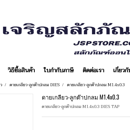
วิธีซื้อสินค้า
ใบกำกับภาษี
ติดต่อเรา
เกี่ยวก
ยว
ดายเกลียว-ลูกต๊าปกลม DIES
ดายเกลียว-ลูกต๊าปกลม M1.4x0.3
ดายเกลียว-ลูกต๊าปกลม M1.4x0.3
ดายเกลียว-ลูกต๊าปกลม M1.4x0.3 DIES TAP