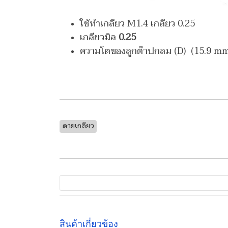
ใช้ทำเกลียว M1.4 เกลียว 0.25
เกลียวมิล
0.25
ความโตของลูกต๊าปกลม (D) (15.9 mm
ดายเกลียว
สินค้าเกี่ยวข้อง