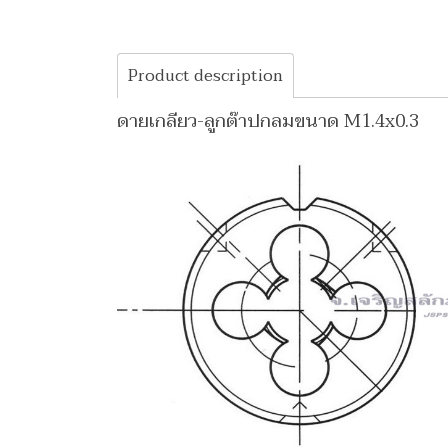
Product description
ดายเกลียว-ลูกต๊าปกลมขนาด M1.4x0.3