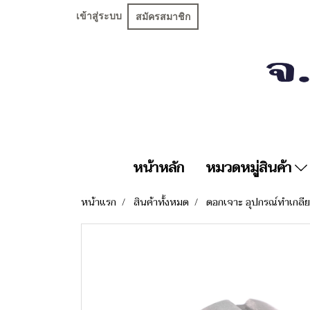
เข้าสู่ระบบ
สมัครสมาชิก
หน้าหลัก
หมวดหมู่สินค้า
หน้าแรก
สินค้าทั้งหมด
ดอกเจาะ อุปกรณ์ทำเกลี