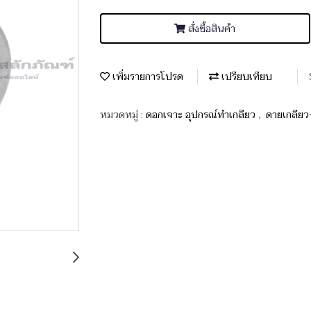
สั่งซื้อสินค้า
เพิ่มรายการโปรด
เปรียบเทียบ
หมวดหมู่ :
ดอกเจาะ อุปกรณ์ทำเกลียว
,
ดายเกลียว