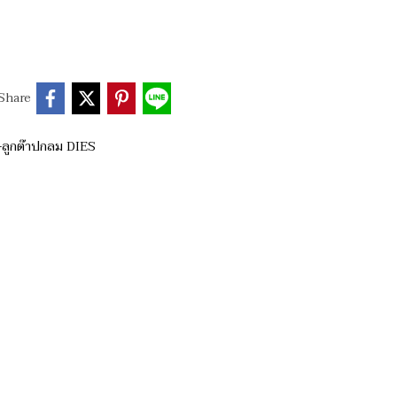
Share
-ลูกต๊าปกลม DIES