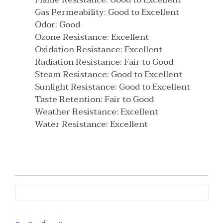
Gas Permeability: Good to Excellent
Odor: Good
Ozone Resistance: Excellent
Oxidation Resistance: Excellent
Radiation Resistance: Fair to Good
Steam Resistance: Good to Excellent
Sunlight Resistance: Good to Excellent
Taste Retention: Fair to Good
Weather Resistance: Excellent
Water Resistance: Excellent