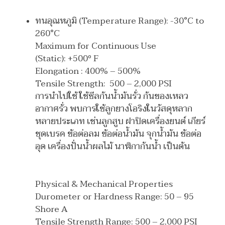
ทนอุณหภูมิ (Temperature Range): -30°C to
260°C
Maximum for Continuous Use
(Static): +500º F
Elongation : 400% – 500%
Tensile Strength: 500 – 2,000 PSI
การนำไปใช้ ใช้ซีลกันน้ำมันรั่ว กันของเหลว
อากาศรั่ว พบการใช้ลูกยางโอริงในวัสดุหลาก
หลายประเภท เช่นลูกสูบ ฝาปิดเครื่องยนต์ เกียร์
ชุดเบรค ข้อต่อลม ข้อต่อน้ำมัน จุกน้ำมัน ข้อต่อ
อุด เครื่องปั่นน้ำผลไม้ นาฬิกากันน้ำ เป็นต้น
Physical & Mechanical Properties
Durometer or Hardness Range: 50 – 95
Shore A
Tensile Strength Range: 500 – 2,000 PSI