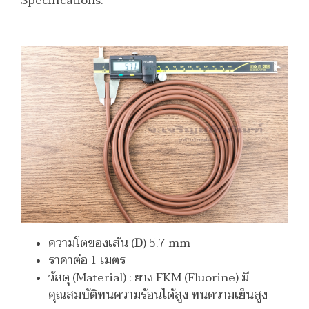
Specifications:
ความโตของเส้น (
D
) 5.7 mm
ราคาต่อ 1 เมตร
วัสดุ (Material) : ยาง FKM (Fluorine) มี
คุณสมบัติทนความร้อนได้สูง ทนความเย็นสูง