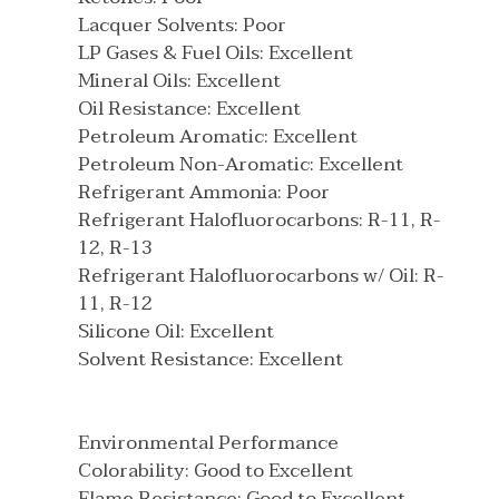
Lacquer Solvents: Poor
LP Gases & Fuel Oils: Excellent
Mineral Oils: Excellent
Oil Resistance: Excellent
Petroleum Aromatic: Excellent
Petroleum Non-Aromatic: Excellent
Refrigerant Ammonia: Poor
Refrigerant Halofluorocarbons: R-11, R-
12, R-13
Refrigerant Halofluorocarbons w/ Oil: R-
11, R-12
Silicone Oil: Excellent
Solvent Resistance: Excellent
Environmental Performance
Colorability: Good to Excellent
Flame Resistance: Good to Excellent