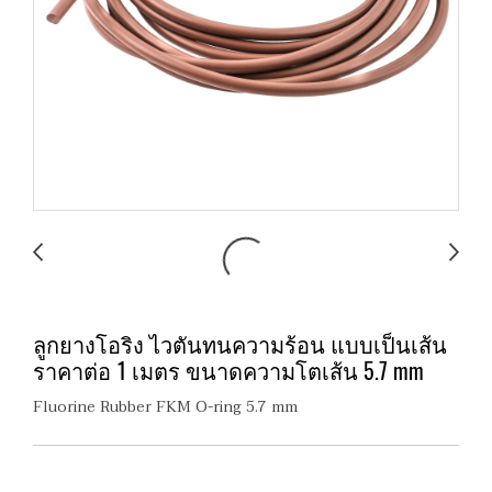
ลูกยางโอริง ไวตันทนความร้อน แบบเป็นเส้น
ราคาต่อ 1 เมตร ขนาดความโตเส้น 5.7 mm
Fluorine Rubber FKM O-ring 5.7 mm