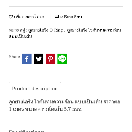
เพิ่มรายการโปรด
เปรียบเทียบ
หมวดหมู่ :
ลูกยางโอริง O-Ring
,
ลูกยางโอริง ไวตันทนความร้อน
แบบเป็นเส้น
Share
Product description
ลูกยางโอริง ไวตันทนความร้อน แบบเป็นเส้น ราคาต่อ
1 เมตร ขนาดความโตเส้น 5.7 mm