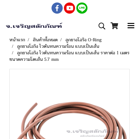
หน้าแรก
สินค้าทั้งหมด
ลูกยางโอริง O-Ring
ลูกยางโอริง ไวตันทนความร้อน แบบเป็นเส้น
ลูกยางโอริง ไวตันทนความร้อน แบบเป็นเส้น ราคาต่อ 1 เมตร
ขนาดความโตเส้น 5.7 mm