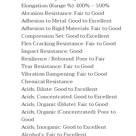
Elongation (Range %): 400% – 500%
Abrasion Resistance: Fair to Good
Adhesion to Metal: Good to Excellent
Adhesion to Rigid Materials: Fair to Good
Compression Set: Good to Excellent
Flex Cracking Resistance: Fair to Good
Impact Resistance: Good
Resilience / Rebound: Poor to Fair
Tear Resistance: Fair to Good
Vibration Dampening: Fair to Good
Chemical Resistance
Acids, Dilute: Good to Excellent
Acids, Concentrated: Good to Excellent
Acids, Organic (Dilute): Fair to Good
Acids, Organic (Concentrated): Poor to
Good
Acids, Inorganic: Good to Excellent
Alcohol’s: Fair to Excellent