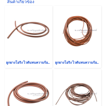
สินค้าเกี่ยวข้อง
ลูกยางโอริง ไวตันทนความร้อน แบบเป็นเส้น ราคาต่อ 1 เมตร ขนาดความโตเส้น 7 mm
ลูกยางโอริง ไวตันทนความร้อน แบบเป็นเส้น ราคาต่อ 1 เมตร ขนาดความโตเส้น 2.65 mm