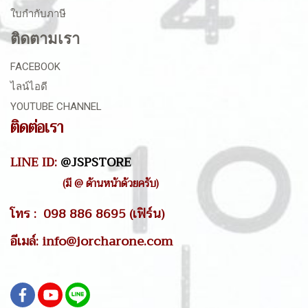
ใบกำกับภาษี
ติดตามเรา
FACEBOOK
ไลน์ไอดี
YOUTUBE CHANNEL
ติดต่อเรา
LINE ID:
@JSPSTORE
(มี @ ด้านหน้าด้วยครับ)
โทร : 098 886 8695 (เฟิร์น)
อีเมล์: info@jorcharone.com