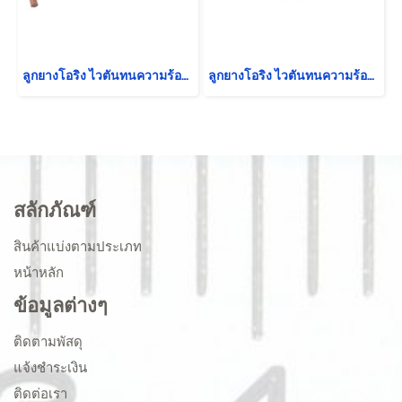
ลูกยางโอริง ไวตันทนความร้อน แบบเป็นเส้น ราคาต่อ 1 เมตร ขนาดความโตเส้น 7.5 mm
ลูกยางโอริง ไวตันทนความร้อน แบบเป็นเส้น ราคาต่อ 1 เมตร ขนาดความโตเส้น 1.5 mm
สลักภัณฑ์
สินค้าแบ่งตามประเภท
หน้าหลัก
ข้อมูลต่างๆ
ติดตามพัสดุ
แจ้งชำระเงิน
ติดต่อเรา