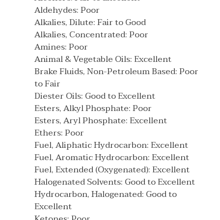
Aldehydes: Poor
Alkalies, Dilute: Fair to Good
Alkalies, Concentrated: Poor
Amines: Poor
Animal & Vegetable Oils: Excellent
Brake Fluids, Non-Petroleum Based: Poor
to Fair
Diester Oils: Good to Excellent
Esters, Alkyl Phosphate: Poor
Esters, Aryl Phosphate: Excellent
Ethers: Poor
Fuel, Aliphatic Hydrocarbon: Excellent
Fuel, Aromatic Hydrocarbon: Excellent
Fuel, Extended (Oxygenated): Excellent
Halogenated Solvents: Good to Excellent
Hydrocarbon, Halogenated: Good to
Excellent
Ketones: Poor