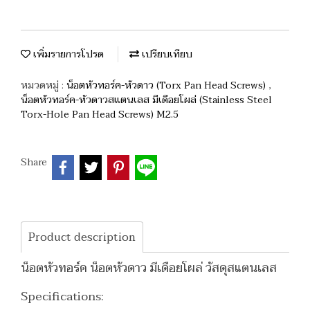
เพิ่มรายการโปรด
เปรียบเทียบ
หมวดหมู่ :
น็อตหัวทอร์ค-หัวดาว (Torx Pan Head Screws)
,
น็อตหัวทอร์ค-หัวดาวสแตนเลส มีเดือยโผล่ (Stainless Steel
Torx-Hole Pan Head Screws) M2.5
Share
Product description
น็อตหัวทอร์ค น็อตหัวดาว มีเดือยโผล่ วัสดุสแตนเลส
Specifications: