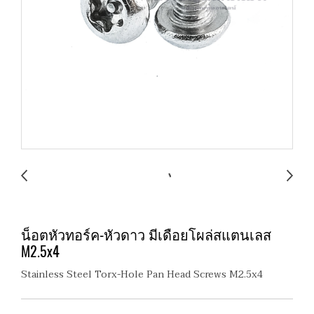
น็อตหัวทอร์ค-หัวดาว มีเดือยโผล่สแตนเลส
M2.5x4
Stainless Steel Torx-Hole Pan Head Screws M2.5x4