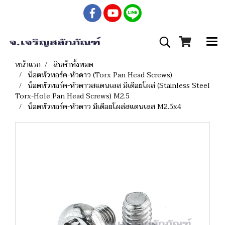
หน้าแรก
สินค้าทั้งหมด
น็อตหัวทอร์ค-หัวดาว (Torx Pan Head Screws)
น็อตหัวทอร์ค-หัวดาวสแตนเลส มีเดือยโผล่ (Stainless Steel
Torx-Hole Pan Head Screws) M2.5
น็อตหัวทอร์ค-หัวดาว มีเดือยโผล่สแตนเลส M2.5x4