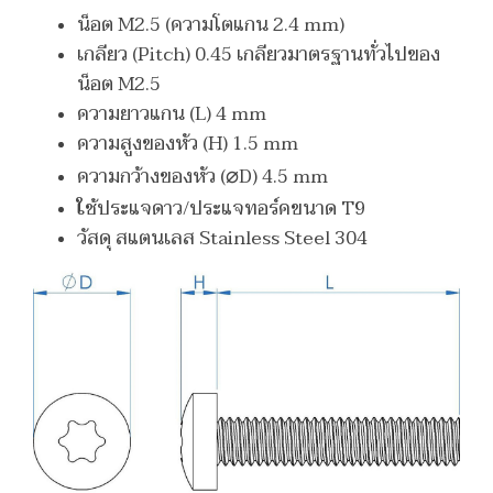
น็อต M2.5 (ความโตแกน 2.4 mm)
เกลียว (Pitch) 0.45 เกลียวมาตรฐานทั่วไปของ
น็อต M2.5
ความยาวแกน (L) 4 mm
ความสูงของหัว (H) 1.5 mm
⌀
ความกว้างของหัว (
D) 4.5 mm
ใช้ประแจดาว/ประแจทอร์คขนาด T9
วัสดุ สแตนเลส Stainless Steel 304