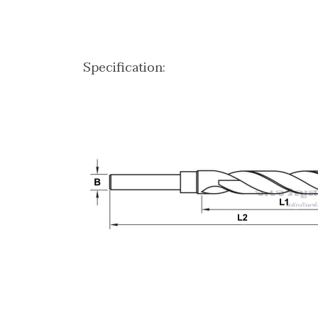
Specification: