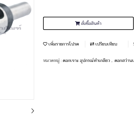
สั่งซื้อสินค้า
เพิ่มรายการโปรด
เปรียบเทียบ
หมวดหมู่ :
ดอกเจาะ อุปกรณ์ทำเกลียว
,
ดอกสว่าน