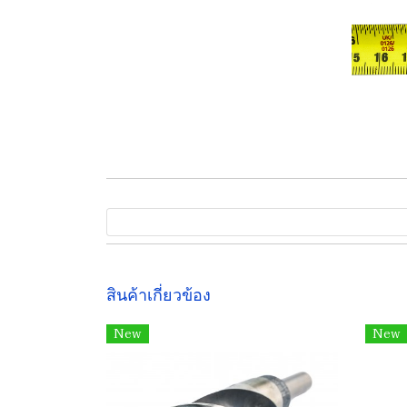
สินค้าเกี่ยวข้อง
New
New