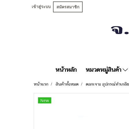
เข้าสู่ระบบ
สมัครสมาชิก
หน้าหลัก
หมวดหมู่สินค้า
หน้าแรก
สินค้าทั้งหมด
ดอกเจาะ อุปกรณ์ทำเกลี
New