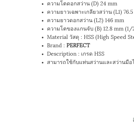
ความโตดอกสว่าน (D) 24 mm
ความยาวเฉพาะเกลียวสว่าน (L1) 76.
ความยาวดอกสว่าน (L2) 146 mm
ความโตของแกนจับ (B) 12.8 mm (1/2"
Material วัสดุ : HSS (High Speed St
Brand :
PERFECT
Description : เกรด HSS
สามารถใช้กับแท่นสว่านและสว่านมือไ