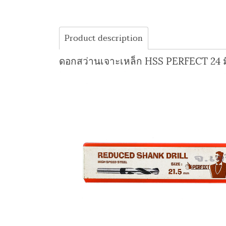
Product description
ดอกสว่านเจาะเหล็ก HSS PERFECT 24 ม