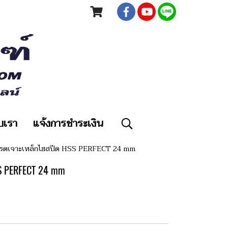
ับเรา
แจ้งการชำระเงิน
กรดเจาะเหล็กไฮสปีด HSS PERFECT 24 mm
 PERFECT 24 mm