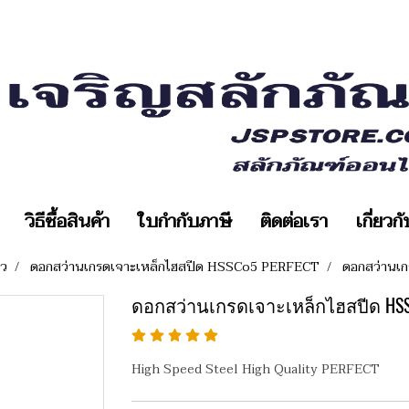
วิธีซื้อสินค้า
ใบกำกับภาษี
ติดต่อเรา
เกี่ยวก
ยว
ดอกสว่านเกรดเจาะเหล็กไฮสปีด HSSCo5 PERFECT
ดอกสว่านเ
ดอกสว่านเกรดเจาะเหล็กไฮสปีด HSS
High Speed Steel High Quality PERFECT