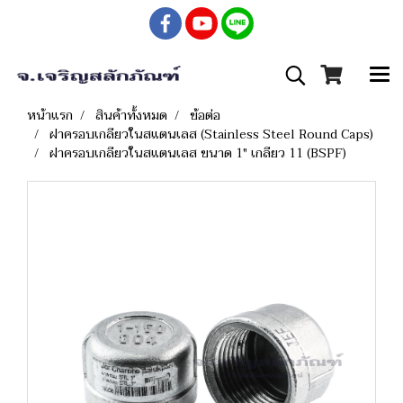
หน้าแรก
สินค้าทั้งหมด
ข้อต่อ
ฝาครอบเกลียวในสแตนเลส (Stainless Steel Round Caps)
ฝาครอบเกลียวในสแตนเลส ขนาด 1" เกลียว 11 (BSPF)