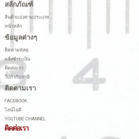
สลักภัณฑ์
สินค้าแบ่งตามประเภท
หน้าหลัก
ข้อมูลต่างๆ
ติดตามพัสดุ
แจ้งชำระเงิน
ติดต่อเรา
ใบกำกับภาษี
ติดตามเรา
FACEBOOK
ไลน์ไอดี
YOUTUBE CHANNEL
ติดต่อเรา