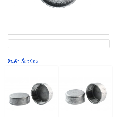
สินค้าเกี่ยวข้อง