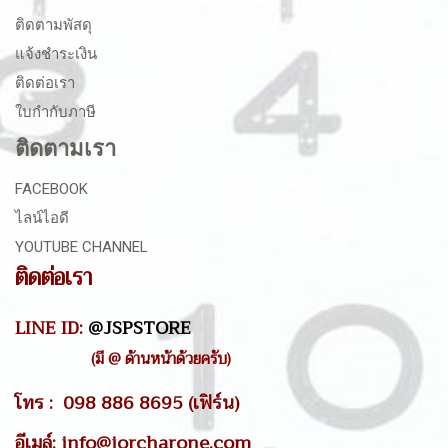
ติดตามพัสดุ
แจ้งชำระเงิน
ติดต่อเรา
ใบกำกับภาษี
ติดตามเรา
FACEBOOK
ไลน์ไอดี
YOUTUBE CHANNEL
ติดต่อเรา
LINE ID:
@JSPSTORE
(มี @ ด้านหน้าด้วยครับ)
โทร : 098 886 8695 (เฟิร์น)
อีเมล์: info@jorcharone.com