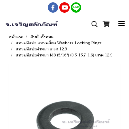
หน้าแรก
สินค้าทั้งหมด
แหวนอีแปะ-แหวนล็อค Washers-Locking Rings
แหวนอีแปะดำหนา เกรด 12.9
แหวนอีแปะดำหนา M8 (5/16") (8.5-15.7-1.6) เกรด 12.9