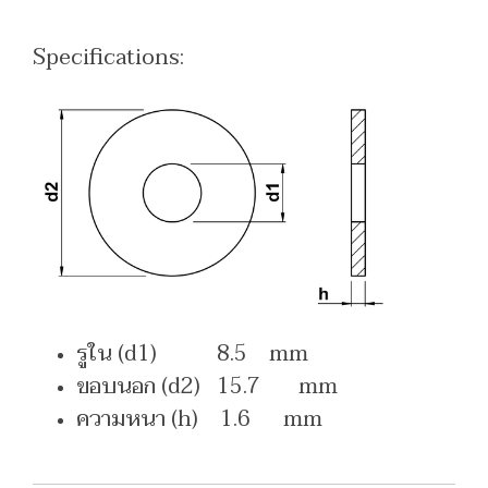
Specifications:
รูใน (d1) 8.5 mm
ขอบนอก (d2) 15.7 mm
ความหนา (h) 1.6 mm