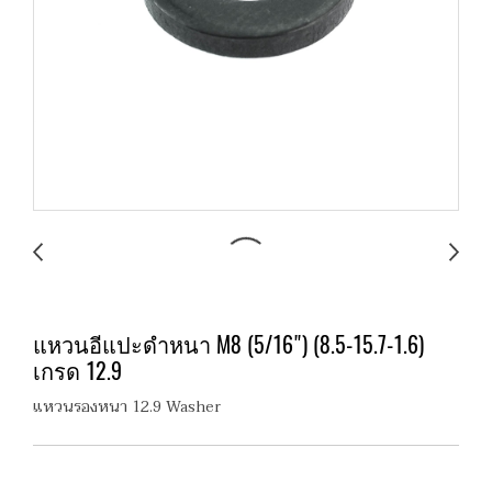
แหวนอีแปะดำหนา M8 (5/16") (8.5-15.7-1.6)
เกรด 12.9
แหวนรองหนา 12.9 Washer