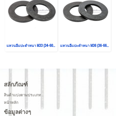
แหวนอีแปะดำหนา M33 (34-60-5.0) เกรด 12.9
แหวนอีแปะดำหนา M36 (36-66-5.0) เกรด 12.9
สลักภัณฑ์
สินค้าแบ่งตามประเภท
หน้าหลัก
ข้อมูลต่างๆ