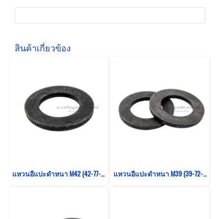
สินค้าเกี่ยวข้อง
แหวนอีแปะดำหนา M42 (42-77-7.0) เกรด 12.9
แหวนอีแปะดำหนา M39 (39-72-6.0) เกรด 12.9