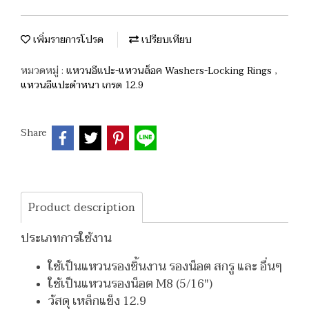
เพิ่มรายการโปรด
เปรียบเทียบ
หมวดหมู่ :
แหวนอีแปะ-แหวนล็อค Washers-Locking Rings
,
แหวนอีแปะดำหนา เกรด 12.9
Share
Product description
ประเภทการใช้งาน
ใช้เป็นแหวนรองชิ้นงาน รองน็อต สกรู และ อื่นๆ
ใช้เป็นแหวนรองน็อต M8 (5/16")
วัสดุ เหล็กแข็ง 12.9